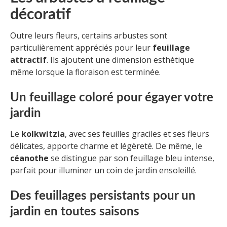
décoratif
Outre leurs fleurs, certains arbustes sont
particulièrement appréciés pour leur
feuillage
attractif
. Ils ajoutent une dimension esthétique
même lorsque la floraison est terminée.
Un feuillage coloré pour égayer votre
jardin
Le
kolkwitzia
, avec ses feuilles graciles et ses fleurs
délicates, apporte charme et légèreté. De même, le
céanothe
se distingue par son feuillage bleu intense,
parfait pour illuminer un coin de jardin ensoleillé.
Des feuillages persistants pour un
jardin en toutes saisons