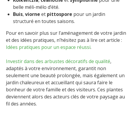
Kolkwitzia
,
céanothe
et
symphorine
pour une
belle méli-mélo d’été.
Buis
,
viorne
et
pittospore
pour un jardin
structuré en toutes saisons.
Pour en savoir plus sur l’aménagement de votre jardin
et des idées pratiques, n’hésitez pas à lire cet article :
Idées pratiques pour un espace réussi
.
Investir dans des arbustes décoratifs de qualité
,
adaptés à votre environnement, garantit non
seulement une beauté prolongée, mais également un
jardin chaleureux et accueillant qui saura faire le
bonheur de votre famille et des visiteurs. Ces plantes
deviennent alors des acteurs clés de votre paysage au
fil des années.