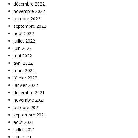
décembre 2022
novembre 2022
octobre 2022
septembre 2022
août 2022
juillet 2022
juin 2022
mai 2022
avril 2022
mars 2022
février 2022
janvier 2022
décembre 2021
novembre 2021
octobre 2021
septembre 2021
août 2021
juillet 2021
juin 2021