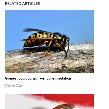
RELATED ARTICLES
Guêpes : pourquoi agir avant une infestation
7 juillet 2026