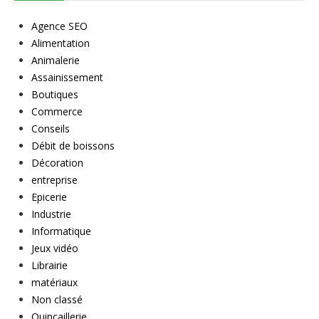
Agence SEO
Alimentation
Animalerie
Assainissement
Boutiques
Commerce
Conseils
Débit de boissons
Décoration
entreprise
Epicerie
Industrie
Informatique
Jeux vidéo
Librairie
matériaux
Non classé
Quincaillerie