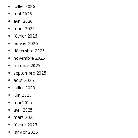
juillet 2026
mai 2026
avril 2026
mars 2026
février 2026
janvier 2026
décembre 2025
novembre 2025
octobre 2025
septembre 2025
août 2025
juillet 2025
juin 2025
mai 2025
avril 2025
mars 2025
février 2025
janvier 2025