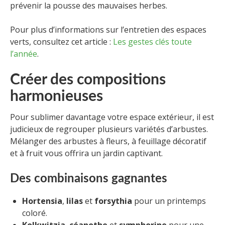
prévenir la pousse des mauvaises herbes.
Pour plus d’informations sur l’entretien des espaces
verts, consultez cet article :
Les gestes clés toute
l’année
.
Créer des compositions
harmonieuses
Pour sublimer davantage votre espace extérieur, il est
judicieux de regrouper plusieurs variétés d’arbustes.
Mélanger des arbustes à fleurs, à feuillage décoratif
et à fruit vous offrira un jardin captivant.
Des combinaisons gagnantes
Hortensia
,
lilas
et
forsythia
pour un printemps
coloré.