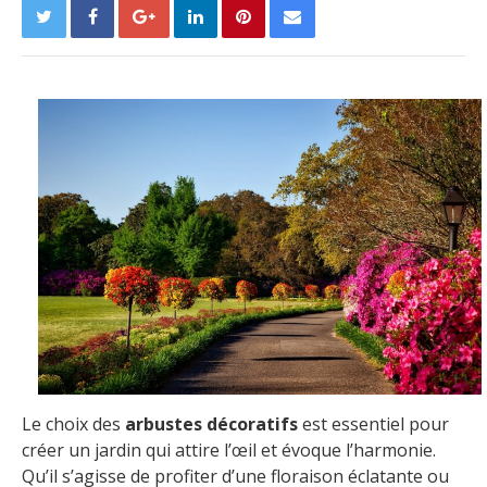
Le choix des
arbustes décoratifs
est essentiel pour
créer un jardin qui attire l’œil et évoque l’harmonie.
Qu’il s’agisse de profiter d’une floraison éclatante ou