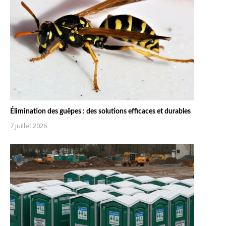
Élimination des guêpes : des solutions efficaces et durables
7 juillet 2026