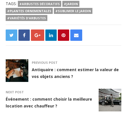
TAGS:
#ARBUSTES DÉCORATIFS
#JARDIN
#PLANTES ORNEMENTALES
#SUBLIMER LE JARDIN
#VARIÉTÉS D'ARBUSTES
PREVIOUS POST
Antiquaire : comment estimer la valeur de
vos objets anciens ?
NEXT POST
Événement : comment choisir la meilleure
location avec chauffeur ?