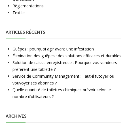
Règlementations
Textile
ARTICLES RÉCENTS
Guêpes : pourquoi agir avant une infestation
Élimination des guêpes : des solutions efficaces et durables
Solution de caisse enregistreuse : Pourquoi vos vendeurs
préfèrent une tablette ?
Service de Community Management : Faut-il tutoyer ou
vouvoyer ses abonnés ?
Quelle quantité de toilettes chimiques prévoir selon le
nombre d’utilisateurs ?
ARCHIVES