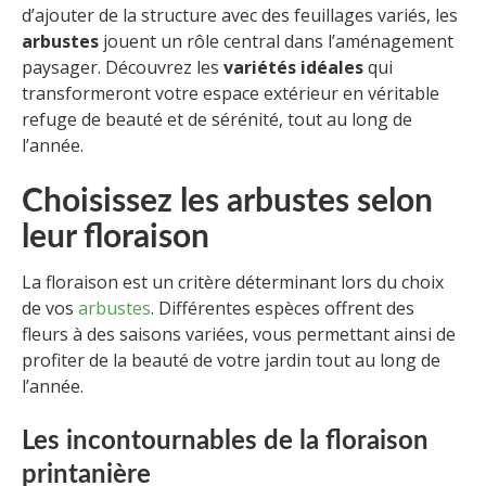
d’ajouter de la structure avec des feuillages variés, les
arbustes
jouent un rôle central dans l’aménagement
paysager. Découvrez les
variétés idéales
qui
transformeront votre espace extérieur en véritable
refuge de beauté et de sérénité, tout au long de
l’année.
Choisissez les arbustes selon
leur floraison
La floraison est un critère déterminant lors du choix
de vos
arbustes
. Différentes espèces offrent des
fleurs à des saisons variées, vous permettant ainsi de
profiter de la beauté de votre jardin tout au long de
l’année.
Les incontournables de la floraison
printanière