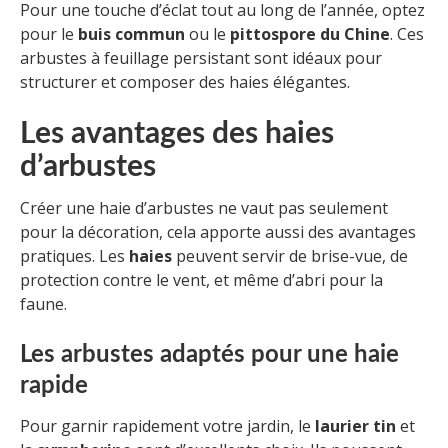
Pour une touche d’éclat tout au long de l’année, optez
pour le
buis commun
ou le
pittospore du Chine
. Ces
arbustes à feuillage persistant sont idéaux pour
structurer et composer des haies élégantes.
Les avantages des haies
d’arbustes
Créer une haie d’arbustes ne vaut pas seulement
pour la décoration, cela apporte aussi des avantages
pratiques. Les
haies
peuvent servir de brise-vue, de
protection contre le vent, et même d’abri pour la
faune.
Les arbustes adaptés pour une haie
rapide
Pour garnir rapidement votre jardin, le
laurier tin
et