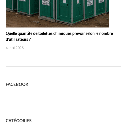
Quelle quantité de toilettes chimiques prévoir selon le nombre
d’utilisateurs ?
4 mai 2026
FACEBOOK
CATÉGORIES