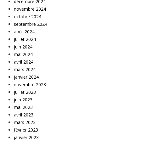
décembre 2024
novembre 2024
octobre 2024
septembre 2024
août 2024
juillet 2024
juin 2024
mai 2024
avril 2024
mars 2024
janvier 2024
novembre 2023
juillet 2023
juin 2023
mai 2023
avril 2023
mars 2023
février 2023
janvier 2023