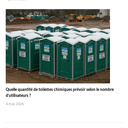
Quelle quantité de toilettes chimiques prévoir selon le nombre
d’utilisateurs ?
4 mai 2026