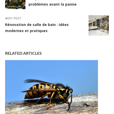
problèmes avant la panne
NEXT POST
Rénovation de salle de bain : idées
modernes et pratiques
RELATED ARTICLES