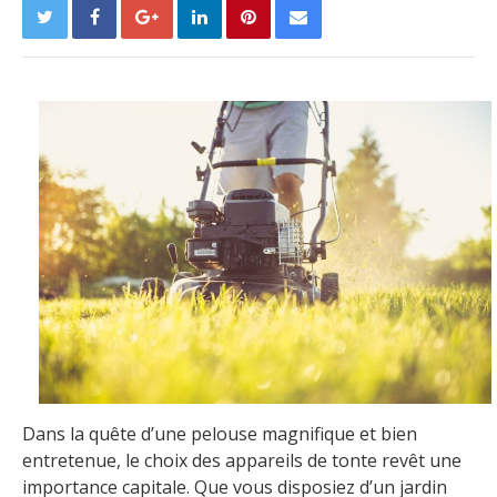
Dans la quête d’une pelouse magnifique et bien
entretenue, le choix des appareils de tonte revêt une
importance capitale. Que vous disposiez d’un jardin