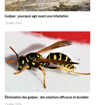
Guêpes : pourquoi agir avant une infestation
7 juillet 2026
Élimination des guêpes : des solutions efficaces et durables
7 juillet 2026