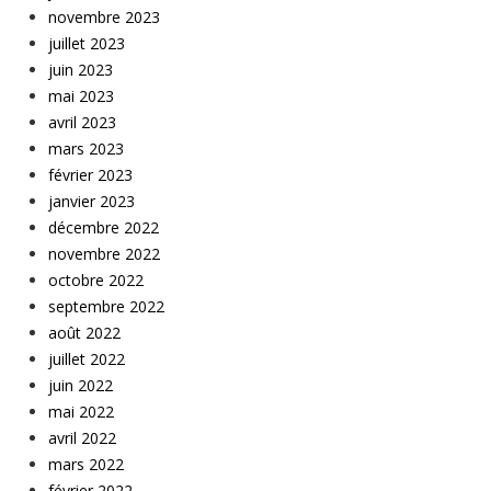
novembre 2023
juillet 2023
juin 2023
mai 2023
avril 2023
mars 2023
février 2023
janvier 2023
décembre 2022
novembre 2022
octobre 2022
septembre 2022
août 2022
juillet 2022
juin 2022
mai 2022
avril 2022
mars 2022
février 2022