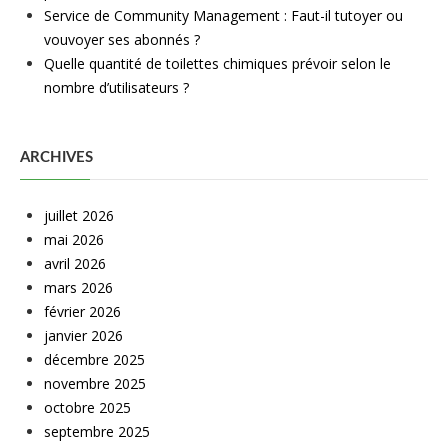
Service de Community Management : Faut-il tutoyer ou
vouvoyer ses abonnés ?
Quelle quantité de toilettes chimiques prévoir selon le
nombre d’utilisateurs ?
ARCHIVES
juillet 2026
mai 2026
avril 2026
mars 2026
février 2026
janvier 2026
décembre 2025
novembre 2025
octobre 2025
septembre 2025