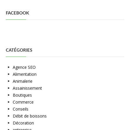
FACEBOOK
CATÉGORIES
Agence SEO
Alimentation
Animalerie
Assainissement
Boutiques
Commerce
Conseils
Débit de boissons
Décoration
entreprise