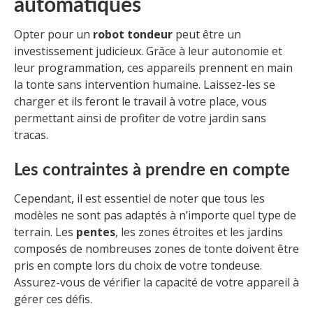
automatiques
Opter pour un
robot tondeur
peut être un
investissement judicieux. Grâce à leur autonomie et
leur programmation, ces appareils prennent en main
la tonte sans intervention humaine. Laissez-les se
charger et ils feront le travail à votre place, vous
permettant ainsi de profiter de votre jardin sans
tracas.
Les contraintes à prendre en compte
Cependant, il est essentiel de noter que tous les
modèles ne sont pas adaptés à n’importe quel type de
terrain. Les
pentes
, les zones étroites et les jardins
composés de nombreuses zones de tonte doivent être
pris en compte lors du choix de votre tondeuse.
Assurez-vous de vérifier la capacité de votre appareil à
gérer ces défis.