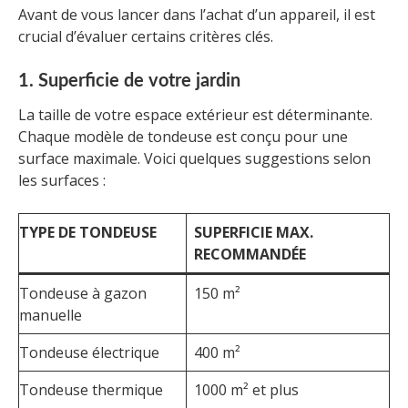
Avant de vous lancer dans l’achat d’un appareil, il est
crucial d’évaluer certains critères clés.
1. Superficie de votre jardin
La taille de votre espace extérieur est déterminante.
Chaque modèle de tondeuse est conçu pour une
surface maximale. Voici quelques suggestions selon
les surfaces :
TYPE DE TONDEUSE
SUPERFICIE MAX.
RECOMMANDÉE
Tondeuse à gazon
150 m²
manuelle
Tondeuse électrique
400 m²
Tondeuse thermique
1000 m² et plus