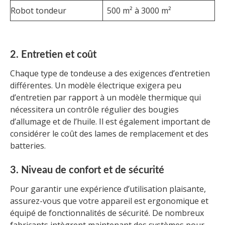
Robot tondeur
500 m² à 3000 m²
2. Entretien et coût
Chaque type de tondeuse a des exigences d’entretien
différentes. Un modèle électrique exigera peu
d’entretien par rapport à un modèle thermique qui
nécessitera un contrôle régulier des bougies
d’allumage et de l’huile. Il est également important de
considérer le coût des lames de remplacement et des
batteries.
3. Niveau de confort et de sécurité
Pour garantir une expérience d’utilisation plaisante,
assurez-vous que votre appareil est ergonomique et
équipé de fonctionnalités de sécurité. De nombreux
fabricants intègrent maintenant des systèmes pour