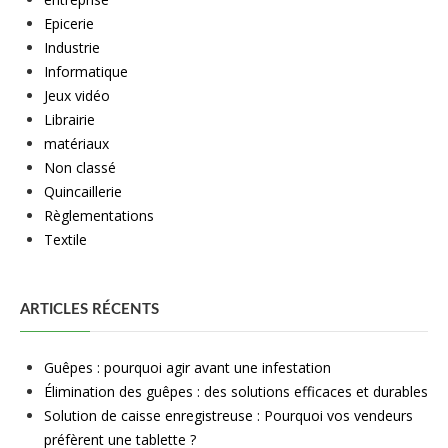
Epicerie
Industrie
Informatique
Jeux vidéo
Librairie
matériaux
Non classé
Quincaillerie
Règlementations
Textile
ARTICLES RÉCENTS
Guêpes : pourquoi agir avant une infestation
Élimination des guêpes : des solutions efficaces et durables
Solution de caisse enregistreuse : Pourquoi vos vendeurs
préfèrent une tablette ?