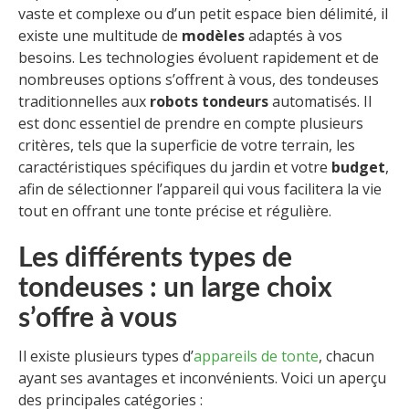
vaste et complexe ou d’un petit espace bien délimité, il
existe une multitude de
modèles
adaptés à vos
besoins. Les technologies évoluent rapidement et de
nombreuses options s’offrent à vous, des tondeuses
traditionnelles aux
robots tondeurs
automatisés. Il
est donc essentiel de prendre en compte plusieurs
critères, tels que la superficie de votre terrain, les
caractéristiques spécifiques du jardin et votre
budget
,
afin de sélectionner l’appareil qui vous facilitera la vie
tout en offrant une tonte précise et régulière.
Les différents types de
tondeuses : un large choix
s’offre à vous
Il existe plusieurs types d’
appareils de tonte
, chacun
ayant ses avantages et inconvénients. Voici un aperçu
des principales catégories :