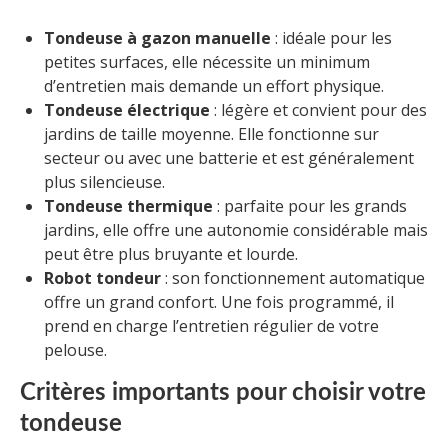
Tondeuse à gazon manuelle
: idéale pour les
petites surfaces, elle nécessite un minimum
d’entretien mais demande un effort physique.
Tondeuse électrique
: légère et convient pour des
jardins de taille moyenne. Elle fonctionne sur
secteur ou avec une batterie et est généralement
plus silencieuse.
Tondeuse thermique
: parfaite pour les grands
jardins, elle offre une autonomie considérable mais
peut être plus bruyante et lourde.
Robot tondeur
: son fonctionnement automatique
offre un grand confort. Une fois programmé, il
prend en charge l’entretien régulier de votre
pelouse.
Critères importants pour choisir votre
tondeuse