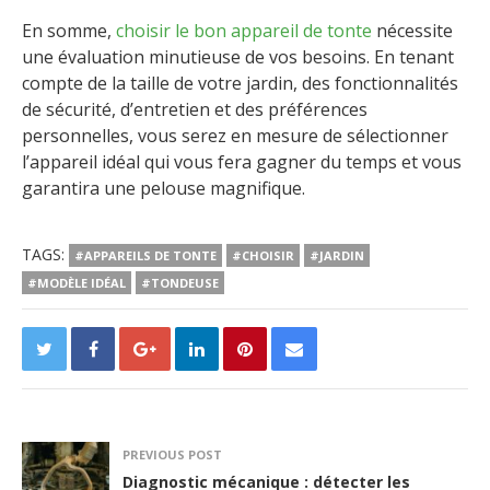
En somme,
choisir le bon appareil de tonte
nécessite
une évaluation minutieuse de vos besoins. En tenant
compte de la taille de votre jardin, des fonctionnalités
de sécurité, d’entretien et des préférences
personnelles, vous serez en mesure de sélectionner
l’appareil idéal qui vous fera gagner du temps et vous
garantira une pelouse magnifique.
TAGS:
#APPAREILS DE TONTE
#CHOISIR
#JARDIN
#MODÈLE IDÉAL
#TONDEUSE
PREVIOUS POST
Diagnostic mécanique : détecter les