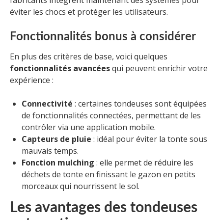
éviter les chocs et protéger les utilisateurs.
Fonctionnalités bonus à considérer
En plus des critères de base, voici quelques
fonctionnalités avancées
qui peuvent enrichir votre
expérience :
Connectivité
: certaines tondeuses sont équipées
de fonctionnalités connectées, permettant de les
contrôler via une application mobile.
Capteurs de pluie
: idéal pour éviter la tonte sous
mauvais temps.
Fonction mulching
: elle permet de réduire les
déchets de tonte en finissant le gazon en petits
morceaux qui nourrissent le sol.
Les avantages des tondeuses