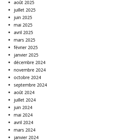
août 2025
juillet 2025
juin 2025
mai 2025
avril 2025
mars 2025
février 2025
janvier 2025
décembre 2024
novembre 2024
octobre 2024
septembre 2024
août 2024
juillet 2024
juin 2024
mai 2024
avril 2024
mars 2024
janvier 2024