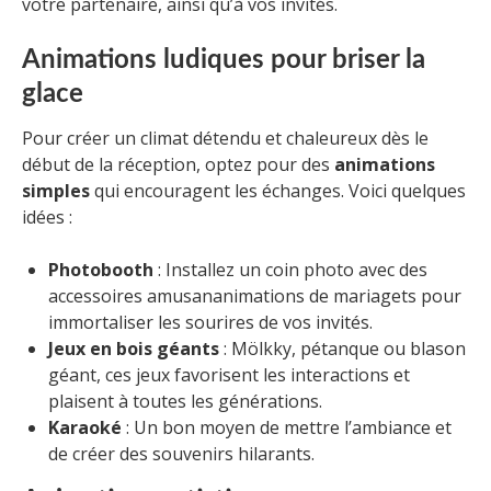
votre partenaire, ainsi qu’à vos invités.
Animations ludiques pour briser la
glace
Pour créer un climat détendu et chaleureux dès le
début de la réception, optez pour des
animations
simples
qui encouragent les échanges. Voici quelques
idées :
Photobooth
: Installez un coin photo avec des
accessoires amusananimations de mariagets pour
immortaliser les sourires de vos invités.
Jeux en bois géants
: Mölkky, pétanque ou blason
géant, ces jeux favorisent les interactions et
plaisent à toutes les générations.
Karaoké
: Un bon moyen de mettre l’ambiance et
de créer des souvenirs hilarants.