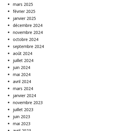
mars 2025
février 2025
janvier 2025
décembre 2024
novembre 2024
octobre 2024
septembre 2024
août 2024
juillet 2024
juin 2024
mai 2024
avril 2024
mars 2024
janvier 2024
novembre 2023
juillet 2023
juin 2023
mai 2023
avril 2023