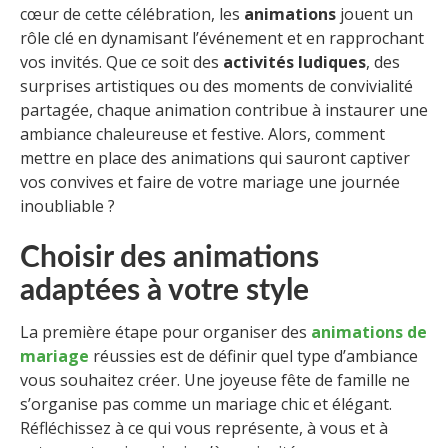
cœur de cette célébration, les
animations
jouent un
rôle clé en dynamisant l’événement et en rapprochant
vos invités. Que ce soit des
activités ludiques
, des
surprises artistiques ou des moments de convivialité
partagée, chaque animation contribue à instaurer une
ambiance chaleureuse et festive. Alors, comment
mettre en place des animations qui sauront captiver
vos convives et faire de votre mariage une journée
inoubliable ?
Choisir des animations
adaptées à votre style
La première étape pour organiser des
animations de
mariage
réussies est de définir quel type d’ambiance
vous souhaitez créer. Une joyeuse fête de famille ne
s’organise pas comme un mariage chic et élégant.
Réfléchissez à ce qui vous représente, à vous et à