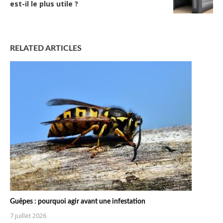
est-il le plus utile ?
RELATED ARTICLES
Guêpes : pourquoi agir avant une infestation
7 juillet 2026