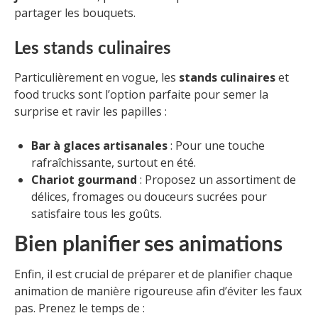
partager les bouquets.
Les stands culinaires
Particulièrement en vogue, les
stands culinaires
et
food trucks sont l’option parfaite pour semer la
surprise et ravir les papilles :
Bar à glaces artisanales
: Pour une touche
rafraîchissante, surtout en été.
Chariot gourmand
: Proposez un assortiment de
délices, fromages ou douceurs sucrées pour
satisfaire tous les goûts.
Bien planifier ses animations
Enfin, il est crucial de préparer et de planifier chaque
animation de manière rigoureuse afin d’éviter les faux
pas. Prenez le temps de :