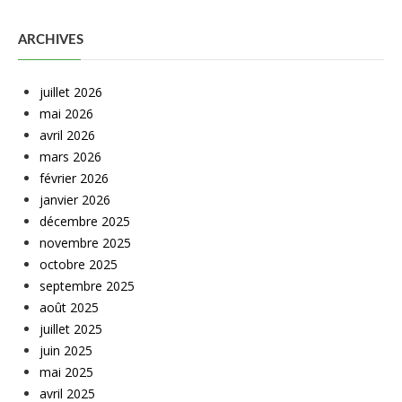
ARCHIVES
juillet 2026
mai 2026
avril 2026
mars 2026
février 2026
janvier 2026
décembre 2025
novembre 2025
octobre 2025
septembre 2025
août 2025
juillet 2025
juin 2025
mai 2025
avril 2025