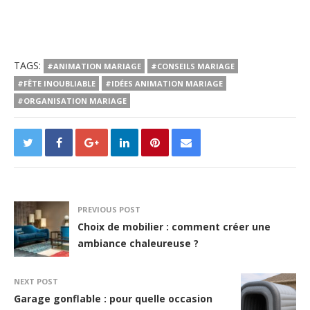
TAGS:
#ANIMATION MARIAGE
#CONSEILS MARIAGE
#FÊTE INOUBLIABLE
#IDÉES ANIMATION MARIAGE
#ORGANISATION MARIAGE
PREVIOUS POST
Choix de mobilier : comment créer une
ambiance chaleureuse ?
NEXT POST
Garage gonflable : pour quelle occasion