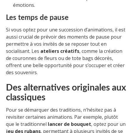
émotions.
Les temps de pause
Si vous optez pour une succession d’animations, il est
aussi crucial de prévoir des moments de pause pour
permettre à vos invités de se reposer tout en
socialisant. Les
ateliers créatifs
, comme la création
de couronnes de fleurs ou de tote bags décorés,
offrent une belle opportunité pour s’occuper et créer
des souvenirs.
Des alternatives originales aux
classiques
Pour se démarquer des traditions, n’hésitez pas à
revisiter certaines animations. Par exemple, plutôt
que le traditionnel
lancer de bouquet
, optez pour un
jeu des rubans
, permettant à plusieurs invités de se