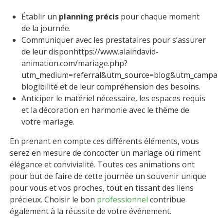
Établir un
planning précis
pour chaque moment
de la journée.
Communiquer avec les prestataires pour s’assurer
de leur disponhttps://www.alaindavid-
animation.com/mariage.php?
utm_medium=referral&utm_source=blog&utm_campai
blogibilité et de leur compréhension des besoins.
Anticiper le matériel nécessaire, les espaces requis
et la décoration en harmonie avec le thème de
votre mariage.
En prenant en compte ces différents éléments, vous
serez en mesure de concocter un mariage où riment
élégance et convivialité. Toutes ces animations ont
pour but de faire de cette journée un souvenir unique
pour vous et vos proches, tout en tissant des liens
précieux. Choisir le bon
professionnel
contribue
également à la réussite de votre événement.