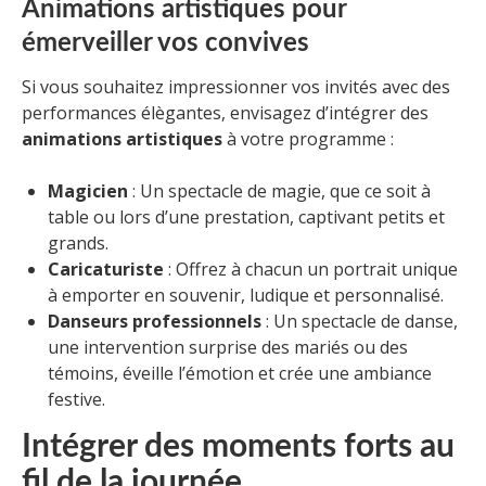
Animations artistiques pour
émerveiller vos convives
Si vous souhaitez impressionner vos invités avec des
performances élègantes, envisagez d’intégrer des
animations artistiques
à votre programme :
Magicien
: Un spectacle de magie, que ce soit à
table ou lors d’une prestation, captivant petits et
grands.
Caricaturiste
: Offrez à chacun un portrait unique
à emporter en souvenir, ludique et personnalisé.
Danseurs professionnels
: Un spectacle de danse,
une intervention surprise des mariés ou des
témoins, éveille l’émotion et crée une ambiance
festive.
Intégrer des moments forts au
fil de la journée