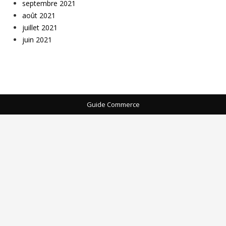
septembre 2021
août 2021
juillet 2021
juin 2021
Guide Commerce