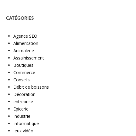
CATÉGORIES
Agence SEO
Alimentation
Animalerie
Assainissement
Boutiques
Commerce
Conseils
Débit de boissons
Décoration
entreprise
Epicerie
Industrie
Informatique
Jeux vidéo