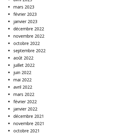
mars 2023
février 2023
janvier 2023
décembre 2022
novembre 2022
octobre 2022
septembre 2022
août 2022
juillet 2022
juin 2022
mai 2022
avril 2022
mars 2022
février 2022
janvier 2022
décembre 2021
novembre 2021
octobre 2021