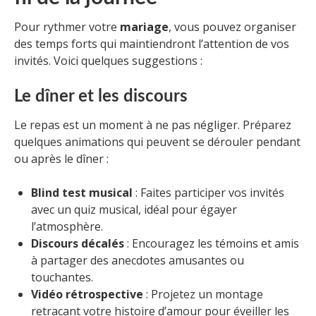
Pour rythmer votre
mariage
, vous pouvez organiser
des temps forts qui maintiendront l’attention de vos
invités. Voici quelques suggestions :
Le dîner et les discours
Le repas est un moment à ne pas négliger. Préparez
quelques animations qui peuvent se dérouler pendant
ou après le dîner :
Blind test musical
: Faites participer vos invités
avec un quiz musical, idéal pour égayer
l’atmosphère.
Discours décalés
: Encouragez les témoins et amis
à partager des anecdotes amusantes ou
touchantes.
Vidéo rétrospective
: Projetez un montage
retracant votre histoire d’amour pour éveiller les