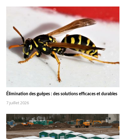
Élimination des guêpes : des solutions efficaces et durables
7 juillet 2026