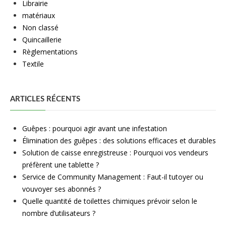
Librairie
matériaux
Non classé
Quincaillerie
Règlementations
Textile
ARTICLES RÉCENTS
Guêpes : pourquoi agir avant une infestation
Élimination des guêpes : des solutions efficaces et durables
Solution de caisse enregistreuse : Pourquoi vos vendeurs
préfèrent une tablette ?
Service de Community Management : Faut-il tutoyer ou
vouvoyer ses abonnés ?
Quelle quantité de toilettes chimiques prévoir selon le
nombre d’utilisateurs ?