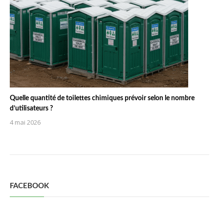
Quelle quantité de toilettes chimiques prévoir selon le nombre
d’utilisateurs ?
4 mai 2026
FACEBOOK