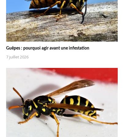
Guêpes : pourquoi agir avant une infestation
7 juillet 2026