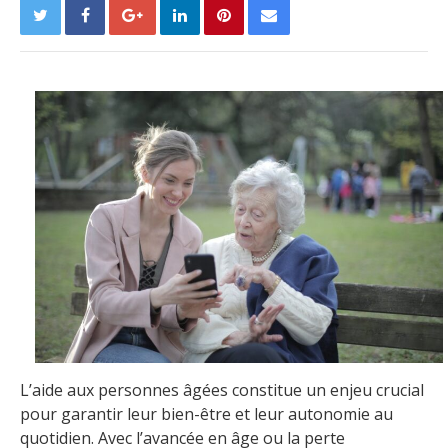
L’aide aux personnes âgées constitue un enjeu crucial
pour garantir leur bien-être et leur autonomie au
quotidien. Avec l’avancée en âge ou la perte