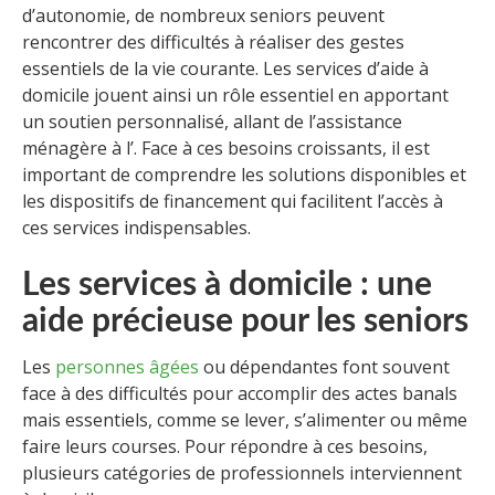
d’autonomie, de nombreux seniors peuvent
rencontrer des difficultés à réaliser des gestes
essentiels de la vie courante. Les services d’aide à
domicile jouent ainsi un rôle essentiel en apportant
un soutien personnalisé, allant de l’assistance
ménagère à l’. Face à ces besoins croissants, il est
important de comprendre les solutions disponibles et
les dispositifs de financement qui facilitent l’accès à
ces services indispensables.
Les services à domicile : une
aide précieuse pour les seniors
Les
personnes âgées
ou dépendantes font souvent
face à des difficultés pour accomplir des actes banals
mais essentiels, comme se lever, s’alimenter ou même
faire leurs courses. Pour répondre à ces besoins,
plusieurs catégories de professionnels interviennent