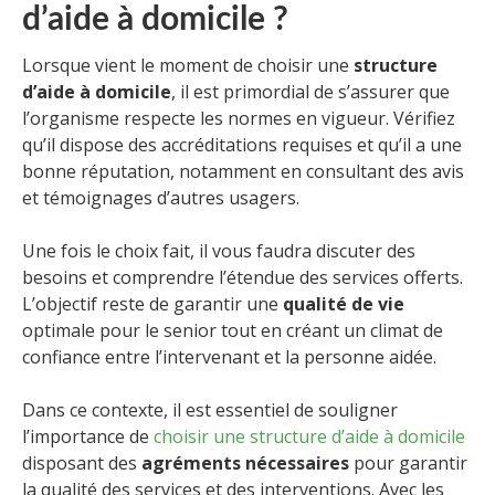
d’aide à domicile ?
Lorsque vient le moment de choisir une
structure
d’aide à domicile
, il est primordial de s’assurer que
l’organisme respecte les normes en vigueur. Vérifiez
qu’il dispose des accréditations requises et qu’il a une
bonne réputation, notamment en consultant des avis
et témoignages d’autres usagers.
Une fois le choix fait, il vous faudra discuter des
besoins et comprendre l’étendue des services offerts.
L’objectif reste de garantir une
qualité de vie
optimale pour le senior tout en créant un climat de
confiance entre l’intervenant et la personne aidée.
Dans ce contexte, il est essentiel de souligner
l’importance de
choisir une structure d’aide à domicile
disposant des
agréments nécessaires
pour garantir
la qualité des services et des interventions. Avec les