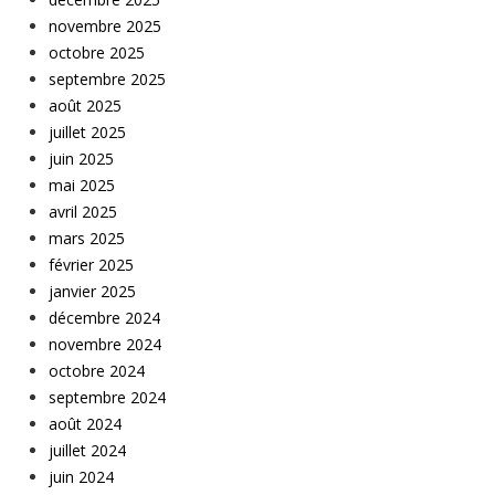
novembre 2025
octobre 2025
septembre 2025
août 2025
juillet 2025
juin 2025
mai 2025
avril 2025
mars 2025
février 2025
janvier 2025
décembre 2024
novembre 2024
octobre 2024
septembre 2024
août 2024
juillet 2024
juin 2024