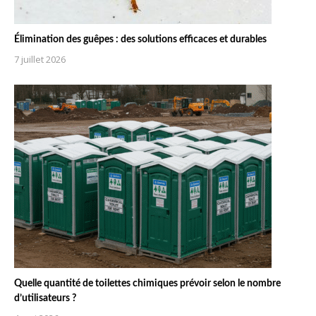
Élimination des guêpes : des solutions efficaces et durables
7 juillet 2026
Quelle quantité de toilettes chimiques prévoir selon le nombre
d’utilisateurs ?