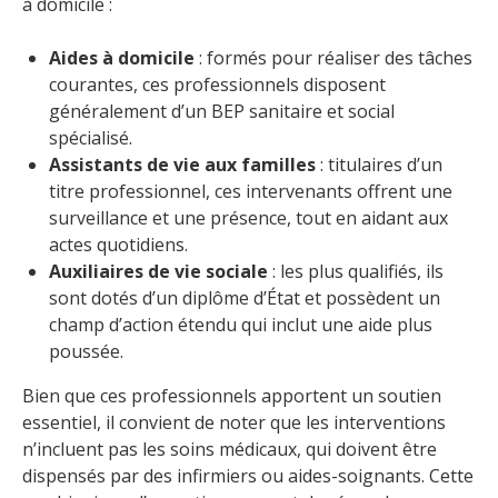
à domicile :
Aides à domicile
: formés pour réaliser des tâches
courantes, ces professionnels disposent
généralement d’un BEP sanitaire et social
spécialisé.
Assistants de vie aux familles
: titulaires d’un
titre professionnel, ces intervenants offrent une
surveillance et une présence, tout en aidant aux
actes quotidiens.
Auxiliaires de vie sociale
: les plus qualifiés, ils
sont dotés d’un diplôme d’État et possèdent un
champ d’action étendu qui inclut une aide plus
poussée.
Bien que ces professionnels apportent un soutien
essentiel, il convient de noter que les interventions
n’incluent pas les soins médicaux, qui doivent être
dispensés par des infirmiers ou aides-soignants. Cette