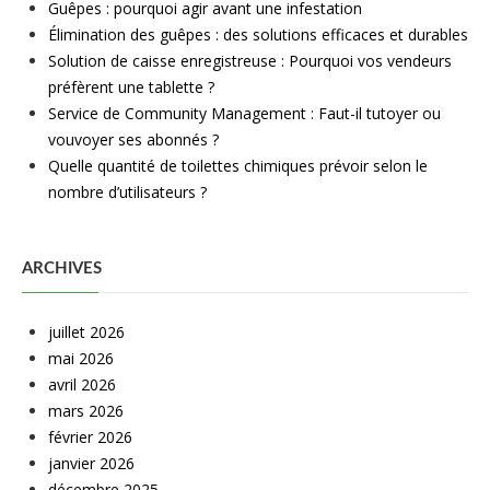
Guêpes : pourquoi agir avant une infestation
Élimination des guêpes : des solutions efficaces et durables
Solution de caisse enregistreuse : Pourquoi vos vendeurs
préfèrent une tablette ?
Service de Community Management : Faut-il tutoyer ou
vouvoyer ses abonnés ?
Quelle quantité de toilettes chimiques prévoir selon le
nombre d’utilisateurs ?
ARCHIVES
juillet 2026
mai 2026
avril 2026
mars 2026
février 2026
janvier 2026
décembre 2025