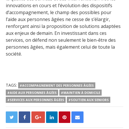
innovations en cours et l’évolution des dispositifs
d’accompagnement, le champ des possibles pour
l’aide aux personnes âgées ne cesse de s’élargir,
renforçant ainsi la proposition de solutions adaptées
aux enjeux de demain. En investissant dans ces
services, on défend non seulement le bien-être des
personnes âgées, mais également celui de toute la
société.
TAGS:
#ACCOMPAGNEMENT DES PERSONNES ÂGÉES
#AIDE AUX PERSONNES ÂGÉES
#MAINTIEN À DOMICILE
#SERVICES AUX PERSONNES ÂGÉES
#SOUTIEN AUX SENIORS