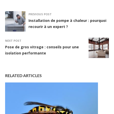
PREVIOUS POST
Installation de pompe à chaleur : pourquoi
recourir à un expert ?
NEXT POST
Pose de gros vitrage : conseils pour une
isolation performante
RELATED ARTICLES