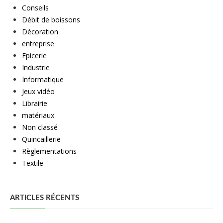
Conseils
Débit de boissons
Décoration
entreprise
Epicerie
Industrie
Informatique
Jeux vidéo
Librairie
matériaux
Non classé
Quincaillerie
Règlementations
Textile
ARTICLES RÉCENTS