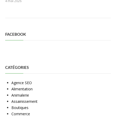
4 mai 2026
FACEBOOK
CATÉGORIES
Agence SEO
Alimentation
Animalerie
Assainissement
Boutiques
Commerce