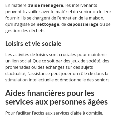
En matière d’
aide ménagère
, les intervenants
peuvent travailler avec le matériel du senior ou le leur
fournir. Ils se chargent de l’entretien de la maison,
qu’il s’agisse de
nettoyage
, de
dépoussiérage
ou de
gestion des déchets.
Loisirs et vie sociale
Les activités de loisirs sont cruciales pour maintenir
un lien social. Que ce soit par des jeux de société, des
promenades ou des échanges sur des sujets
d’actualité, l’assistance peut jouer un rôle clé dans la
stimulation intellectuelle et émotionnelle des seniors.
Aides financières pour les
services aux personnes âgées
Pour faciliter l’accès aux services d’aide à domicile,