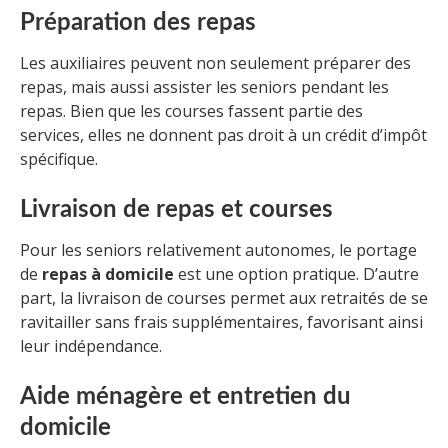
Préparation des repas
Les auxiliaires peuvent non seulement préparer des
repas, mais aussi assister les seniors pendant les
repas. Bien que les courses fassent partie des
services, elles ne donnent pas droit à un crédit d’impôt
spécifique.
Livraison de repas et courses
Pour les seniors relativement autonomes, le portage
de
repas à domicile
est une option pratique. D’autre
part, la livraison de courses permet aux retraités de se
ravitailler sans frais supplémentaires, favorisant ainsi
leur indépendance.
Aide ménagère et entretien du
domicile