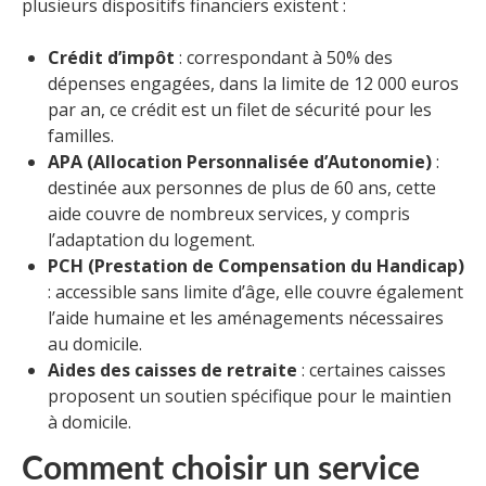
plusieurs dispositifs financiers existent :
Crédit d’impôt
: correspondant à 50% des
dépenses engagées, dans la limite de 12 000 euros
par an, ce crédit est un filet de sécurité pour les
familles.
APA (Allocation Personnalisée d’Autonomie)
:
destinée aux personnes de plus de 60 ans, cette
aide couvre de nombreux services, y compris
l’adaptation du logement.
PCH (Prestation de Compensation du Handicap)
: accessible sans limite d’âge, elle couvre également
l’aide humaine et les aménagements nécessaires
au domicile.
Aides des caisses de retraite
: certaines caisses
proposent un soutien spécifique pour le maintien
à domicile.
Comment choisir un service