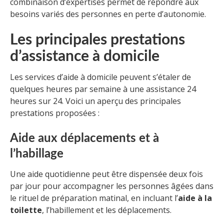
combinaison d’expertises permet de répondre aux
besoins variés des personnes en perte d’autonomie.
Les principales prestations
d’assistance à domicile
Les services d’aide à domicile peuvent s’étaler de
quelques heures par semaine à une assistance 24
heures sur 24. Voici un aperçu des principales
prestations proposées :
Aide aux déplacements et à
l’habillage
Une aide quotidienne peut être dispensée deux fois
par jour pour accompagner les personnes âgées dans
le rituel de préparation matinal, en incluant l’
aide à la
toilette
, l’habillement et les déplacements.