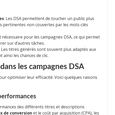
es
: Les DSA permettent de toucher un public plus
s pertinentes non couvertes par les mots-clés
st nécessaire pour les campagnes DSA, ce qui permet
er sur d’autres tâches.
: Les titres générés sont souvent plus adaptés aux
ainsi les chances de clic.
s dans les campagnes DSA
ur optimiser leur efficacité. Voici quelques raisons
 performances
rmances des différents titres et descriptions
x de conversion
et le coût par acquisition (CPA), les