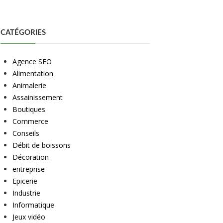
CATÉGORIES
Agence SEO
Alimentation
Animalerie
Assainissement
Boutiques
Commerce
Conseils
Débit de boissons
Décoration
entreprise
Epicerie
Industrie
Informatique
Jeux vidéo