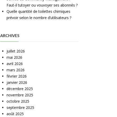
Faut-il tutoyer ou vouvoyer ses abonnés ?
Quelle quantité de toilettes chimiques
prévoir selon le nombre d’utilisateurs ?
ARCHIVES
juillet 2026
mai 2026
avril 2026
mars 2026
février 2026
janvier 2026
décembre 2025
novembre 2025
octobre 2025
septembre 2025
août 2025