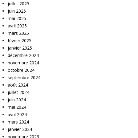
juillet 2025
juin 2025
mai 2025
avril 2025
mars 2025
février 2025
janvier 2025
décembre 2024
novembre 2024
octobre 2024
septembre 2024
août 2024
juillet 2024
juin 2024
mai 2024
avril 2024
mars 2024
janvier 2024
novembre 2023