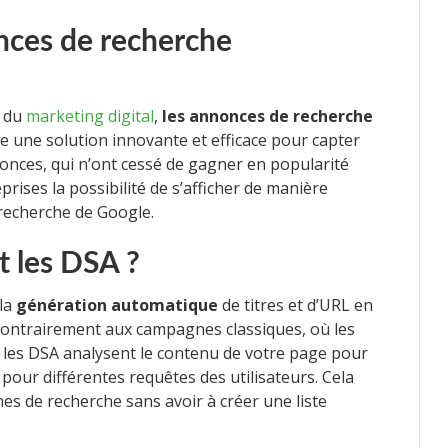
nces de recherche
n du
marketing digital
,
les annonces de recherche
 une solution innovante et efficace pour capter
onces, qui n’ont cessé de gagner en popularité
rises la possibilité de s’afficher de manière
 recherche de Google.
 les DSA ?
 la
génération automatique
de titres et d’URL en
Contrairement aux campagnes classiques, où les
 les DSA analysent le contenu de votre page pour
pour différentes requêtes des utilisateurs. Cela
es de recherche sans avoir à créer une liste