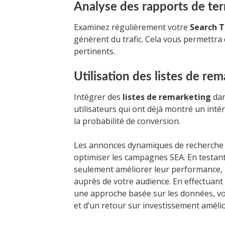
Analyse des rapports de te
Examinez régulièrement votre
Search 
génèrent du trafic. Cela vous permettra 
pertinents.
Utilisation des listes de re
Intégrer des
listes de remarketing
dan
utilisateurs qui ont déjà montré un inté
la probabilité de conversion.
Les annonces dynamiques de recherche 
optimiser les campagnes SEA. En testan
seulement améliorer leur performance, 
auprès de votre audience. En effectuan
une approche basée sur les données, vo
et d’un retour sur investissement amélio