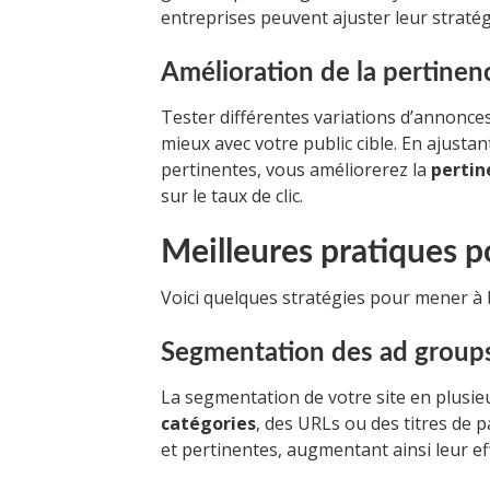
entreprises peuvent ajuster leur straté
Amélioration de la pertine
Tester différentes variations d’annonce
mieux avec votre public cible. En ajusta
pertinentes, vous améliorerez la
pertin
sur le taux de clic.
Meilleures pratiques p
Voici quelques stratégies pour mener à 
Segmentation des ad group
La segmentation de votre site en plusieu
catégories
, des URLs ou des titres de 
et pertinentes, augmentant ainsi leur eff