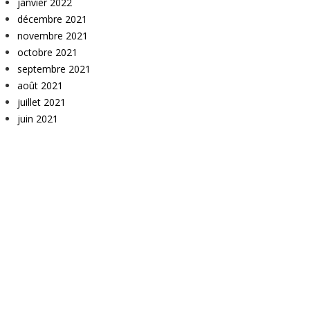
janvier 2022
décembre 2021
novembre 2021
octobre 2021
septembre 2021
août 2021
juillet 2021
juin 2021