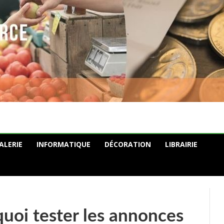
ALERIE
INFORMATIQUE
DÉCORATION
LIBRAIRIE
uoi tester les annonces