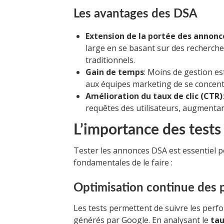
Les avantages des DSA
Extension de la portée des annonc
large en se basant sur des recherche
traditionnels.
Gain de temps
: Moins de gestion e
aux équipes marketing de se concentr
Amélioration du taux de clic (CTR)
requêtes des utilisateurs, augmentant 
L’importance des test
Tester les annonces DSA est essentiel po
fondamentales de le faire :
Optimisation continue des
Les tests permettent de suivre les perfo
générés par Google. En analysant le
tau