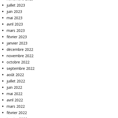
juillet 2023
juin 2023
mai 2023
avril 2023
mars 2023
février 2023
janvier 2023
décembre 2022
novembre 2022
octobre 2022
septembre 2022
août 2022
juillet 2022
juin 2022
mai 2022
avril 2022
mars 2022
février 2022