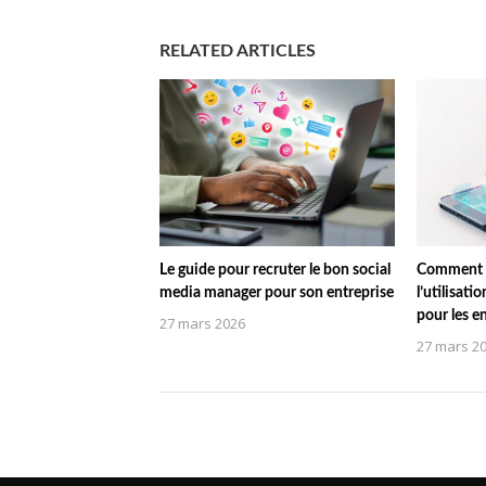
RELATED ARTICLES
Le guide pour recruter le bon social
Comment l
media manager pour son entreprise
l’utilisati
pour les e
27 mars 2026
27 mars 2