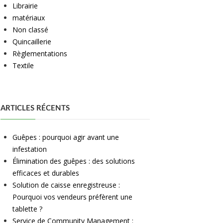
Librairie
matériaux
Non classé
Quincaillerie
Règlementations
Textile
ARTICLES RÉCENTS
Guêpes : pourquoi agir avant une
infestation
Élimination des guêpes : des solutions
efficaces et durables
Solution de caisse enregistreuse :
Pourquoi vos vendeurs préfèrent une
tablette ?
Service de Community Management :