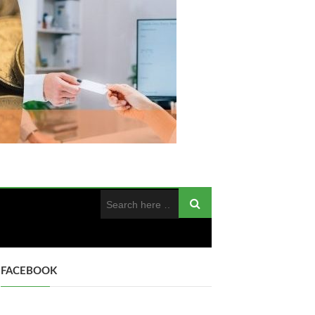
FACEBOOK