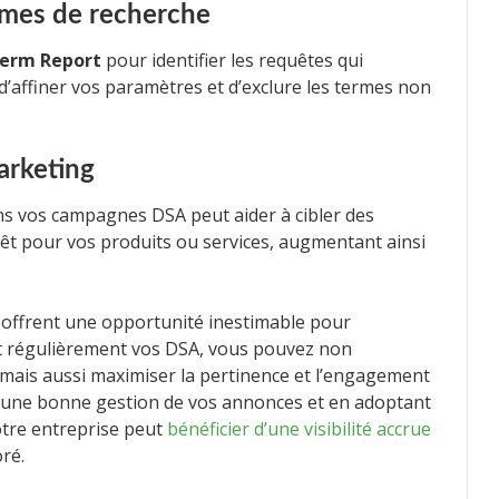
rmes de recherche
Term Report
pour identifier les requêtes qui
d’affiner vos paramètres et d’exclure les termes non
marketing
s vos campagnes DSA peut aider à cibler des
rêt pour vos produits ou services, augmentant ainsi
offrent une opportunité inestimable pour
t régulièrement vos DSA, vous pouvez non
mais aussi maximiser la pertinence et l’engagement
t une bonne gestion de vos annonces et en adoptant
tre entreprise peut
bénéficier d’une visibilité accrue
ré.