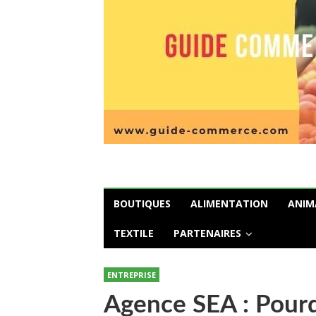
BOUTIQUES
ALIMENTATION
ANIM
TEXTILE
PARTENAIRES
ENTREPRISE
Agence SEA : Pourq