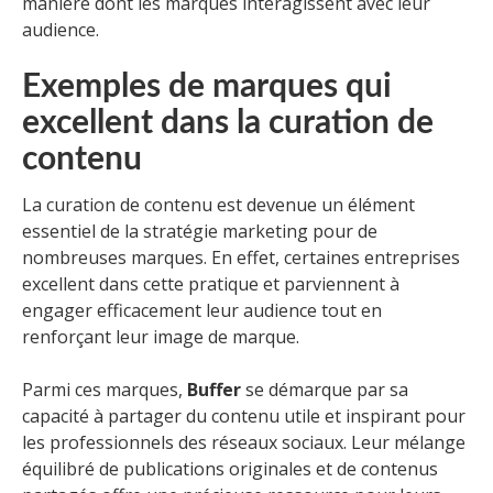
manière dont les marques interagissent avec leur
audience.
Exemples de marques qui
excellent dans la curation de
contenu
La curation de contenu est devenue un élément
essentiel de la stratégie marketing pour de
nombreuses marques. En effet, certaines entreprises
excellent dans cette pratique et parviennent à
engager efficacement leur audience tout en
renforçant leur image de marque.
Parmi ces marques,
Buffer
se démarque par sa
capacité à partager du contenu utile et inspirant pour
les professionnels des réseaux sociaux. Leur mélange
équilibré de publications originales et de contenus