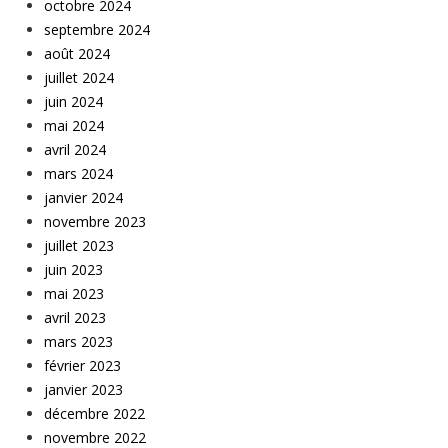
octobre 2024
septembre 2024
août 2024
juillet 2024
juin 2024
mai 2024
avril 2024
mars 2024
janvier 2024
novembre 2023
juillet 2023
juin 2023
mai 2023
avril 2023
mars 2023
février 2023
janvier 2023
décembre 2022
novembre 2022