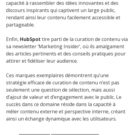
capacité à rassembler des idées innovantes et des
discours inspirants qui captivent un large public,
rendant ainsi leur contenu facilement accessible et
partageable.
Enfin,
HubSpot
tire parti de la curation de contenu via
sa newsletter ‘Marketing Insider’, où ils amalgament
des articles pertinents et des conseils pratiques pour
attirer et fidéliser leur audience.
Ces marques exemplaires démontrent qu’une
stratégie efficace de curation de contenu n’est pas
seulement une question de sélection, mais aussi
d’ajout de valeur et d’engagement avec le public. Le
succès dans ce domaine réside dans la capacité à
mêler contenu externe et perspective interne, créant
ainsi un échange dynamique avec les utilisateurs.