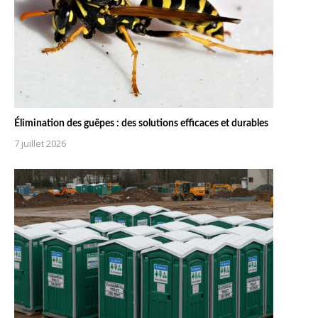
Élimination des guêpes : des solutions efficaces et durables
7 juillet 2026