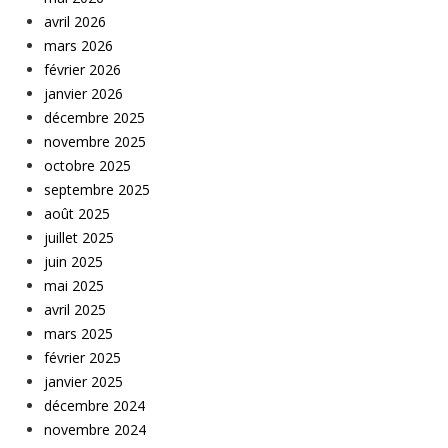
avril 2026
mars 2026
février 2026
janvier 2026
décembre 2025
novembre 2025
octobre 2025
septembre 2025
août 2025
juillet 2025
juin 2025
mai 2025
avril 2025
mars 2025
février 2025
janvier 2025
décembre 2024
novembre 2024