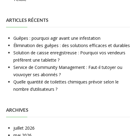
ARTICLES RÉCENTS
Guêpes : pourquoi agir avant une infestation
Élimination des guêpes : des solutions efficaces et durables
Solution de caisse enregistreuse : Pourquoi vos vendeurs
préfèrent une tablette ?
Service de Community Management : Faut-il tutoyer ou
vouvoyer ses abonnés ?
Quelle quantité de toilettes chimiques prévoir selon le
nombre d’utilisateurs ?
ARCHIVES
juillet 2026
mai 2026