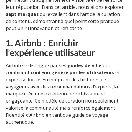
permettant d’augmenter leur visibilité et de renforcer
leur réputation. Dans cet article, nous allons explorer
sept marques
qui excellent dans l’art de la curation
de contenu, démontrant à quel point cette pratique
peut unir l’innovation et l’efficacité.
1. Airbnb : Enrichir
l’expérience utilisateur
Airbnb se distingue par ses
guides de ville
qui
combinent
contenu généré par les utilisateurs
et
expertise locale. En intégrant des histoires de
voyageurs avec des recommandations d’experts, la
marque crée une expérience enrichissante et
engageante. Ce modèle de curation non seulement
valorise la communauté mais renforce également
l’identité d’Airbnb en tant que guide de voyage
authentique.