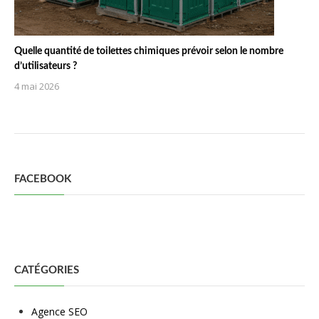
Quelle quantité de toilettes chimiques prévoir selon le nombre
d’utilisateurs ?
4 mai 2026
FACEBOOK
CATÉGORIES
Agence SEO