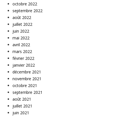
octobre 2022
septembre 2022
août 2022
juillet 2022
juin 2022
mai 2022
avril 2022
mars 2022
février 2022
janvier 2022
décembre 2021
novembre 2021
octobre 2021
septembre 2021
août 2021
juillet 2021
juin 2021