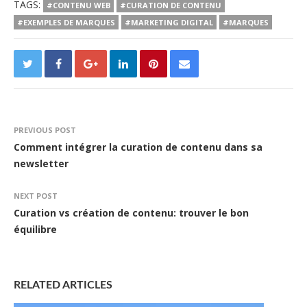
TAGS:
#CONTENU WEB
#CURATION DE CONTENU
#EXEMPLES DE MARQUES
#MARKETING DIGITAL
#MARQUES
PREVIOUS POST
Comment intégrer la curation de contenu dans sa
newsletter
NEXT POST
Curation vs création de contenu: trouver le bon
équilibre
RELATED ARTICLES