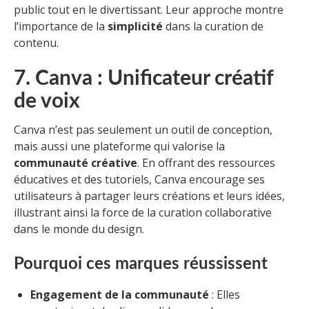
public tout en le divertissant. Leur approche montre
l’importance de la
simplicité
dans la curation de
contenu.
7. Canva : Unificateur créatif
de voix
Canva n’est pas seulement un outil de conception,
mais aussi une plateforme qui valorise la
communauté créative
. En offrant des ressources
éducatives et des tutoriels, Canva encourage ses
utilisateurs à partager leurs créations et leurs idées,
illustrant ainsi la force de la curation collaborative
dans le monde du design.
Pourquoi ces marques réussissent
Engagement de la communauté
: Elles