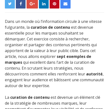
Dans un monde où l’information circule à une vitesse
fulgurante, la
curation de contenu
est devenue
essentielle pour les marques souhaitant se
démarquer. Cet exercice consiste à rechercher,
organiser et partager des contenus pertinents qui
apportent de la valeur à leur public cible. Dans cet
article, nous allons explorer
sept exemples de
marques
qui excellent dans l’art de la curation de
contenu. En scrutant leurs stratégies, nous
découvrirons comment elles renforcent leur
autorité
,
engagent leur audience et bâtissent une communauté
autour de leur expertise.
La
curation de contenu
est devenue un élément clé
de la stratégie de nombreuses marques, leur