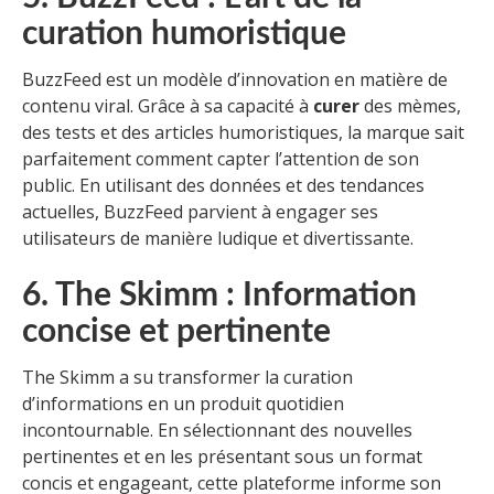
curation humoristique
BuzzFeed est un modèle d’innovation en matière de
contenu viral. Grâce à sa capacité à
curer
des mèmes,
des tests et des articles humoristiques, la marque sait
parfaitement comment capter l’attention de son
public. En utilisant des données et des tendances
actuelles, BuzzFeed parvient à engager ses
utilisateurs de manière ludique et divertissante.
6. The Skimm : Information
concise et pertinente
The Skimm a su transformer la curation
d’informations en un produit quotidien
incontournable. En sélectionnant des nouvelles
pertinentes et en les présentant sous un format
concis et engageant, cette plateforme informe son