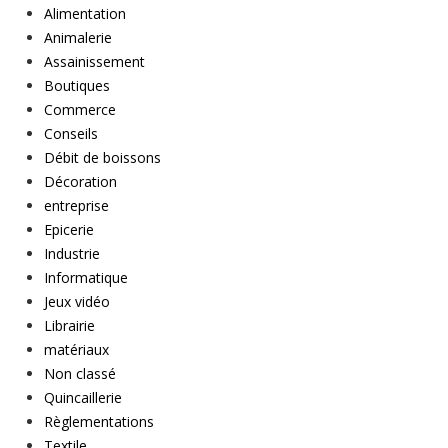
Alimentation
Animalerie
Assainissement
Boutiques
Commerce
Conseils
Débit de boissons
Décoration
entreprise
Epicerie
Industrie
Informatique
Jeux vidéo
Librairie
matériaux
Non classé
Quincaillerie
Règlementations
Textile