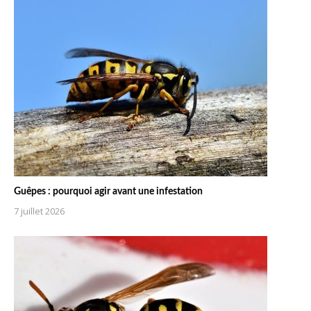
Guêpes : pourquoi agir avant une infestation
7 juillet 2026