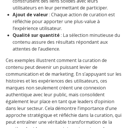
construisent des liens solides avec leurs
utilisateurs en leur permettant de participer.
Ajout de valeur
: Chaque action de curation est
réfléchie pour apporter une plus-value à
l’expérience utilisateur.
Qualité sur quantité
: La sélection minutieuse du
contenu assure des résultats répondant aux
attentes de l’audience.
Ces exemples illustrent comment la curation de
contenu peut devenir un puissant levier de
communication et de marketing. En s’appuyant sur les
histoires et les expériences des utilisateurs, ces
marques non seulement créent une connexion
authentique avec leur public, mais consolident
également leur place en tant que leaders d’opinion
dans leur secteur. Cela démontre l’importance d’une
approche stratégique et réfléchie dans la curation, qui
peut entraîner une véritable transformation de la