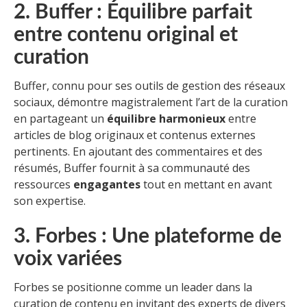
2. Buffer : Équilibre parfait
entre contenu original et
curation
Buffer, connu pour ses outils de gestion des réseaux
sociaux, démontre magistralement l’art de la curation
en partageant un
équilibre harmonieux
entre
articles de blog originaux et contenus externes
pertinents. En ajoutant des commentaires et des
résumés, Buffer fournit à sa communauté des
ressources
engagantes
tout en mettant en avant
son expertise.
3. Forbes : Une plateforme de
voix variées
Forbes se positionne comme un leader dans la
curation de contenu en invitant des experts de divers