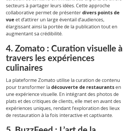
secteurs à partager leurs idées. Cette approche
collaborative permet de présenter
divers points de
vue
et d’attirer un large éventail d’audiences,
élargissant ainsi la portée de la publication tout en
augmentant sa crédibilité.
4. Zomato : Curation visuelle à
travers les expériences
culinaires
La plateforme Zomato utilise la curation de contenu
pour transformer la
découverte de restaurants
en
une expérience visuelle. En intégrant des photos de
plats et des critiques de clients, elle met en avant des
expériences uniques, rendant l’exploration des lieux
de restauration à la fois interactive et captivante.
5. BuzzFeed : L’art de la