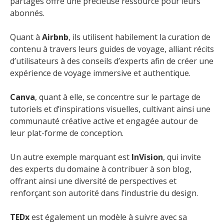
partagés offre une précieuse ressource pour leurs
abonnés.
Quant à
Airbnb
, ils utilisent habilement la curation de
contenu à travers leurs guides de voyage, alliant récits
d’utilisateurs à des conseils d’experts afin de créer une
expérience de voyage immersive et authentique.
Canva
, quant à elle, se concentre sur le partage de
tutoriels et d’inspirations visuelles, cultivant ainsi une
communauté créative active et engagée autour de
leur plat-forme de conception.
Un autre exemple marquant est
InVision
, qui invite
des experts du domaine à contribuer à son blog,
offrant ainsi une diversité de perspectives et
renforçant son autorité dans l’industrie du design.
TEDx
est également un modèle à suivre avec sa