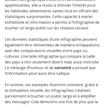
appétissantes, elle a réussi à stimuler l’intérêt pour
les habitudes alimentaires saines tout en offrant des
statistiques surprenantes. Cette capacité à marier
esthétisme et information a permis à l’infographie de
toucher un large public sur les réseaux sociaux.
Les données statistiques d’une infographie peuvent
également être réinventées de manière échappatoire,
avec des comparaisons visuelles entre pays ou
cultures. Une telle infographie qui compare la taille
des pays a non seulement diverti mais aussi instruite.
Ce mélange d’humour et de
curiosité
a prouvé que
l’information peut aussi être ludique.
En somme, ces exemples illustrent comment, grâce à
la stimulation visuelle, les infographies créatives
parviennent à toucher un public large et à amplifier
des messages. Cela démontre une fois de plus que la