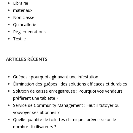
Librairie
matériaux
Non classé
Quincaillerie
Règlementations
Textile
ARTICLES RÉCENTS
Guêpes : pourquoi agir avant une infestation
Élimination des guêpes : des solutions efficaces et durables
Solution de caisse enregistreuse : Pourquoi vos vendeurs
préfèrent une tablette ?
Service de Community Management : Faut-il tutoyer ou
vouvoyer ses abonnés ?
Quelle quantité de toilettes chimiques prévoir selon le
nombre d’utilisateurs ?