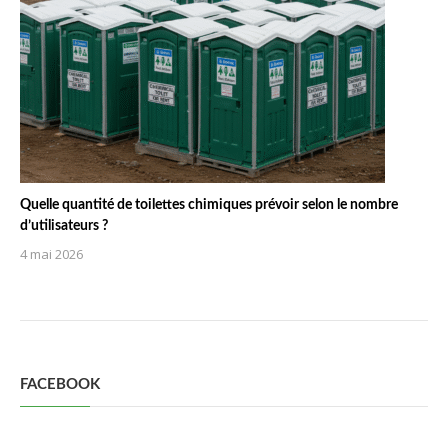
Quelle quantité de toilettes chimiques prévoir selon le nombre
d’utilisateurs ?
4 mai 2026
FACEBOOK