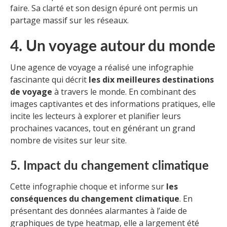
faire. Sa clarté et son design épuré ont permis un
partage massif sur les réseaux.
4. Un voyage autour du monde
Une agence de voyage a réalisé une infographie
fascinante qui décrit
les dix meilleures destinations
de voyage
à travers le monde. En combinant des
images captivantes et des informations pratiques, elle
incite les lecteurs à explorer et planifier leurs
prochaines vacances, tout en générant un grand
nombre de visites sur leur site.
5. Impact du changement climatique
Cette infographie choque et informe sur
les
conséquences du changement climatique
. En
présentant des données alarmantes à l’aide de
graphiques de type heatmap, elle a largement été