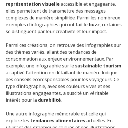
représentation visuelle
accessible et engageante,
elles permettent de transmettre des messages
complexes de manière simplifiée. Parmi les nombreux
exemples d’infographies qui ont fait le
buzz
, certaines
se distinguent par leur créativité et leur impact.
Parmi ces créations, on retrouve des infographies sur
des thèmes variés, allant des tendances de
consommation aux enjeux environnementaux. Par
exemple, une infographie sur le
sustainable tourism
a captivé l’attention en détaillant de manière ludique
des conseils écoresponsables pour les voyageurs. Ce
type d’infographie, avec ses couleurs vives et ses
illustrations engageantes, a suscité un véritable
intérêt pour la
durabilité
.
Une autre infographie mémorable est celle qui
explore les
tendances alimentaires
actuelles. En
utilisant des graphiques colorés et des illustrations