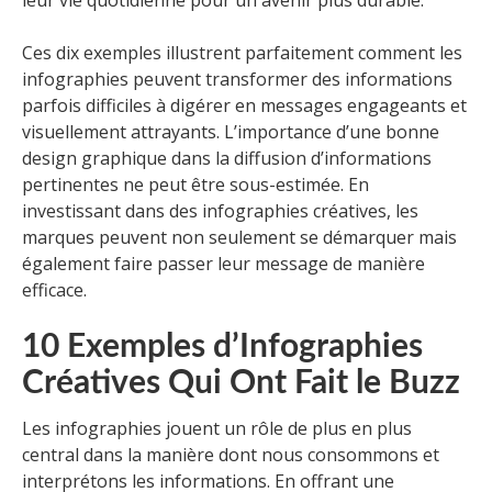
leur vie quotidienne pour un avenir plus durable.
Ces dix exemples illustrent parfaitement comment les
infographies peuvent transformer des informations
parfois difficiles à digérer en messages engageants et
visuellement attrayants. L’importance d’une bonne
design graphique dans la diffusion d’informations
pertinentes ne peut être sous-estimée. En
investissant dans des infographies créatives, les
marques peuvent non seulement se démarquer mais
également faire passer leur message de manière
efficace.
10 Exemples d’Infographies
Créatives Qui Ont Fait le Buzz
Les infographies jouent un rôle de plus en plus
central dans la manière dont nous consommons et
interprétons les informations. En offrant une