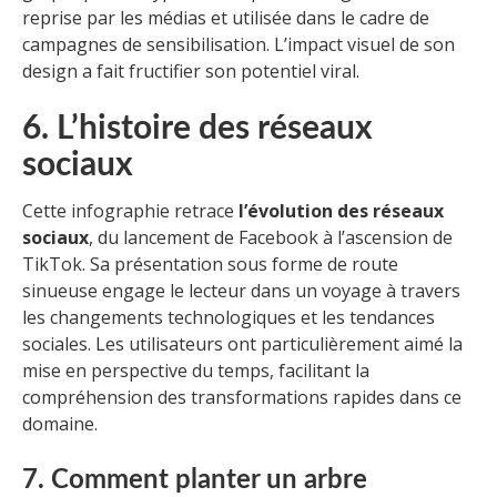
reprise par les médias et utilisée dans le cadre de
campagnes de sensibilisation. L’impact visuel de son
design a fait fructifier son potentiel viral.
6. L’histoire des réseaux
sociaux
Cette infographie retrace
l’évolution des réseaux
sociaux
, du lancement de Facebook à l’ascension de
TikTok. Sa présentation sous forme de route
sinueuse engage le lecteur dans un voyage à travers
les changements technologiques et les tendances
sociales. Les utilisateurs ont particulièrement aimé la
mise en perspective du temps, facilitant la
compréhension des transformations rapides dans ce
domaine.
7. Comment planter un arbre