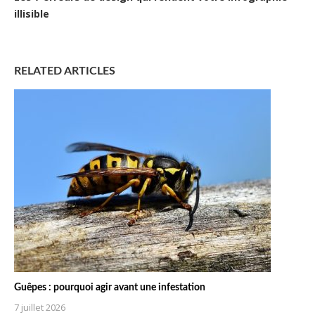
illisible
RELATED ARTICLES
Guêpes : pourquoi agir avant une infestation
7 juillet 2026