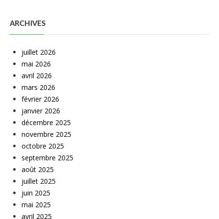
ARCHIVES
juillet 2026
mai 2026
avril 2026
mars 2026
février 2026
janvier 2026
décembre 2025
novembre 2025
octobre 2025
septembre 2025
août 2025
juillet 2025
juin 2025
mai 2025
avril 2025