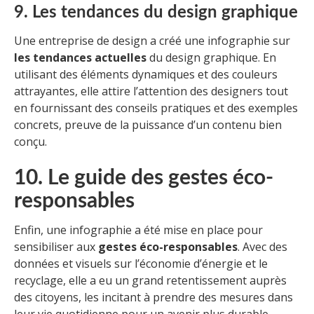
9. Les tendances du design graphique
Une entreprise de design a créé une infographie sur
les tendances actuelles
du design graphique. En
utilisant des éléments dynamiques et des couleurs
attrayantes, elle attire l’attention des designers tout
en fournissant des conseils pratiques et des exemples
concrets, preuve de la puissance d’un contenu bien
conçu.
10. Le guide des gestes éco-
responsables
Enfin, une infographie a été mise en place pour
sensibiliser aux
gestes éco-responsables
. Avec des
données et visuels sur l’économie d’énergie et le
recyclage, elle a eu un grand retentissement auprès
des citoyens, les incitant à prendre des mesures dans