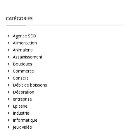
CATÉGORIES
Agence SEO
Alimentation
Animalerie
Assainissement
Boutiques
Commerce
Conseils
Débit de boissons
Décoration
entreprise
Epicerie
Industrie
Informatique
Jeux vidéo