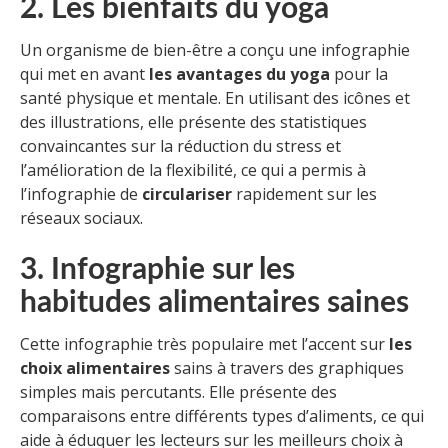
2. Les bienfaits du yoga
Un organisme de bien-être a conçu une infographie
qui met en avant
les avantages du yoga
pour la
santé physique et mentale. En utilisant des icônes et
des illustrations, elle présente des statistiques
convaincantes sur la réduction du stress et
l’amélioration de la flexibilité, ce qui a permis à
l’infographie de
circulariser
rapidement sur les
réseaux sociaux.
3. Infographie sur les
habitudes alimentaires saines
Cette infographie très populaire met l’accent sur
les
choix alimentaires
sains à travers des graphiques
simples mais percutants. Elle présente des
comparaisons entre différents types d’aliments, ce qui
aide à éduquer les lecteurs sur les meilleurs choix à