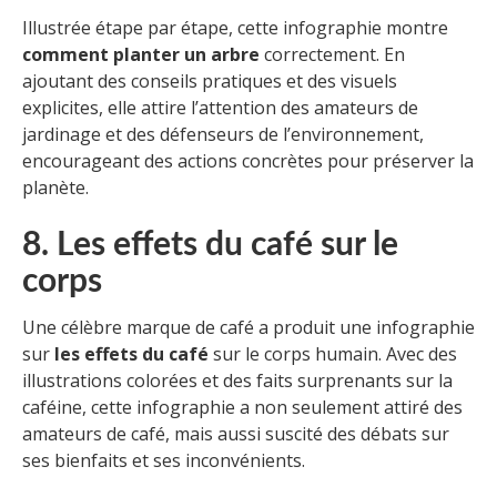
Illustrée étape par étape, cette infographie montre
comment planter un arbre
correctement. En
ajoutant des conseils pratiques et des visuels
explicites, elle attire l’attention des amateurs de
jardinage et des défenseurs de l’environnement,
encourageant des actions concrètes pour préserver la
planète.
8. Les effets du café sur le
corps
Une célèbre marque de café a produit une infographie
sur
les effets du café
sur le corps humain. Avec des
illustrations colorées et des faits surprenants sur la
caféine, cette infographie a non seulement attiré des
amateurs de café, mais aussi suscité des débats sur
ses bienfaits et ses inconvénients.