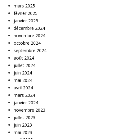
mars 2025
février 2025
janvier 2025
décembre 2024
novembre 2024
octobre 2024
septembre 2024
août 2024
juillet 2024
juin 2024
mai 2024
avril 2024
mars 2024
janvier 2024
novembre 2023
juillet 2023
juin 2023
mai 2023