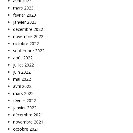
avril 2023
mars 2023
février 2023
janvier 2023
décembre 2022
novembre 2022
octobre 2022
septembre 2022
août 2022
juillet 2022
juin 2022
mai 2022
avril 2022
mars 2022
février 2022
janvier 2022
décembre 2021
novembre 2021
octobre 2021