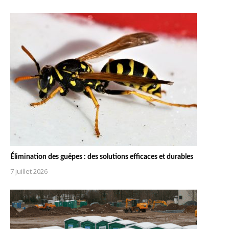
Élimination des guêpes : des solutions efficaces et durables
7 juillet 2026