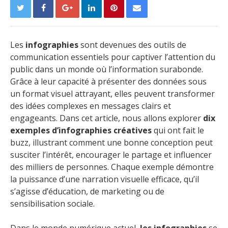
Les
infographies
sont devenues des outils de
communication essentiels pour captiver l’attention du
public dans un monde où l’information surabonde.
Grâce à leur capacité à présenter des données sous
un format visuel attrayant, elles peuvent transformer
des idées complexes en messages clairs et
engageants. Dans cet article, nous allons explorer
dix
exemples d’infographies créatives
qui ont fait le
buzz, illustrant comment une bonne conception peut
susciter l’intérêt, encourager le partage et influencer
des milliers de personnes. Chaque exemple démontre
la puissance d’une narration visuelle efficace, qu’il
s’agisse d’éducation, de marketing ou de
sensibilisation sociale.