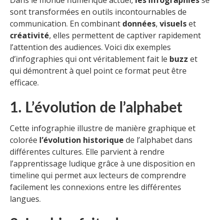
Dans le monde numérique actuel,
les infographies
se
sont transformées en outils incontournables de
communication. En combinant
données
,
visuels
et
créativité
, elles permettent de captiver rapidement
l’attention des audiences. Voici dix exemples
d’infographies qui ont véritablement fait le
buzz
et
qui démontrent à quel point ce format peut être
efficace.
1. L’évolution de l’alphabet
Cette infographie illustre de manière graphique et
colorée
l’évolution historique
de l’alphabet dans
différentes cultures. Elle parvient à rendre
l’apprentissage ludique grâce à une disposition en
timeline qui permet aux lecteurs de comprendre
facilement les connexions entre les différentes
langues.