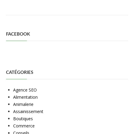
FACEBOOK
CATÉGORIES
Agence SEO
Alimentation
Animalerie
Assainissement
Boutiques
Commerce
Conseils