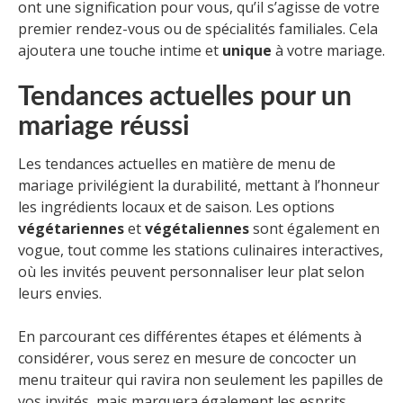
ont une signification pour vous, qu’il s’agisse de votre
premier rendez-vous ou de spécialités familiales. Cela
ajoutera une touche intime et
unique
à votre mariage.
Tendances actuelles pour un
mariage réussi
Les tendances actuelles en matière de menu de
mariage privilégient la durabilité, mettant à l’honneur
les ingrédients locaux et de saison. Les options
végétariennes
et
végétaliennes
sont également en
vogue, tout comme les stations culinaires interactives,
où les invités peuvent personnaliser leur plat selon
leurs envies.
En parcourant ces différentes étapes et éléments à
considérer, vous serez en mesure de concocter un
menu traiteur qui ravira non seulement les papilles de
vos invités, mais marquera également les esprits.