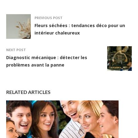
PREVIOUS POST
Fleurs séchées : tendances déco pour un
intérieur chaleureux
NEXT POST
Diagnostic mécanique : détecter les
problèmes avant la panne
RELATED ARTICLES