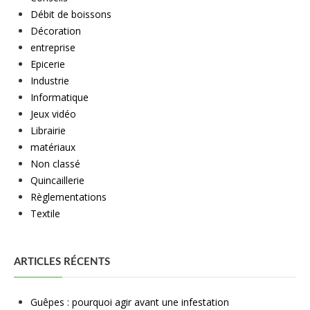
Débit de boissons
Décoration
entreprise
Epicerie
Industrie
Informatique
Jeux vidéo
Librairie
matériaux
Non classé
Quincaillerie
Règlementations
Textile
ARTICLES RÉCENTS
Guêpes : pourquoi agir avant une infestation