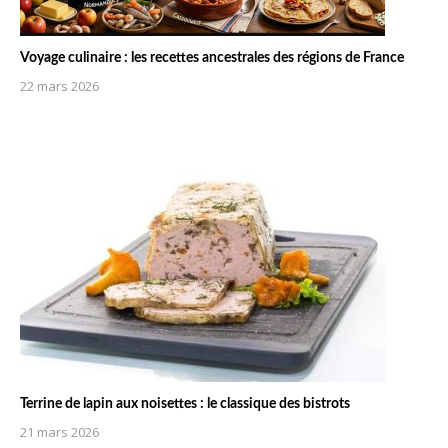
Voyage culinaire : les recettes ancestrales des régions de France
22 mars 2026
Terrine de lapin aux noisettes : le classique des bistrots
21 mars 2026