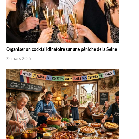
Organiser un cocktail dînatoire sur une péniche de la Seine
22 mars 2026