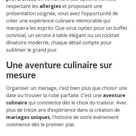
respectant les
allergies
et proposant une
présentation soignée, vous avez l’opportunité de
créer une expérience culinaire mémorable qui
marquera les esprits. Que vous optiez pour un buffet
convivial, un service à table élégant ou un cocktail
dînatoire moderne, chaque détail compte pour
sublimer le grand jour.
Une aventure culinaire sur
mesure
Organiser un mariage, c’est bien plus que choisir une
date ou trouver la robe parfaite. C’est une
aventure
culinaire
qui commence dès le choix du traiteur. Avec
plus de treize ans d’expérience dans la création de
mariages uniques
, l’histoire de votre événement
commence dès le premier plat.