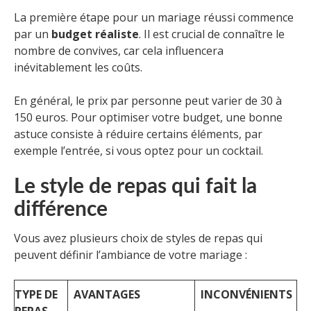
La première étape pour un mariage réussi commence
par un
budget réaliste
. Il est crucial de connaître le
nombre de convives, car cela influencera
inévitablement les coûts.
En général, le prix par personne peut varier de 30 à
150 euros. Pour optimiser votre budget, une bonne
astuce consiste à réduire certains éléments, par
exemple l’entrée, si vous optez pour un cocktail.
Le style de repas qui fait la
différence
Vous avez plusieurs choix de styles de repas qui
peuvent définir l’ambiance de votre mariage :
TYPE DE
AVANTAGES
INCONVÉNIENTS