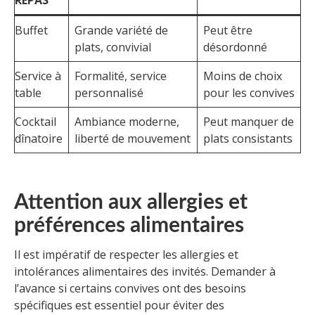
REPAS
Buffet
Grande variété de
Peut être
plats, convivial
désordonné
Service à
Formalité, service
Moins de choix
table
personnalisé
pour les convives
Cocktail
Ambiance moderne,
Peut manquer de
dînatoire
liberté de mouvement
plats consistants
Attention aux allergies et
préférences alimentaires
Il est impératif de respecter les allergies et
intolérances alimentaires des invités. Demander à
l’avance si certains convives ont des besoins
spécifiques est essentiel pour éviter des