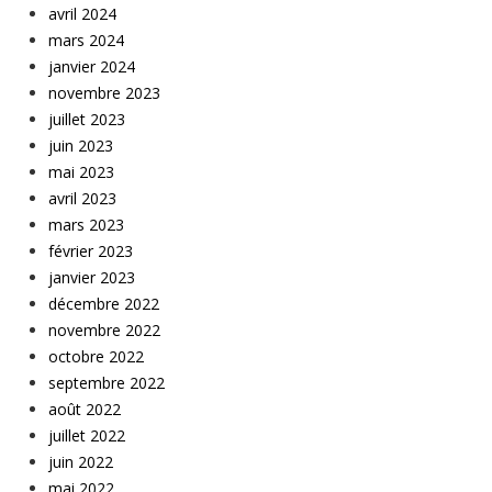
avril 2024
mars 2024
janvier 2024
novembre 2023
juillet 2023
juin 2023
mai 2023
avril 2023
mars 2023
février 2023
janvier 2023
décembre 2022
novembre 2022
octobre 2022
septembre 2022
août 2022
juillet 2022
juin 2022
mai 2022