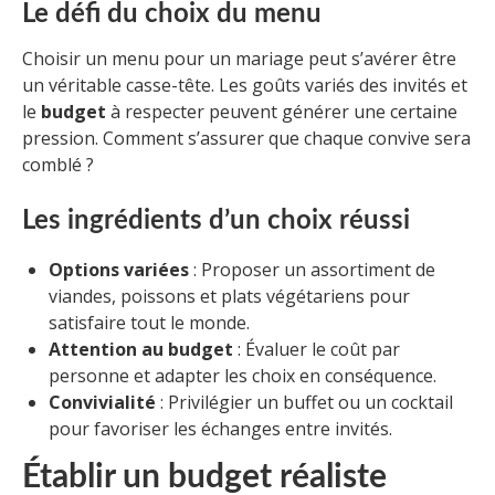
Le défi du choix du menu
Choisir un menu pour un mariage peut s’avérer être
un véritable casse-tête. Les goûts variés des invités et
le
budget
à respecter peuvent générer une certaine
pression. Comment s’assurer que chaque convive sera
comblé ?
Les ingrédients d’un choix réussi
Options variées
: Proposer un assortiment de
viandes, poissons et plats végétariens pour
satisfaire tout le monde.
Attention au budget
: Évaluer le coût par
personne et adapter les choix en conséquence.
Convivialité
: Privilégier un buffet ou un cocktail
pour favoriser les échanges entre invités.
Établir un budget réaliste