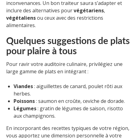
inconvenances. Un bon traiteur saura s’adapter et
inclure des alternatives pour
végétariens
,
végétaliens
ou ceux avec des restrictions
alimentaires.
Quelques suggestions de plats
pour plaire à tous
Pour ravir votre auditoire culinaire, privilégiez une
large gamme de plats en intégrant :
Viandes
: aiguillettes de canard, poulet rôti aux
herbes.
Poissons
: saumon en croûte, ceviche de dorade.
Légumes
: gratin de légumes de saison, risotto
aux champignons.
En incorporant des recettes typiques de votre région,
vous apportez une dimension personnelle à votre