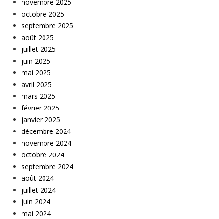
novembre 2025
octobre 2025
septembre 2025
août 2025
juillet 2025
juin 2025
mai 2025
avril 2025
mars 2025
février 2025
janvier 2025
décembre 2024
novembre 2024
octobre 2024
septembre 2024
août 2024
juillet 2024
juin 2024
mai 2024