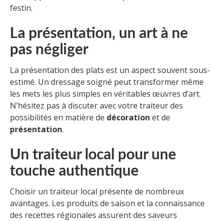
festin.
La présentation, un art à ne
pas négliger
La présentation des plats est un aspect souvent sous-
estimé. Un dressage soigné peut transformer même
les mets les plus simples en véritables œuvres d’art.
N’hésitez pas à discuter avec votre traiteur des
possibilités en matière de
décoration
et de
présentation
.
Un traiteur local pour une
touche authentique
Choisir un traiteur local présente de nombreux
avantages. Les produits de saison et la connaissance
des recettes régionales assurent des saveurs