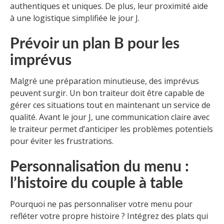
authentiques et uniques. De plus, leur proximité aide
à une logistique simplifiée le jour J.
Prévoir un plan B pour les
imprévus
Malgré une préparation minutieuse, des imprévus
peuvent surgir. Un bon traiteur doit être capable de
gérer ces situations tout en maintenant un service de
qualité. Avant le jour J, une communication claire avec
le traiteur permet d’anticiper les problèmes potentiels
pour éviter les frustrations.
Personnalisation du menu :
l’histoire du couple à table
Pourquoi ne pas personnaliser votre menu pour
refléter votre propre histoire ? Intégrez des plats qui