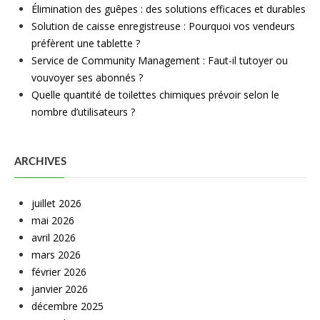
Élimination des guêpes : des solutions efficaces et durables
Solution de caisse enregistreuse : Pourquoi vos vendeurs
préfèrent une tablette ?
Service de Community Management : Faut-il tutoyer ou
vouvoyer ses abonnés ?
Quelle quantité de toilettes chimiques prévoir selon le
nombre d’utilisateurs ?
ARCHIVES
juillet 2026
mai 2026
avril 2026
mars 2026
février 2026
janvier 2026
décembre 2025