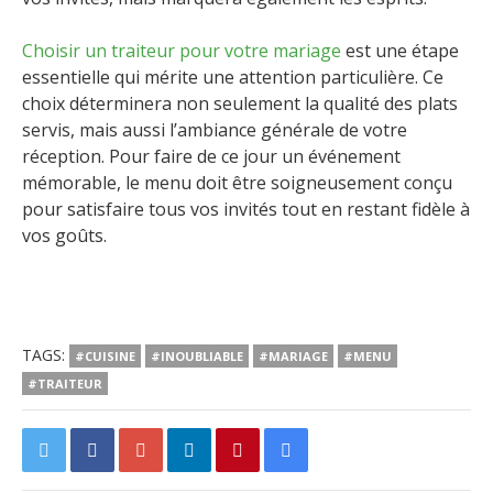
Choisir un traiteur pour votre mariage
est une étape
essentielle qui mérite une attention particulière. Ce
choix déterminera non seulement la qualité des plats
servis, mais aussi l’ambiance générale de votre
réception. Pour faire de ce jour un événement
mémorable, le menu doit être soigneusement conçu
pour satisfaire tous vos invités tout en restant fidèle à
vos goûts.
TAGS:
#CUISINE
#INOUBLIABLE
#MARIAGE
#MENU
#TRAITEUR