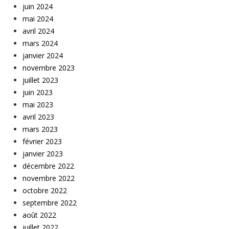
juin 2024
mai 2024
avril 2024
mars 2024
janvier 2024
novembre 2023
juillet 2023
juin 2023
mai 2023
avril 2023
mars 2023
février 2023
janvier 2023
décembre 2022
novembre 2022
octobre 2022
septembre 2022
août 2022
juillet 2022