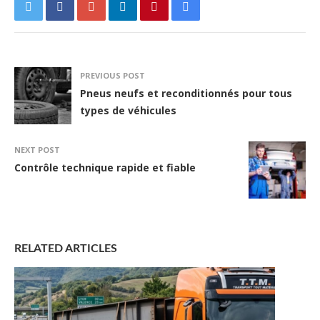
PREVIOUS POST
Pneus neufs et reconditionnés pour tous
types de véhicules
NEXT POST
Contrôle technique rapide et fiable
RELATED ARTICLES