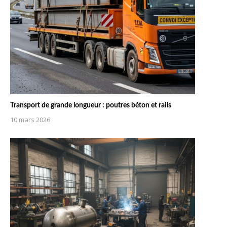
Transport de grande longueur : poutres béton et rails
10 mars 2026