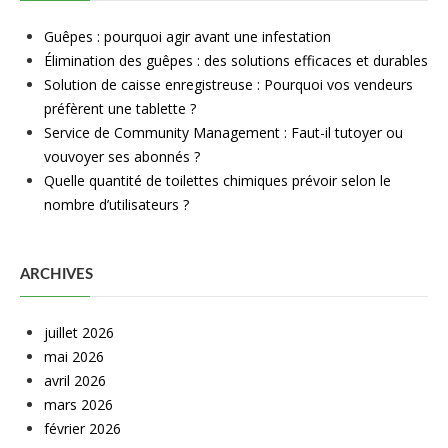
Guêpes : pourquoi agir avant une infestation
Élimination des guêpes : des solutions efficaces et durables
Solution de caisse enregistreuse : Pourquoi vos vendeurs
préfèrent une tablette ?
Service de Community Management : Faut-il tutoyer ou
vouvoyer ses abonnés ?
Quelle quantité de toilettes chimiques prévoir selon le
nombre d’utilisateurs ?
ARCHIVES
juillet 2026
mai 2026
avril 2026
mars 2026
février 2026