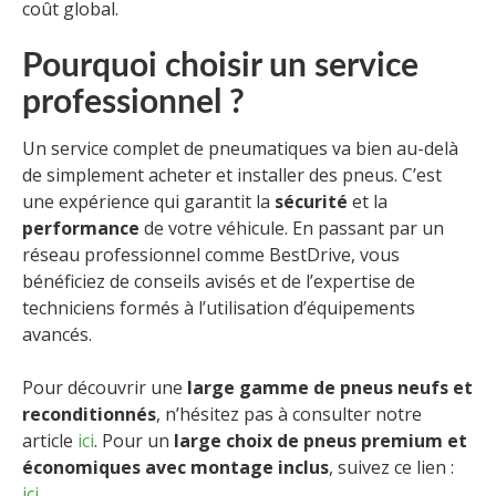
coût global.
Pourquoi choisir un service
professionnel ?
Un service complet de pneumatiques va bien au-delà
de simplement acheter et installer des pneus. C’est
une expérience qui garantit la
sécurité
et la
performance
de votre véhicule. En passant par un
réseau professionnel comme BestDrive, vous
bénéficiez de conseils avisés et de l’expertise de
techniciens formés à l’utilisation d’équipements
avancés.
Pour découvrir une
large gamme de pneus neufs et
reconditionnés
, n’hésitez pas à consulter notre
article
ici
. Pour un
large choix de pneus premium et
économiques avec montage inclus
, suivez ce lien :
ici
.