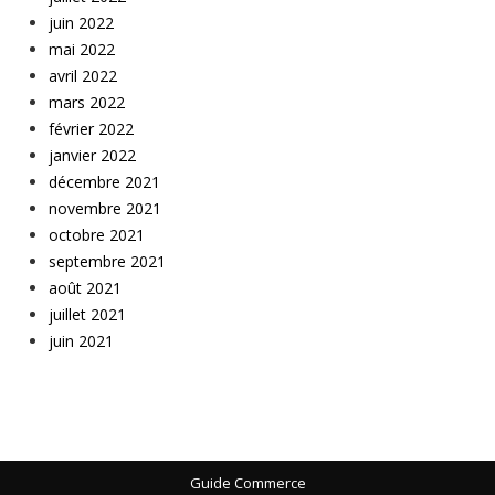
juin 2022
mai 2022
avril 2022
mars 2022
février 2022
janvier 2022
décembre 2021
novembre 2021
octobre 2021
septembre 2021
août 2021
juillet 2021
juin 2021
Guide Commerce