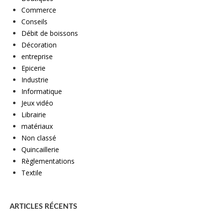
Commerce
Conseils
Débit de boissons
Décoration
entreprise
Epicerie
Industrie
Informatique
Jeux vidéo
Librairie
matériaux
Non classé
Quincaillerie
Règlementations
Textile
ARTICLES RÉCENTS