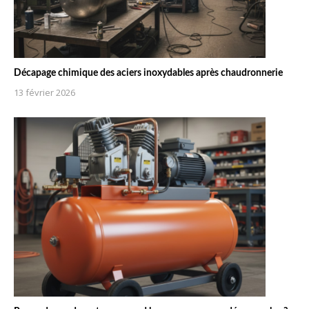
Décapage chimique des aciers inoxydables après chaudronnerie
13 février 2026