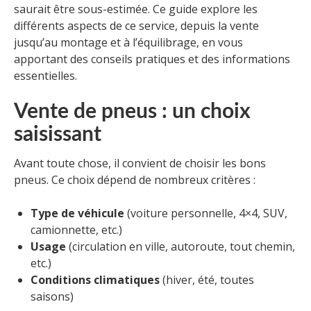
saurait être sous-estimée. Ce guide explore les
différents aspects de ce service, depuis la vente
jusqu’au montage et à l’équilibrage, en vous
apportant des conseils pratiques et des informations
essentielles.
Vente de pneus : un choix
saisissant
Avant toute chose, il convient de choisir les bons
pneus. Ce choix dépend de nombreux critères :
Type de véhicule
(voiture personnelle, 4×4, SUV,
camionnette, etc.)
Usage
(circulation en ville, autoroute, tout chemin,
etc.)
Conditions climatiques
(hiver, été, toutes
saisons)