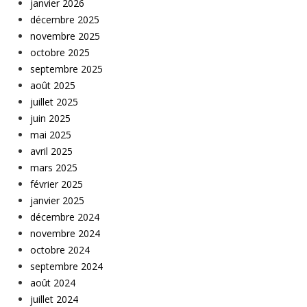
janvier 2026
décembre 2025
novembre 2025
octobre 2025
septembre 2025
août 2025
juillet 2025
juin 2025
mai 2025
avril 2025
mars 2025
février 2025
janvier 2025
décembre 2024
novembre 2024
octobre 2024
septembre 2024
août 2024
juillet 2024