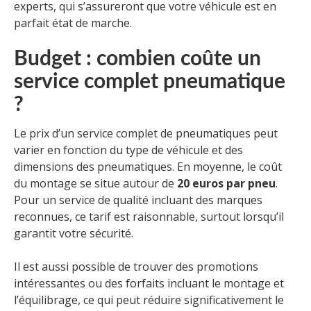
experts, qui s’assureront que votre véhicule est en
parfait état de marche.
Budget : combien coûte un
service complet pneumatique
?
Le prix d’un service complet de pneumatiques peut
varier en fonction du type de véhicule et des
dimensions des pneumatiques. En moyenne, le coût
du montage se situe autour de
20 euros par pneu
.
Pour un service de qualité incluant des marques
reconnues, ce tarif est raisonnable, surtout lorsqu’il
garantit votre sécurité.
Il est aussi possible de trouver des promotions
intéressantes ou des forfaits incluant le montage et
l’équilibrage, ce qui peut réduire significativement le