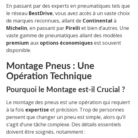
En passant par des experts en pneumatiques tels que
le réseau
BestDrive
, vous avez accès à un vaste choix
de marques reconnues, allant de
Continental
à
Michelin
, en passant par
Pirelli
et bien d’autres. Une
vaste gamme de pneumatiques allant des modèles
premium
aux
options économiques
est souvent
disponible.
Montage Pneus : Une
Opération Technique
Pourquoi le Montage est-il Crucial ?
Le montage des pneus est une opération qui requiert
à la fois
expertise
et précision. Trop de personnes
pensent que changer un pneu est simple, alors qu’il
s’agit d’une tâche complexe. Des détails essentiels
doivent être soignés, notamment :