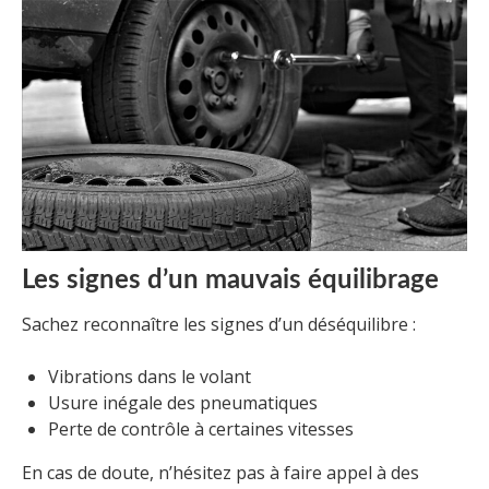
Les signes d’un mauvais équilibrage
Sachez reconnaître les signes d’un déséquilibre :
Vibrations dans le volant
Usure inégale des pneumatiques
Perte de contrôle à certaines vitesses
En cas de doute, n’hésitez pas à faire appel à des