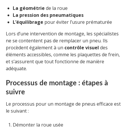
La géométrie
de la roue
La pression des pneumatiques
L’équilibrage
pour éviter l’usure prématurée
Lors d’une intervention de montage, les spécialistes
ne se contentent pas de remplacer un pneu. Ils
procèdent également à un
contrôle visuel
des
éléments accessibles, comme les plaquettes de frein,
et s’assurent que tout fonctionne de manière
adéquate.
Processus de montage : étapes à
suivre
Le processus pour un montage de pneus efficace est
le suivant :
Démonter la roue usée