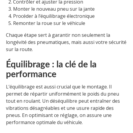
Contrôler et ajuster la pression
Monter le nouveau pneu sur la jante
Procéder à l’équilibrage électronique
Remonter la roue sur le véhicule
Chaque étape sert à garantir non seulement la
longévité des pneumatiques, mais aussi votre sécurité
sur la route.
Équilibrage : la clé de la
performance
L’équilibrage est aussi crucial que le montage. Il
permet de répartir uniformément le poids du pneu
tout en roulant. Un déséquilibre peut entraîner des
vibrations désagréables et une usure rapide des
pneus. En optimisant ce réglage, on assure une
performance optimale du véhicule.