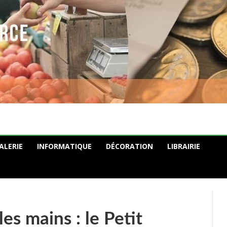
ALERIE
INFORMATIQUE
DÉCORATION
LIBRAIRIE
es mains : le Petit