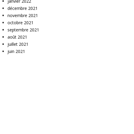
janvier 2022
décembre 2021
novembre 2021
octobre 2021
septembre 2021
août 2021
juillet 2021
juin 2021