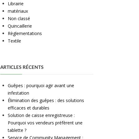
Librairie
matériaux
Non classé
Quincaillerie
Règlementations
Textile
ARTICLES RÉCENTS
Guêpes : pourquoi agir avant une
infestation
Élimination des guêpes : des solutions
efficaces et durables
Solution de caisse enregistreuse :
Pourquoi vos vendeurs préfèrent une
tablette ?
Service de Community Management :