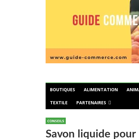
BOUTIQUES
ALIMENTATION
ANIM
TEXTILE
PARTENAIRES
CONSEILS
Savon liquide pour l