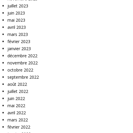
juillet 2023
juin 2023
mai 2023
avril 2023
mars 2023
février 2023
janvier 2023
décembre 2022
novembre 2022
octobre 2022
septembre 2022
août 2022
juillet 2022
juin 2022
mai 2022
avril 2022
mars 2022
février 2022