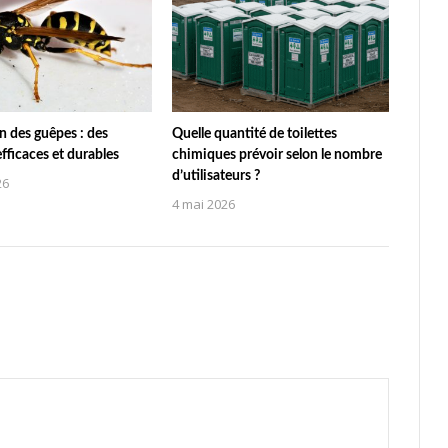
n des guêpes : des
Quelle quantité de toilettes
efficaces et durables
chimiques prévoir selon le nombre
d’utilisateurs ?
26
4 mai 2026