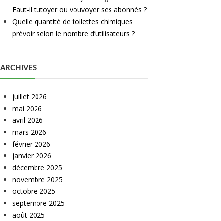
Faut-il tutoyer ou vouvoyer ses abonnés ?
Quelle quantité de toilettes chimiques
prévoir selon le nombre d’utilisateurs ?
ARCHIVES
juillet 2026
mai 2026
avril 2026
mars 2026
février 2026
janvier 2026
décembre 2025
novembre 2025
octobre 2025
septembre 2025
août 2025