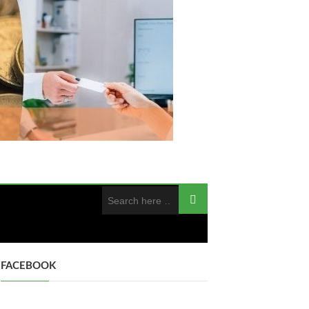
FACEBOOK