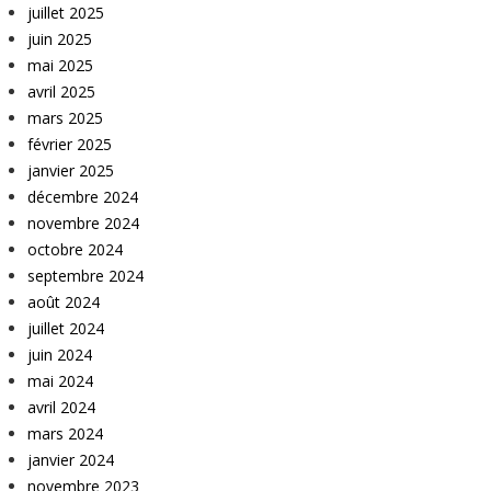
juillet 2025
juin 2025
mai 2025
avril 2025
mars 2025
février 2025
janvier 2025
décembre 2024
novembre 2024
octobre 2024
septembre 2024
août 2024
juillet 2024
juin 2024
mai 2024
avril 2024
mars 2024
janvier 2024
novembre 2023