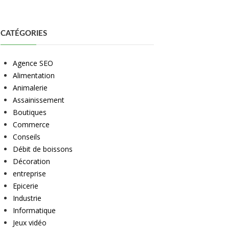
CATÉGORIES
Agence SEO
Alimentation
Animalerie
Assainissement
Boutiques
Commerce
Conseils
Débit de boissons
Décoration
entreprise
Epicerie
Industrie
Informatique
Jeux vidéo