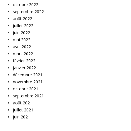
octobre 2022
septembre 2022
août 2022
juillet 2022
juin 2022
mai 2022
avril 2022
mars 2022
février 2022
janvier 2022
décembre 2021
novembre 2021
octobre 2021
septembre 2021
août 2021
juillet 2021
juin 2021