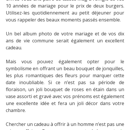
10 années de mariage pour le prix de deux burgers.
Utilisez-les quotidiennement au petit déjeuner pour
vous rappeler des beaux moments passés ensemble.
Un bel album photo de votre mariage et de vos dix
ans de vie commune serait également un excellent
cadeau.
Mais vous pouvez également opter pour le
symbolisme en offrant un beau bouquet de jonquilles,
les plus romantiques des fleurs pour marquer cette
date inoubliable. Si ce n’est pas sa période de
floraison, un joli bouquet de roses en étain dans un
vase assorti et gravé avec vos prénoms est également
une excellente idée et fera un joli décor dans votre
chambre.
Chercher un cadeau à offrir à un homme n’est pas une