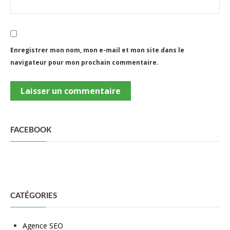
Enregistrer mon nom, mon e-mail et mon site dans le
navigateur pour mon prochain commentaire.
FACEBOOK
CATÉGORIES
Agence SEO