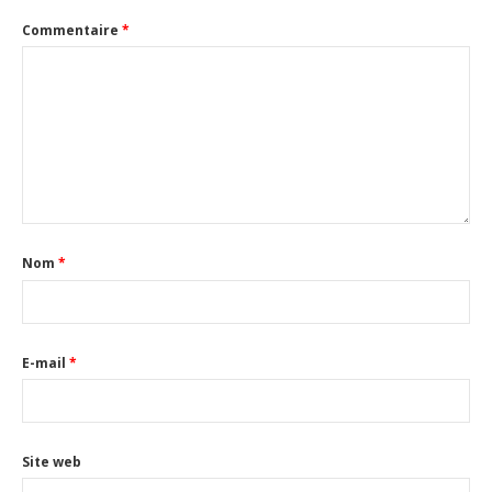
Commentaire
*
Nom
*
E-mail
*
Site web