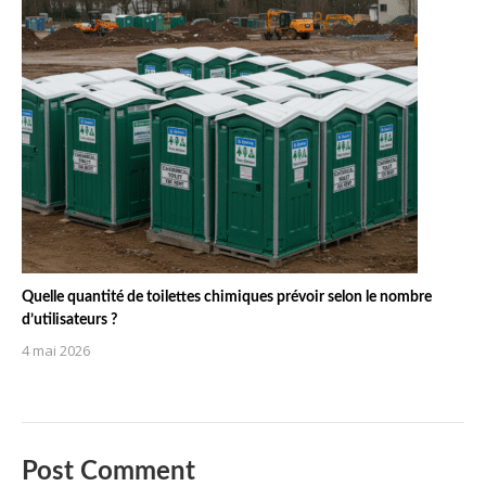
Quelle quantité de toilettes chimiques prévoir selon le nombre
d’utilisateurs ?
4 mai 2026
Post Comment