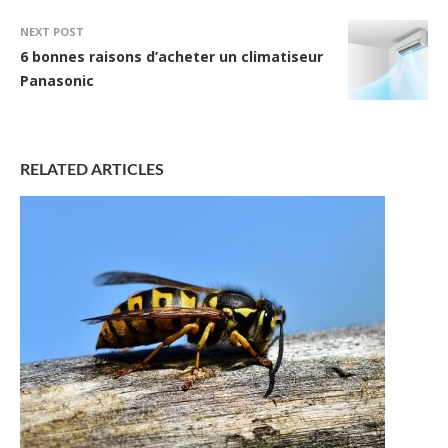
NEXT POST
6 bonnes raisons d’acheter un climatiseur
Panasonic
RELATED ARTICLES