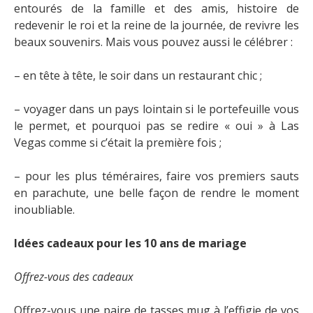
entourés de la famille et des amis, histoire de
redevenir le roi et la reine de la journée, de revivre les
beaux souvenirs. Mais vous pouvez aussi le célébrer :
– en tête à tête, le soir dans un restaurant chic ;
– voyager dans un pays lointain si le portefeuille vous
le permet, et pourquoi pas se redire « oui » à Las
Vegas comme si c’était la première fois ;
– pour les plus téméraires, faire vos premiers sauts
en parachute, une belle façon de rendre le moment
inoubliable.
Idées cadeaux pour les 10 ans de mariage
Offrez-vous des cadeaux
Offrez-vous une paire de tasses mug à l’effigie de vos