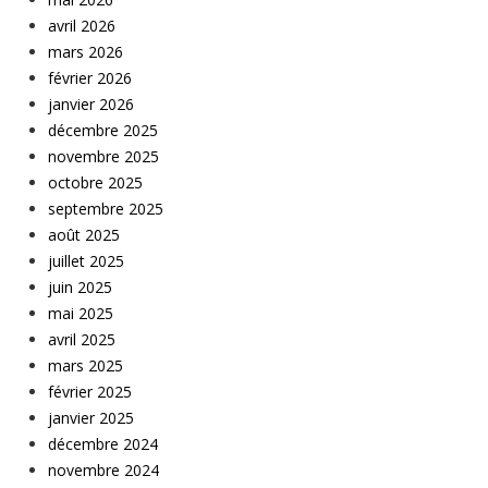
avril 2026
mars 2026
février 2026
janvier 2026
décembre 2025
novembre 2025
octobre 2025
septembre 2025
août 2025
juillet 2025
juin 2025
mai 2025
avril 2025
mars 2025
février 2025
janvier 2025
décembre 2024
novembre 2024