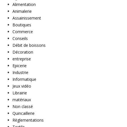
Alimentation
Animalerie
Assainissement
Boutiques
Commerce
Conseils
Débit de boissons
Décoration
entreprise
Epicerie
Industrie
Informatique
Jeux vidéo
Librairie
matériaux
Non classé
Quincaillerie
Règlementations
Textile