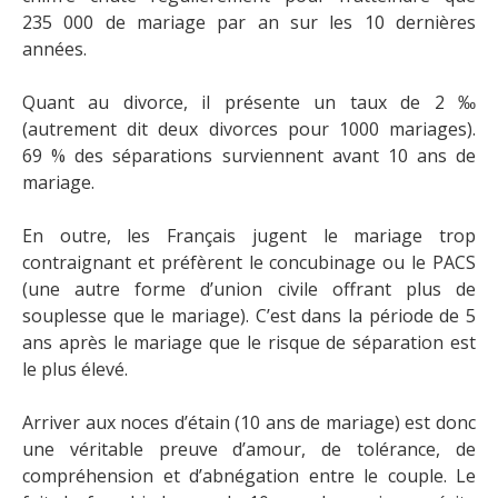
235 000 de mariage par an sur les 10 dernières
années.
Quant au divorce, il présente un taux de 2 ‰
(autrement dit deux divorces pour 1000 mariages).
69 % des séparations surviennent avant 10 ans de
mariage.
En outre, les Français jugent le mariage trop
contraignant et préfèrent le concubinage ou le PACS
(une autre forme d’union civile offrant plus de
souplesse que le mariage). C’est dans la période de 5
ans après le mariage que le risque de séparation est
le plus élevé.
Arriver aux noces d’étain (10 ans de mariage) est donc
une véritable preuve d’amour, de tolérance, de
compréhension et d’abnégation entre le couple. Le