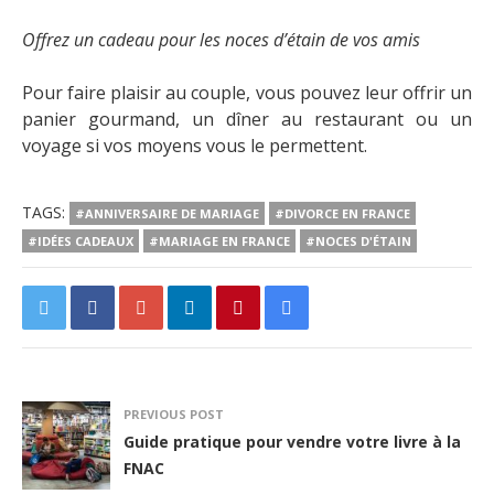
Offrez un cadeau pour les noces d’étain de vos amis
Pour faire plaisir au couple, vous pouvez leur offrir un
panier gourmand, un dîner au restaurant ou un
voyage si vos moyens vous le permettent.
TAGS:
#ANNIVERSAIRE DE MARIAGE
#DIVORCE EN FRANCE
#IDÉES CADEAUX
#MARIAGE EN FRANCE
#NOCES D'ÉTAIN
PREVIOUS POST
Guide pratique pour vendre votre livre à la
FNAC