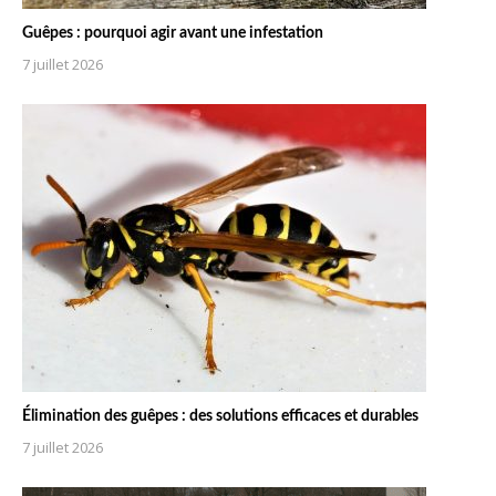
Guêpes : pourquoi agir avant une infestation
7 juillet 2026
Élimination des guêpes : des solutions efficaces et durables
7 juillet 2026