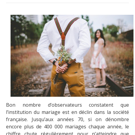
Bon nombre d’observateurs constatent que
l’institution du mariage est en déclin dans la société
française. Jusqu’aux années 70, si on dénombre
encore plus de 400 000 mariages chaque année, le
chiffre chute régulièrement pour n’atteindre que