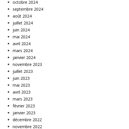
octobre 2024
septembre 2024
août 2024
juillet 2024
juin 2024
mai 2024
avril 2024
mars 2024
janvier 2024
novembre 2023
juillet 2023
juin 2023
mai 2023
avril 2023
mars 2023
février 2023
janvier 2023
décembre 2022
novembre 2022