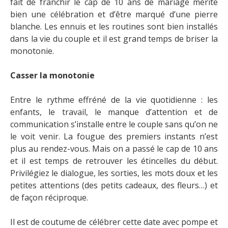
fait de franchir le cap de 10 ans de mariage mérite
bien une célébration et d’être marqué d’une pierre
blanche. Les ennuis et les routines sont bien installés
dans la vie du couple et il est grand temps de briser la
monotonie.
Casser la monotonie
Entre le rythme effréné de la vie quotidienne : les
enfants, le travail, le manque d’attention et de
communication s’installe entre le couple sans qu’on ne
le voit venir. La fougue des premiers instants n’est
plus au rendez-vous. Mais on a passé le cap de 10 ans
et il est temps de retrouver les étincelles du début.
Privilégiez le dialogue, les sorties, les mots doux et les
petites attentions (des petits cadeaux, des fleurs…) et
de façon réciproque.
Il est de coutume de célébrer cette date avec pompe et