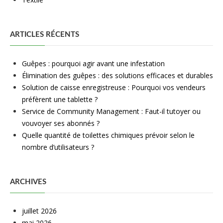
ARTICLES RÉCENTS
Guêpes : pourquoi agir avant une infestation
Élimination des guêpes : des solutions efficaces et durables
Solution de caisse enregistreuse : Pourquoi vos vendeurs
préfèrent une tablette ?
Service de Community Management : Faut-il tutoyer ou
vouvoyer ses abonnés ?
Quelle quantité de toilettes chimiques prévoir selon le
nombre d’utilisateurs ?
ARCHIVES
juillet 2026
mai 2026