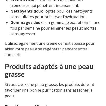
crémeuses qui pénètrent intensément.
Nettoyants doux
: optez pour des nettoyants
sans sulfates pour préserver l’hydratation.
Gommages doux
: un gommage exceptionnel une
fois par semaine pour éliminer les peaux mortes,
sans agresser.
Utilisez également une crème de nuit épaisse pour
aider votre peau à se régénérer pendant votre
sommeil.
Produits adaptés à une peau
grasse
Si vous avez une peau grasse, les produits doivent
favoriser une bonne purification sans assécher la
peau.