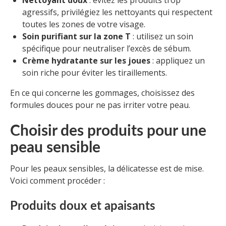
agressifs, privilégiez les nettoyants qui respectent
toutes les zones de votre visage.
Soin purifiant sur la zone T
: utilisez un soin
spécifique pour neutraliser l’excès de sébum.
Crème hydratante sur les joues
: appliquez un
soin riche pour éviter les tiraillements.
En ce qui concerne les gommages, choisissez des
formules douces pour ne pas irriter votre peau.
Choisir des produits pour une
peau sensible
Pour les peaux sensibles, la délicatesse est de mise.
Voici comment procéder :
Produits doux et apaisants