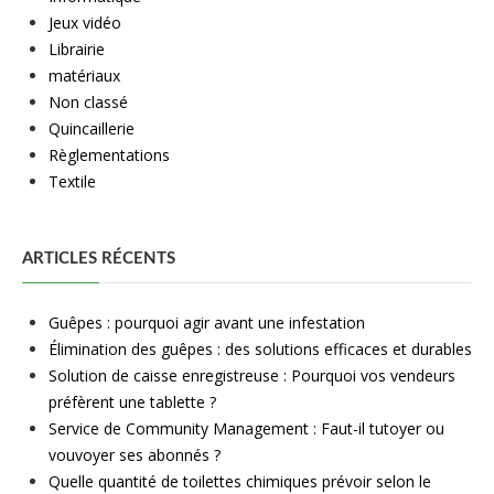
Jeux vidéo
Librairie
matériaux
Non classé
Quincaillerie
Règlementations
Textile
ARTICLES RÉCENTS
Guêpes : pourquoi agir avant une infestation
Élimination des guêpes : des solutions efficaces et durables
Solution de caisse enregistreuse : Pourquoi vos vendeurs
préfèrent une tablette ?
Service de Community Management : Faut-il tutoyer ou
vouvoyer ses abonnés ?
Quelle quantité de toilettes chimiques prévoir selon le