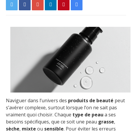
Naviguer dans l’univers des
produits de beauté
peut
s’avérer complexe, surtout lorsque l’on ne sait pas
vraiment quoi choisir. Chaque
type de peau
a ses
besoins spécifiques, que ce soit une peau
grasse
,
sèche
,
mixte
ou
sensible
. Pour éviter les erreurs