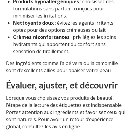
Produits hypoallergéniques
: choisissez des
formulations sans parfum, conçues pour
minimiser les irritations.
Nettoyants doux
: évitez les agents irritants,
optez pour des options crémeuses ou lait.
Crèmes réconfortantes
: privilégiez les soins
hydratants qui apportent du confort sans
sensation de tiraillement.
Des ingrédients comme l’aloé vera ou la camomille
sont d’excellents alliés pour apaiser votre peau.
Évaluer, ajuster, et découvrir
Lorsque vous choisissez vos produits de beauté,
l’étape de la lecture des étiquettes est indispensable.
Portez attention aux ingrédients et favorisez ceux qui
sont naturels. Pour avoir un retour d’expérience
global, consultez les avis en ligne.