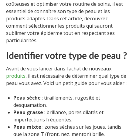
coûteuses et optimiser votre routine de soins, il est
essentiel de connaître son type de peau et les
produits adaptés. Dans cet article, découvrez
comment sélectionner les produits qui sauront
sublimer votre épiderme tout en respectant ses
particularités.
Identifier votre type de peau ?
Avant de vous lancer dans l’achat de nouveaux
produits
, il est nécessaire de déterminer quel type de
peau vous avez. Voici un petit guide pour vous aider :
Peau sèche
: tiraillements, rugosité et
desquamation.
Peau grasse
: brillance, pores dilatés et
imperfections fréquentes.
Peau mixte
: zones sèches sur les joues, tandis
que la zone T (front, nez, menton) brille.