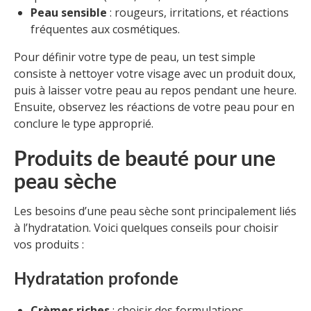
Peau sensible
: rougeurs, irritations, et réactions
fréquentes aux cosmétiques.
Pour définir votre type de peau, un test simple
consiste à nettoyer votre visage avec un produit doux,
puis à laisser votre peau au repos pendant une heure.
Ensuite, observez les réactions de votre peau pour en
conclure le type approprié.
Produits de beauté pour une
peau sèche
Les besoins d’une peau sèche sont principalement liés
à l’hydratation. Voici quelques conseils pour choisir
vos produits :
Hydratation profonde
Crèmes riches
: choisir des formulations