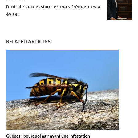
Droit de succession : erreurs fréquentes à
éviter
RELATED ARTICLES
Guêpes : pourquoi agir avant une infestation