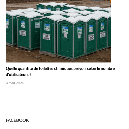
Quelle quantité de toilettes chimiques prévoir selon le nombre
d’utilisateurs ?
4 mai 2026
FACEBOOK