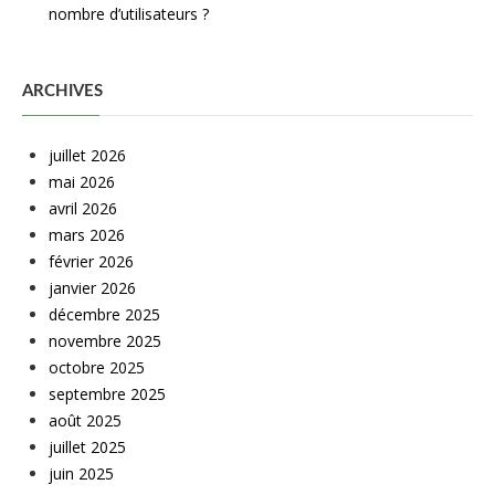
nombre d’utilisateurs ?
ARCHIVES
juillet 2026
mai 2026
avril 2026
mars 2026
février 2026
janvier 2026
décembre 2025
novembre 2025
octobre 2025
septembre 2025
août 2025
juillet 2025
juin 2025