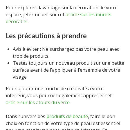
Pour explorer davantage sur la décoration de votre
espace, jetez un œil sur cet
article sur les murets
décoratifs
.
Les précautions à prendre
Avis à éviter : Ne surchargez pas votre peau avec
trop de produits.
Testez toujours un nouveau produit sur une petite
surface avant de l’appliquer à l’ensemble de votre
visage.
Pour ajouter une touche de créativité à votre
intérieur, vous pourriez également apprécier cet
article sur les atouts du verre
.
Dans l’univers des
produits de beauté
, faire le bon
choix en fonction de votre type de peau est essentiel