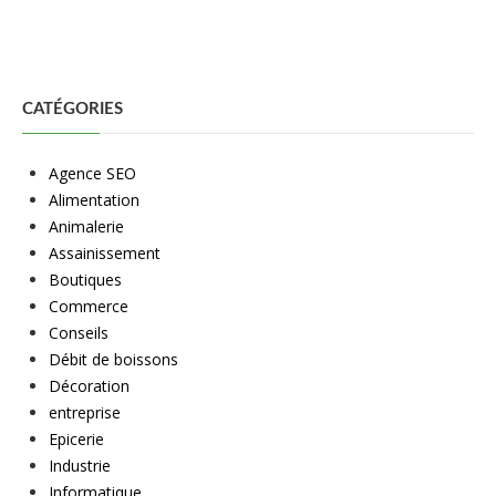
CATÉGORIES
Agence SEO
Alimentation
Animalerie
Assainissement
Boutiques
Commerce
Conseils
Débit de boissons
Décoration
entreprise
Epicerie
Industrie
Informatique