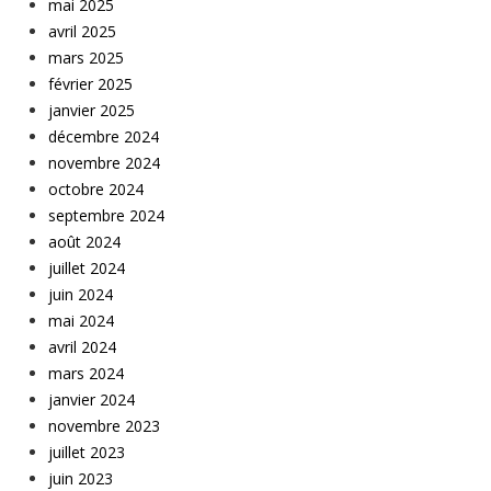
mai 2025
avril 2025
mars 2025
février 2025
janvier 2025
décembre 2024
novembre 2024
octobre 2024
septembre 2024
août 2024
juillet 2024
juin 2024
mai 2024
avril 2024
mars 2024
janvier 2024
novembre 2023
juillet 2023
juin 2023