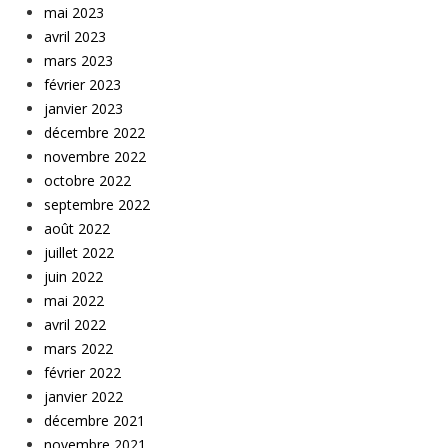
mai 2023
avril 2023
mars 2023
février 2023
janvier 2023
décembre 2022
novembre 2022
octobre 2022
septembre 2022
août 2022
juillet 2022
juin 2022
mai 2022
avril 2022
mars 2022
février 2022
janvier 2022
décembre 2021
novembre 2021