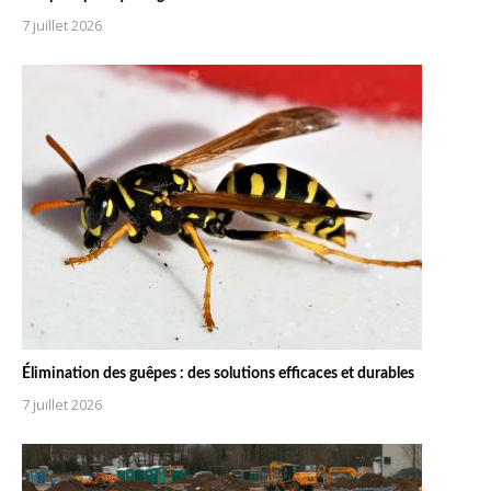
7 juillet 2026
Élimination des guêpes : des solutions efficaces et durables
7 juillet 2026