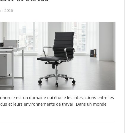
ril 2026
gonomie est un domaine qui étudie les interactions entre les
vidus et leurs environnements de travail. Dans un monde