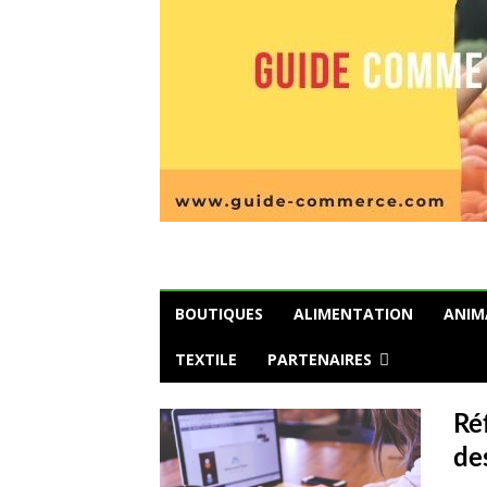
BOUTIQUES
ALIMENTATION
ANIM
TEXTILE
PARTENAIRES
Ré
des