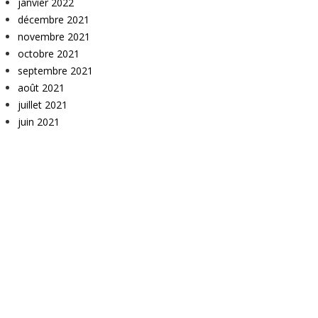
janvier 2022
décembre 2021
novembre 2021
octobre 2021
septembre 2021
août 2021
juillet 2021
juin 2021