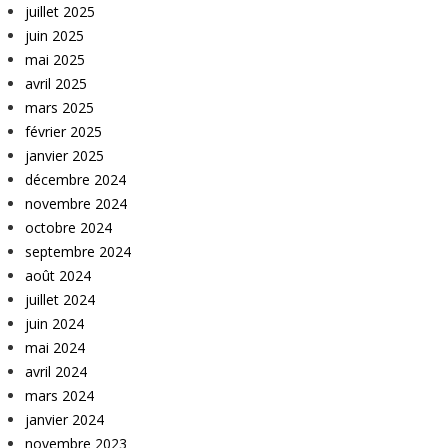
juillet 2025
juin 2025
mai 2025
avril 2025
mars 2025
février 2025
janvier 2025
décembre 2024
novembre 2024
octobre 2024
septembre 2024
août 2024
juillet 2024
juin 2024
mai 2024
avril 2024
mars 2024
janvier 2024
novembre 2023