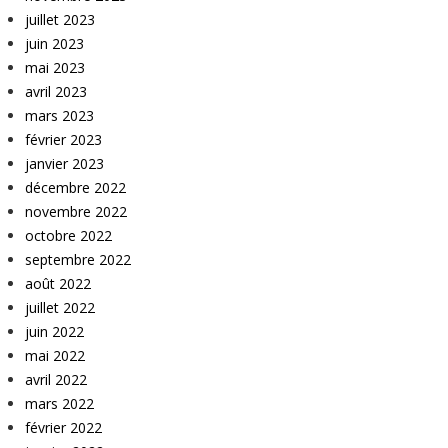
juillet 2023
juin 2023
mai 2023
avril 2023
mars 2023
février 2023
janvier 2023
décembre 2022
novembre 2022
octobre 2022
septembre 2022
août 2022
juillet 2022
juin 2022
mai 2022
avril 2022
mars 2022
février 2022