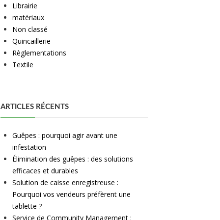
Librairie
matériaux
Non classé
Quincaillerie
Règlementations
Textile
ARTICLES RÉCENTS
Guêpes : pourquoi agir avant une
infestation
Élimination des guêpes : des solutions
efficaces et durables
Solution de caisse enregistreuse :
Pourquoi vos vendeurs préfèrent une
tablette ?
Service de Community Management :