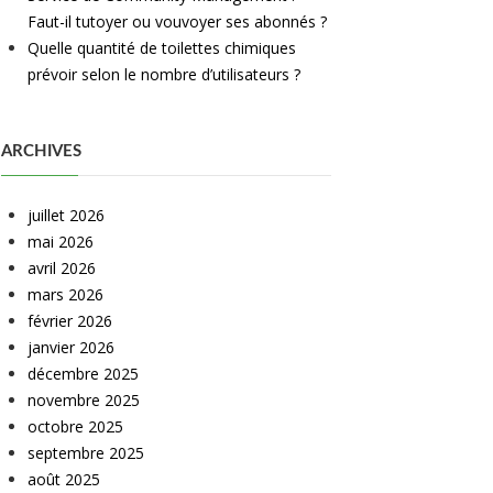
Faut-il tutoyer ou vouvoyer ses abonnés ?
Quelle quantité de toilettes chimiques
prévoir selon le nombre d’utilisateurs ?
ARCHIVES
juillet 2026
mai 2026
avril 2026
mars 2026
février 2026
janvier 2026
décembre 2025
novembre 2025
octobre 2025
septembre 2025
août 2025