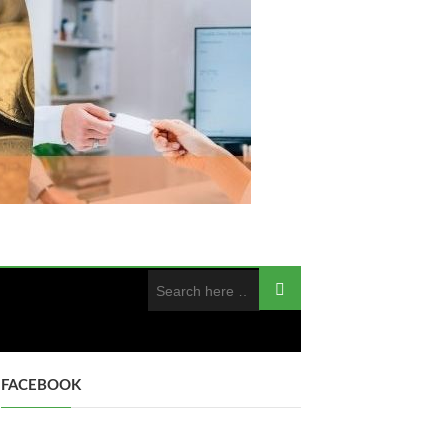
FACEBOOK