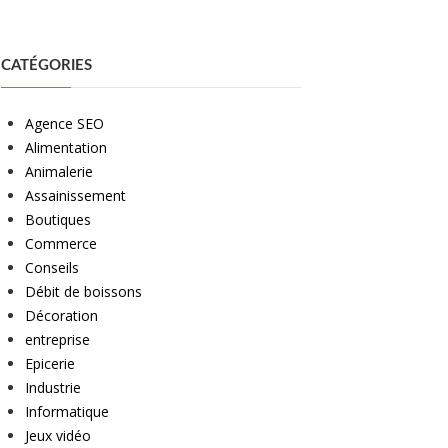
CATÉGORIES
Agence SEO
Alimentation
Animalerie
Assainissement
Boutiques
Commerce
Conseils
Débit de boissons
Décoration
entreprise
Epicerie
Industrie
Informatique
Jeux vidéo