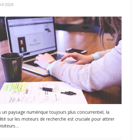
ril 2026
 un paysage numérique toujours plus concurrentiel, la
ilité sur les moteurs de recherche est cruciale pour attirer
visiteurs…