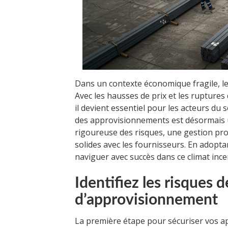
Dans un contexte économique fragile, le 
Avec les hausses de prix et les ruptur
il devient essentiel pour les acteurs du 
des approvisionnements est désormais u
rigoureuse des risques, une gestion proa
solides avec les fournisseurs. En adopta
naviguer avec succès dans ce climat incer
Identifiez les risques 
d’approvisionnement
La première étape pour sécuriser vos 