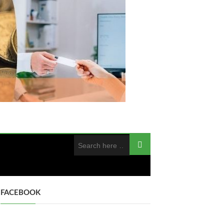
FACEBOOK