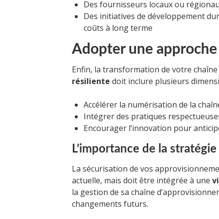
Des fournisseurs locaux ou régiona
Des initiatives de développement dur
coûts à long terme
Adopter une approche
Enfin, la transformation de votre chaîn
résiliente
doit inclure plusieurs dimensi
Accélérer la numérisation de la cha
Intégrer des pratiques respectueuse
Encourager l’innovation pour antici
L’importance de la stratégie
La sécurisation de vos approvisionnemen
actuelle, mais doit être intégrée à une
v
la gestion de sa chaîne d’approvisionne
changements futurs.