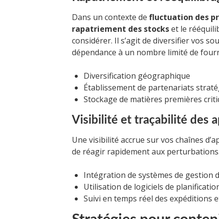
Dans un contexte de
fluctuation des pr
rapatriement des stocks
et le rééquil
considérer. Il s’agit de diversifier vos 
dépendance à un nombre limité de fourn
Diversification géographique
Établissement de partenariats straté
Stockage de matières premières crit
Visibilité et traçabilité de
Une visibilité accrue sur vos chaînes 
de réagir rapidement aux perturbations.
Intégration de systèmes de gestion d
Utilisation de logiciels de planifica
Suivi en temps réel des expéditions e