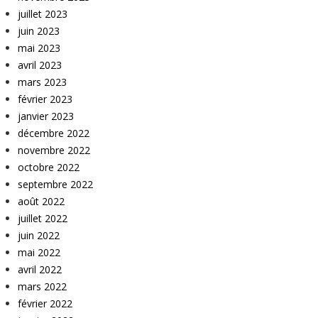
juillet 2023
juin 2023
mai 2023
avril 2023
mars 2023
février 2023
janvier 2023
décembre 2022
novembre 2022
octobre 2022
septembre 2022
août 2022
juillet 2022
juin 2022
mai 2022
avril 2022
mars 2022
février 2022