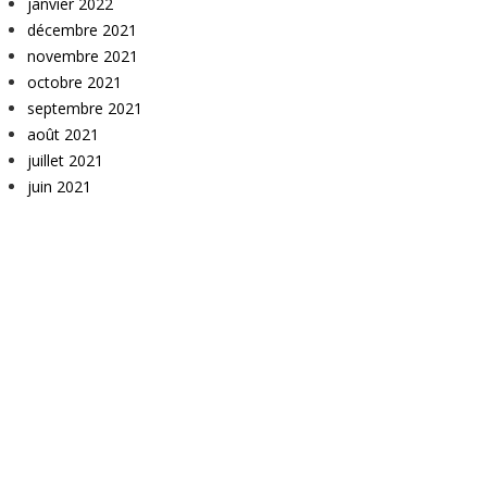
janvier 2022
décembre 2021
novembre 2021
octobre 2021
septembre 2021
août 2021
juillet 2021
juin 2021