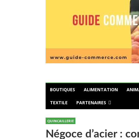
BOUTIQUES
ALIMENTATION
ANIM
TEXTILE
PARTENAIRES
QUINCAILLERIE
Négoce d’acier : c