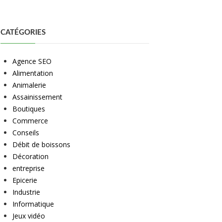
CATÉGORIES
Agence SEO
Alimentation
Animalerie
Assainissement
Boutiques
Commerce
Conseils
Débit de boissons
Décoration
entreprise
Epicerie
Industrie
Informatique
Jeux vidéo