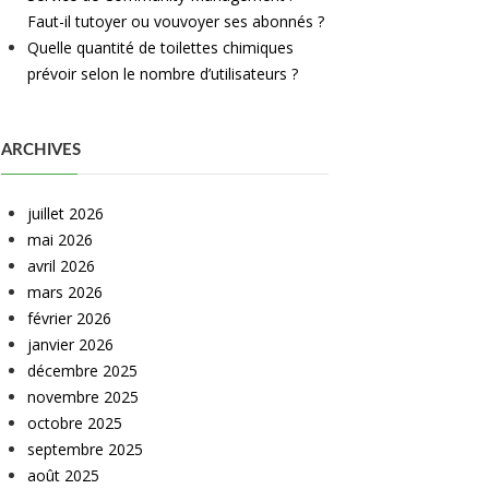
Faut-il tutoyer ou vouvoyer ses abonnés ?
Quelle quantité de toilettes chimiques
prévoir selon le nombre d’utilisateurs ?
ARCHIVES
juillet 2026
mai 2026
avril 2026
mars 2026
février 2026
janvier 2026
décembre 2025
novembre 2025
octobre 2025
septembre 2025
août 2025