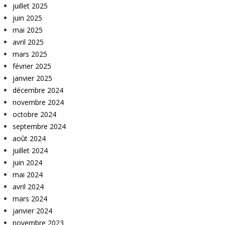
juillet 2025
juin 2025
mai 2025
avril 2025
mars 2025
février 2025
janvier 2025
décembre 2024
novembre 2024
octobre 2024
septembre 2024
août 2024
juillet 2024
juin 2024
mai 2024
avril 2024
mars 2024
janvier 2024
novembre 2023