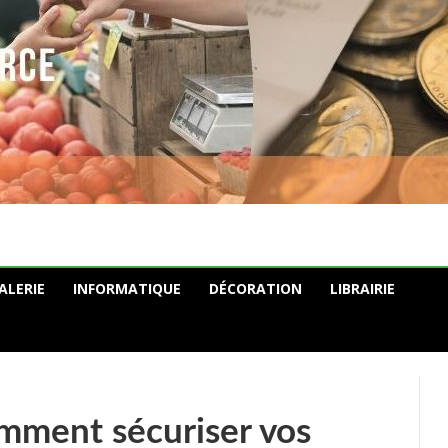
ALERIE
INFORMATIQUE
DÉCORATION
LIBRAIRIE
omment sécuriser vos