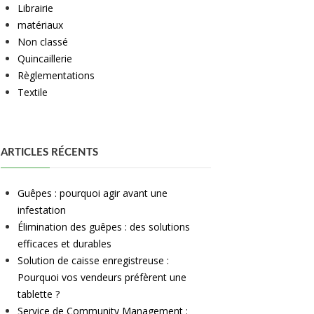
Librairie
matériaux
Non classé
Quincaillerie
Règlementations
Textile
ARTICLES RÉCENTS
Guêpes : pourquoi agir avant une
infestation
Élimination des guêpes : des solutions
efficaces et durables
Solution de caisse enregistreuse :
Pourquoi vos vendeurs préfèrent une
tablette ?
Service de Community Management :