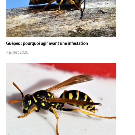
Guêpes : pourquoi agir avant une infestation
7 juillet 2026