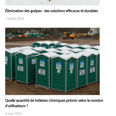
Élimination des guêpes : des solutions efficaces et durables
7 juillet 2026
Quelle quantité de toilettes chimiques prévoir selon le nombre
d’utilisateurs ?
4 mai 2026