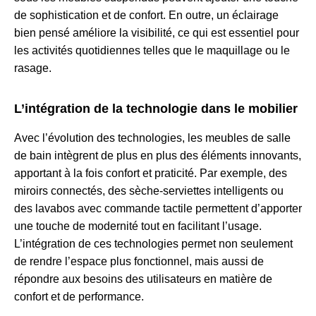
de sophistication et de confort. En outre, un éclairage
bien pensé améliore la visibilité, ce qui est essentiel pour
les activités quotidiennes telles que le maquillage ou le
rasage.
L’intégration de la technologie dans le mobilier
Avec l’évolution des technologies, les meubles de salle
de bain intègrent de plus en plus des éléments innovants,
apportant à la fois confort et praticité. Par exemple, des
miroirs connectés, des sèche-serviettes intelligents ou
des lavabos avec commande tactile permettent d’apporter
une touche de modernité tout en facilitant l’usage.
L’intégration de ces technologies permet non seulement
de rendre l’espace plus fonctionnel, mais aussi de
répondre aux besoins des utilisateurs en matière de
confort et de performance.