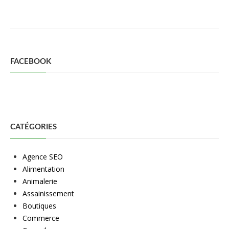
FACEBOOK
CATÉGORIES
Agence SEO
Alimentation
Animalerie
Assainissement
Boutiques
Commerce