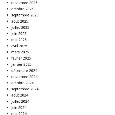
novembre 2025
octobre 2025
septembre 2025
août 2025
juillet 2025
juin 2025
mai 2025
avril 2025
mars 2025
février 2025
janvier 2025
décembre 2024
novembre 2024
octobre 2024
septembre 2024
août 2024
juillet 2024
juin 2024
mai 2024