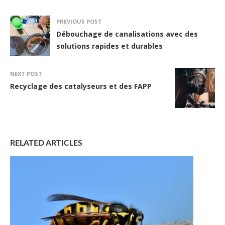
PREVIOUS POST
Débouchage de canalisations avec des
solutions rapides et durables
NEXT POST
Recyclage des catalyseurs et des FAPP
RELATED ARTICLES