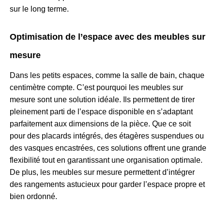
sur le long terme.
Optimisation de l’espace avec des meubles sur
mesure
Dans les petits espaces, comme la salle de bain, chaque
centimètre compte. C’est pourquoi les meubles sur
mesure sont une solution idéale. Ils permettent de tirer
pleinement parti de l’espace disponible en s’adaptant
parfaitement aux dimensions de la pièce. Que ce soit
pour des placards intégrés, des étagères suspendues ou
des vasques encastrées, ces solutions offrent une grande
flexibilité tout en garantissant une organisation optimale.
De plus, les meubles sur mesure permettent d’intégrer
des rangements astucieux pour garder l’espace propre et
bien ordonné.