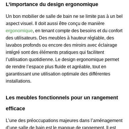
L’importance du design ergonomique
Un bon mobilier de salle de bain ne se limite pas à un bel
aspect visuel. Il doit aussi être conçu de manière
ergonomique
, en tenant compte des besoins et du confort
des utilisateurs. Des meubles à hauteur réglable, des
lavabos profonds ou encore des miroirs avec éclairage
intégré sont des éléments pratiques qui facilitent
l’utilisation quotidienne. Le design ergonomique permet
de rendre l’espace plus fluide et agréable, tout en
garantissant une utilisation optimale des différentes
installations.
Les meubles fonctionnels pour un rangement
efficace
L’une des préoccupations majeures dans l’aménagement
d’une salle de bain est le manque de rangement. Il est