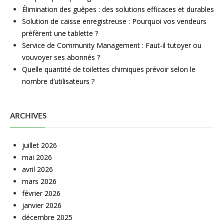
Élimination des guêpes : des solutions efficaces et durables
Solution de caisse enregistreuse : Pourquoi vos vendeurs
préfèrent une tablette ?
Service de Community Management : Faut-il tutoyer ou
vouvoyer ses abonnés ?
Quelle quantité de toilettes chimiques prévoir selon le
nombre d’utilisateurs ?
ARCHIVES
juillet 2026
mai 2026
avril 2026
mars 2026
février 2026
janvier 2026
décembre 2025