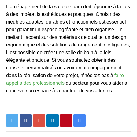
L’aménagement de la salle de bain doit répondre à la fois
à des impératifs esthétiques et pratiques. Choisir des
meubles adaptés, durables et fonctionnels est essentiel
pour garantir un espace agréable et bien organisé. En
mettant l’accent sur des matériaux de qualité, un design
ergonomique et des solutions de rangement intelligentes,
il est possible de créer une salle de bain à la fois
élégante et pratique. Si vous souhaitez obtenir des
conseils personnalisés ou avoir un accompagnement
dans la réalisation de votre projet, n’hésitez pas à
faire
appel à des professionnels
du secteur pour vous aider à
concevoir un espace à la hauteur de vos attentes.