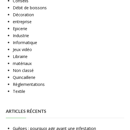
Conseils
Débit de boissons
Décoration
entreprise
Epicerie
Industrie
Informatique
Jeux vidéo
Librairie
matériaux
Non classé
Quincaillerie
Règlementations
Textile
ARTICLES RÉCENTS
Guêpes : pourquoi agir avant une infestation