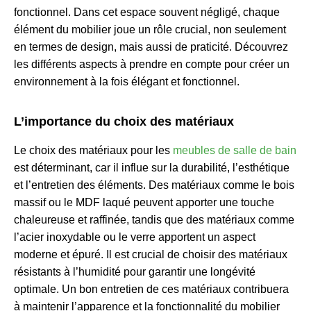
fonctionnel. Dans cet espace souvent négligé, chaque
élément du mobilier joue un rôle crucial, non seulement
en termes de design, mais aussi de praticité. Découvrez
les différents aspects à prendre en compte pour créer un
environnement à la fois élégant et fonctionnel.
L’importance du choix des matériaux
Le choix des matériaux pour les
meubles de salle de bain
est déterminant, car il influe sur la durabilité, l’esthétique
et l’entretien des éléments. Des matériaux comme le bois
massif ou le MDF laqué peuvent apporter une touche
chaleureuse et raffinée, tandis que des matériaux comme
l’acier inoxydable ou le verre apportent un aspect
moderne et épuré. Il est crucial de choisir des matériaux
résistants à l’humidité pour garantir une longévité
optimale. Un bon entretien de ces matériaux contribuera
à maintenir l’apparence et la fonctionnalité du mobilier