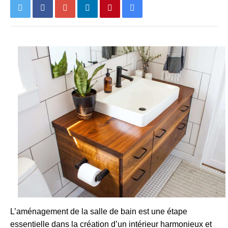
L’aménagement de la salle de bain est une étape
essentielle dans la création d’un intérieur harmonieux et