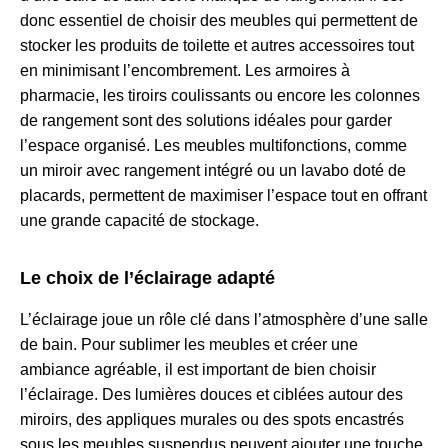
donc essentiel de choisir des meubles qui permettent de
stocker les produits de toilette et autres accessoires tout
en minimisant l’encombrement. Les armoires à
pharmacie, les tiroirs coulissants ou encore les colonnes
de rangement sont des solutions idéales pour garder
l’espace organisé. Les meubles multifonctions, comme
un miroir avec rangement intégré ou un lavabo doté de
placards, permettent de maximiser l’espace tout en offrant
une grande capacité de stockage.
Le choix de l’éclairage adapté
L’éclairage joue un rôle clé dans l’atmosphère d’une salle
de bain. Pour sublimer les meubles et créer une
ambiance agréable, il est important de bien choisir
l’éclairage. Des lumières douces et ciblées autour des
miroirs, des appliques murales ou des spots encastrés
sous les meubles suspendus peuvent ajouter une touche