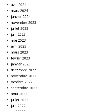
avril 2024
mars 2024
janvier 2024
novembre 2023
juillet 2023
juin 2023
mai 2023
avril 2023
mars 2023
février 2023
janvier 2023
décembre 2022
novembre 2022
octobre 2022
septembre 2022
août 2022
juillet 2022
juin 2022