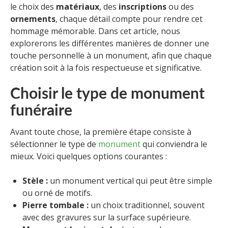
le choix des
matériaux
, des
inscriptions
ou des
ornements
, chaque détail compte pour rendre cet
hommage mémorable. Dans cet article, nous
explorerons les différentes manières de donner une
touche personnelle à un monument, afin que chaque
création soit à la fois respectueuse et significative.
Choisir le type de monument
funéraire
Avant toute chose, la première étape consiste à
sélectionner le type de
monument
qui conviendra le
mieux. Voici quelques options courantes :
Stèle :
un monument vertical qui peut être simple
ou orné de motifs.
Pierre tombale :
un choix traditionnel, souvent
avec des gravures sur la surface supérieure.