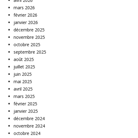
avril 2026
mars 2026
février 2026
janvier 2026
décembre 2025
novembre 2025
octobre 2025
septembre 2025
août 2025
juillet 2025
juin 2025
mai 2025
avril 2025
mars 2025
février 2025
janvier 2025
décembre 2024
novembre 2024
octobre 2024