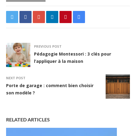
PREVIOUS POST
Pédagogie Montessori : 3 clés pour
l’appliquer à la maison
NEXT POST
Porte de garage : comment bien choisir
son modèle ?
RELATED ARTICLES