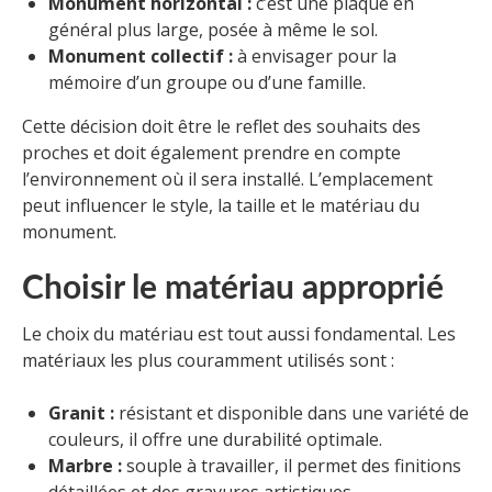
Monument horizontal :
c’est une plaque en
général plus large, posée à même le sol.
Monument collectif :
à envisager pour la
mémoire d’un groupe ou d’une famille.
Cette décision doit être le reflet des souhaits des
proches et doit également prendre en compte
l’environnement où il sera installé. L’emplacement
peut influencer le style, la taille et le matériau du
monument.
Choisir le matériau approprié
Le choix du matériau est tout aussi fondamental. Les
matériaux les plus couramment utilisés sont :
Granit :
résistant et disponible dans une variété de
couleurs, il offre une durabilité optimale.
Marbre :
souple à travailler, il permet des finitions
détaillées et des gravures artistiques.