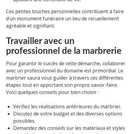
Ces petites touches personnelles contribuent à faire
d’un monument funéraire un lieu de recueillement
agréable et signifiant.
Travailler avec un
professionnel de la marbrerie
Pour garantir le succès de cette démarche, collaborer
avec un professionnel du domaine est primordial. Le
marbrier saura vous guider à travers ces différentes
étapes tout en apportant son propre savoir-faire.
Voici quelques conseils pour bien choisir :
Vérifiez les réalisations antérieures du marbrier.
Discutez de votre budget et des diverses options
possibles.
Demandez des conseils sur les matériaux et styles