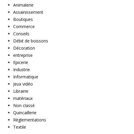
Animalerie
Assainissement
Boutiques
Commerce
Conseils
Débit de boissons
Décoration
entreprise
Epicerie
Industrie
Informatique
Jeux vidéo
Librairie
matériaux
Non classé
Quincaillerie
Règlementations
Textile