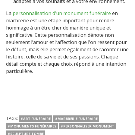
adaptés à vos souhaits et à votre environnement.
La
personnalisation d’un monument funéraire
en
marbrerie est une étape important pour rendre
hommage à un être cher de manière unique et
significative. Cette personnalisation dénote non
seulement l’amour et l’affection que l’on ressent pour
le défunt, mais elle permet également de raconter une
histoire, celle de sa vie et de ses passions. Chaque
détail compte et chaque choix répond à une intention
particulière.
TAGS:
#ART FUNÉRAIRE
#MARBRERIE FUNÉRAIRE
#MONUMENTS FUNÉRAIRES
#PERSONNALISER MONUMENT
#SCULPTURE TOMBE