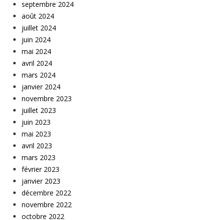
septembre 2024
août 2024
juillet 2024
juin 2024
mai 2024
avril 2024
mars 2024
janvier 2024
novembre 2023
juillet 2023
juin 2023
mai 2023
avril 2023
mars 2023
février 2023
janvier 2023
décembre 2022
novembre 2022
octobre 2022