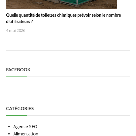
Quelle quantité de toilettes chimiques prévoir selon le nombre
d’utilisateurs ?
4 mai 2026
FACEBOOK
CATÉGORIES
Agence SEO
Alimentation