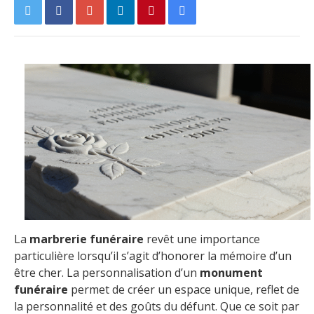
La
marbrerie funéraire
revêt une importance
particulière lorsqu’il s’agit d’honorer la mémoire d’un
être cher. La personnalisation d’un
monument
funéraire
permet de créer un espace unique, reflet de
la personnalité et des goûts du défunt. Que ce soit par