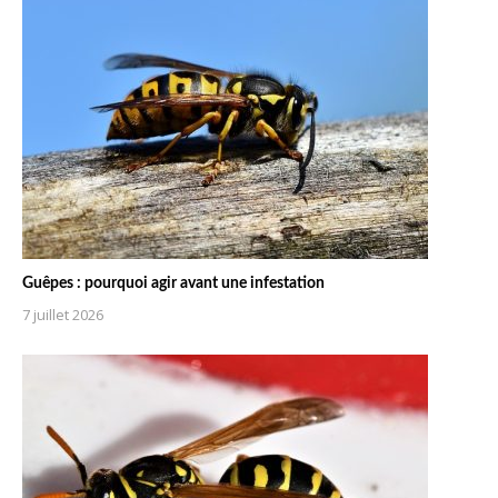
Guêpes : pourquoi agir avant une infestation
7 juillet 2026