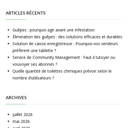
ARTICLES RÉCENTS
Guêpes : pourquoi agir avant une infestation
Élimination des guêpes : des solutions efficaces et durables
Solution de caisse enregistreuse : Pourquoi vos vendeurs
préfèrent une tablette ?
Service de Community Management : Faut-il tutoyer ou
vouvoyer ses abonnés ?
Quelle quantité de toilettes chimiques prévoir selon le
nombre d’utilisateurs ?
ARCHIVES
juillet 2026
mai 2026