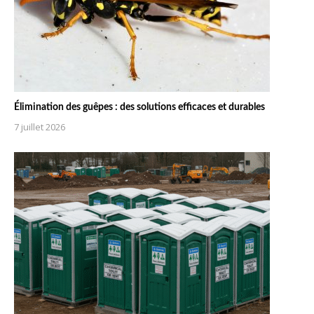
Élimination des guêpes : des solutions efficaces et durables
7 juillet 2026