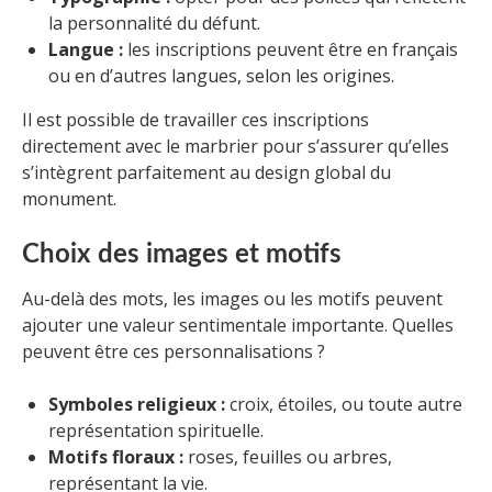
la personnalité du défunt.
Langue :
les inscriptions peuvent être en français
ou en d’autres langues, selon les origines.
Il est possible de travailler ces inscriptions
directement avec le marbrier pour s’assurer qu’elles
s’intègrent parfaitement au design global du
monument.
Choix des images et motifs
Au-delà des mots, les images ou les motifs peuvent
ajouter une valeur sentimentale importante. Quelles
peuvent être ces personnalisations ?
Symboles religieux :
croix, étoiles, ou toute autre
représentation spirituelle.
Motifs floraux :
roses, feuilles ou arbres,
représentant la vie.