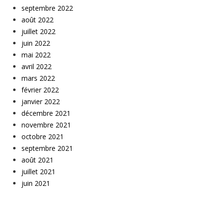
septembre 2022
août 2022
juillet 2022
juin 2022
mai 2022
avril 2022
mars 2022
février 2022
janvier 2022
décembre 2021
novembre 2021
octobre 2021
septembre 2021
août 2021
juillet 2021
juin 2021