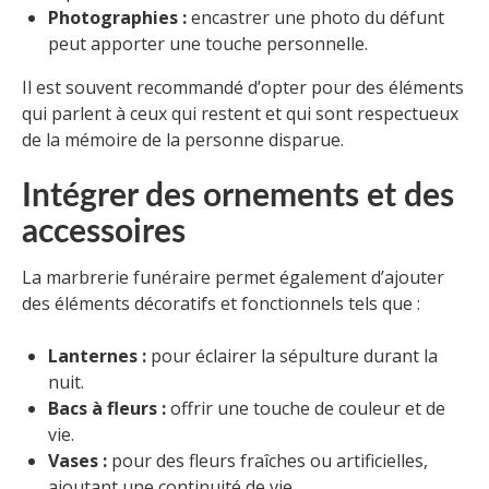
Photographies :
encastrer une photo du défunt
peut apporter une touche personnelle.
Il est souvent recommandé d’opter pour des éléments
qui parlent à ceux qui restent et qui sont respectueux
de la mémoire de la personne disparue.
Intégrer des ornements et des
accessoires
La marbrerie funéraire permet également d’ajouter
des éléments décoratifs et fonctionnels tels que :
Lanternes :
pour éclairer la sépulture durant la
nuit.
Bacs à fleurs :
offrir une touche de couleur et de
vie.
Vases :
pour des fleurs fraîches ou artificielles,
ajoutant une continuité de vie.