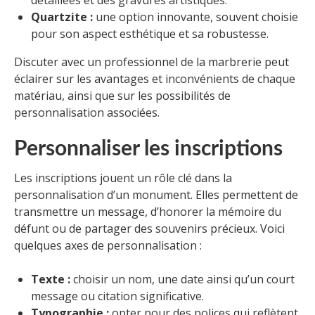
Quartzite :
une option innovante, souvent choisie
pour son aspect esthétique et sa robustesse.
Discuter avec un professionnel de la marbrerie peut
éclairer sur les avantages et inconvénients de chaque
matériau, ainsi que sur les possibilités de
personnalisation associées.
Personnaliser les inscriptions
Les inscriptions jouent un rôle clé dans la
personnalisation d’un monument. Elles permettent de
transmettre un message, d’honorer la mémoire du
défunt ou de partager des souvenirs précieux. Voici
quelques axes de personnalisation :
Texte :
choisir un nom, une date ainsi qu’un court
message ou citation significative.
Typographie :
opter pour des polices qui reflètent