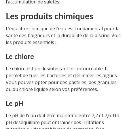
l’accumulation de saletés.
Les produits chimiques
L’équilibre chimique de l’eau est fondamental pour la
santé des baigneurs et la durabilité de la piscine. Voici
les produits essentiels :
Le chlore
Le chlore est un désinfectant incontournable. Il
permet de tuer les bactéries et d’éliminer les algues.
Vous pouvez opter pour des pastilles, des granulés
ou du chlore liquide selon vos préférences.
Le pH
Le pH de l’eau doit être maintenu entre 7,2 et 7,6. Un
pH déséquilibré peut entraîner des irritations