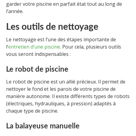
garder votre piscine en parfait état tout au long de
l’année.
Les outils de nettoyage
Le nettoyage est l’une des étapes importante de
l’
entretien d’une piscine
. Pour cela, plusieurs outils
vous seront indispensables :
Le robot de piscine
Le robot de piscine est un allié précieux. Il permet de
nettoyer le fond et les parois de votre piscine de
manière autonome. Il existe différents types de robots
(électriques, hydrauliques, à pression) adaptés à
chaque type de piscine.
La balayeuse manuelle