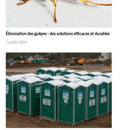
Élimination des guêpes : des solutions efficaces et durables
7 juillet 2026