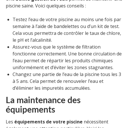
piscine saine. Voici quelques conseils :
Testez l’eau de votre piscine au moins une fois par
semaine à l’aide de bandelettes ou d’un kit de test.
Cela vous permettra de contrôler le taux de chlore,
le pH et l’alcalinité.
Assurez-vous que le système de filtration
fonctionne correctement. Une bonne circulation de
l’eau permet de répartir les produits chimiques
uniformément et d’éviter les zones stagnantes.
Changez une partie de l’eau de la piscine tous les 3
à 5 ans. Cela permet de renouveler l’eau et
d’éliminer les impuretés accumulées.
La maintenance des
équipements
Les
équipements de votre piscine
nécessitent