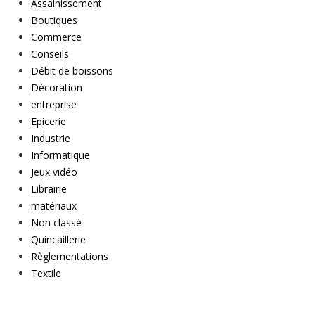
Assainissement
Boutiques
Commerce
Conseils
Débit de boissons
Décoration
entreprise
Epicerie
Industrie
Informatique
Jeux vidéo
Librairie
matériaux
Non classé
Quincaillerie
Règlementations
Textile