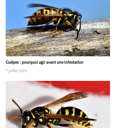
Guêpes : pourquoi agir avant une infestation
7 juillet 2026