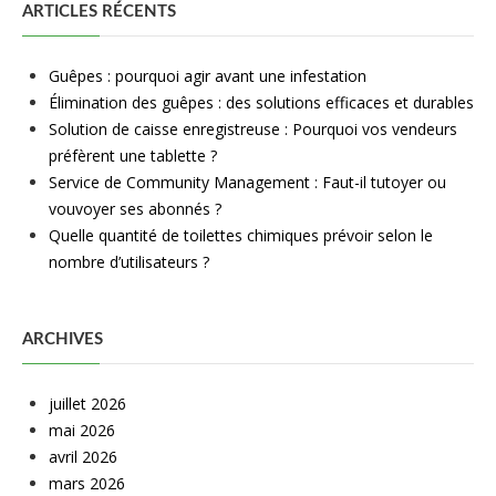
ARTICLES RÉCENTS
Guêpes : pourquoi agir avant une infestation
Élimination des guêpes : des solutions efficaces et durables
Solution de caisse enregistreuse : Pourquoi vos vendeurs
préfèrent une tablette ?
Service de Community Management : Faut-il tutoyer ou
vouvoyer ses abonnés ?
Quelle quantité de toilettes chimiques prévoir selon le
nombre d’utilisateurs ?
ARCHIVES
juillet 2026
mai 2026
avril 2026
mars 2026