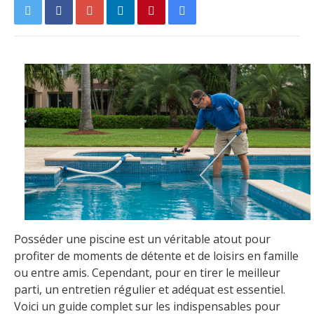
Posséder une piscine est un véritable atout pour
profiter de moments de détente et de loisirs en famille
ou entre amis. Cependant, pour en tirer le meilleur
parti, un entretien régulier et adéquat est essentiel.
Voici un guide complet sur les indispensables pour