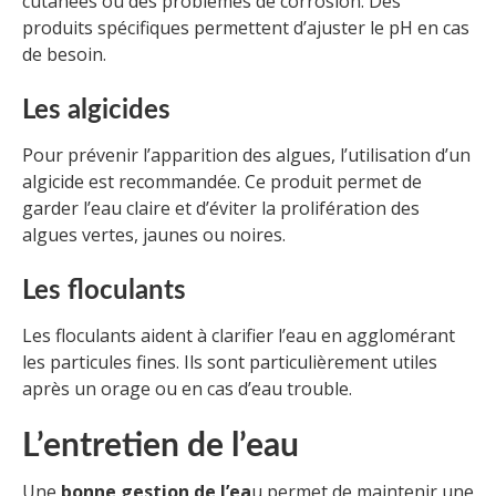
cutanées ou des problèmes de corrosion. Des
produits spécifiques permettent d’ajuster le pH en cas
de besoin.
Les algicides
Pour prévenir l’apparition des algues, l’utilisation d’un
algicide est recommandée. Ce produit permet de
garder l’eau claire et d’éviter la prolifération des
algues vertes, jaunes ou noires.
Les floculants
Les floculants aident à clarifier l’eau en agglomérant
les particules fines. Ils sont particulièrement utiles
après un orage ou en cas d’eau trouble.
L’entretien de l’eau
Une
bonne gestion de l’ea
u permet de maintenir une