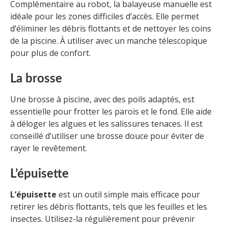
Complémentaire au robot, la balayeuse manuelle est
idéale pour les zones difficiles d’accès. Elle permet
d’éliminer les débris flottants et de nettoyer les coins
de la piscine. À utiliser avec un manche télescopique
pour plus de confort.
La brosse
Une brosse à piscine, avec des poils adaptés, est
essentielle pour frotter les parois et le fond. Elle aide
à déloger les algues et les salissures tenaces. Il est
conseillé d’utiliser une brosse douce pour éviter de
rayer le revêtement.
L’épuisette
L’épuisette
est un outil simple mais efficace pour
retirer les débris flottants, tels que les feuilles et les
insectes. Utilisez-la régulièrement pour prévenir