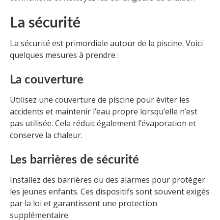
La sécurité
La sécurité est primordiale autour de la piscine. Voici
quelques mesures à prendre :
La couverture
Utilisez une couverture de piscine pour éviter les
accidents et maintenir l’eau propre lorsqu’elle n’est
pas utilisée. Cela réduit également l’évaporation et
conserve la chaleur.
Les barrières de sécurité
Installez des barrières ou des alarmes pour protéger
les jeunes enfants. Ces dispositifs sont souvent exigés
par la loi et garantissent une protection
supplémentaire.