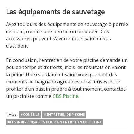
Les équipements de sauvetage
Ayez toujours des équipements de sauvetage à portée
de main, comme une perche ou un bouée. Ces
accessoires peuvent s’avérer nécessaire en cas
d’accident.
En conclusion, l’entretien de votre piscine demande un
peu de temps et d’efforts, mais les résultats en valent
la peine. Une eau claire et saine vous garantit des
moments de baignade agréables et sécurisés. Pour
profiter d’un bassin propre à tout moment, contactez
un pisciniste comme
CBS Piscine
.
TAGS:
#CONSEILS
#ENTRETIEN DE PISCINE
#LES INDISPENSABLES POUR UN ENTRETIEN DE PISCINE