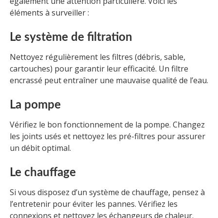
également une attention particulière. Voici les
éléments à surveiller :
Le système de filtration
Nettoyez régulièrement les filtres (débris, sable,
cartouches) pour garantir leur efficacité. Un filtre
encrassé peut entraîner une mauvaise qualité de l’eau.
La pompe
Vérifiez le bon fonctionnement de la pompe. Changez
les joints usés et nettoyez les pré-filtres pour assurer
un débit optimal.
Le chauffage
Si vous disposez d’un système de chauffage, pensez à
l’entretenir pour éviter les pannes. Vérifiez les
connexions et nettoyez les échangeurs de chaleur.