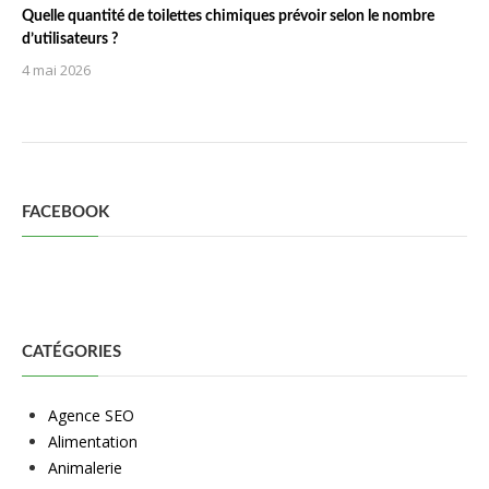
Quelle quantité de toilettes chimiques prévoir selon le nombre
d’utilisateurs ?
4 mai 2026
FACEBOOK
CATÉGORIES
Agence SEO
Alimentation
Animalerie