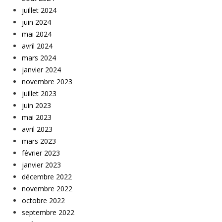
juillet 2024
juin 2024
mai 2024
avril 2024
mars 2024
janvier 2024
novembre 2023
juillet 2023
juin 2023
mai 2023
avril 2023
mars 2023
février 2023
janvier 2023
décembre 2022
novembre 2022
octobre 2022
septembre 2022