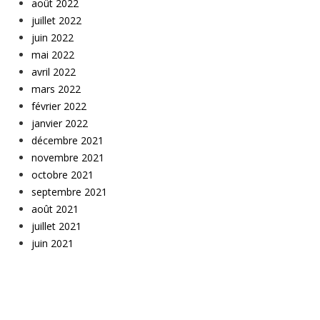
août 2022
juillet 2022
juin 2022
mai 2022
avril 2022
mars 2022
février 2022
janvier 2022
décembre 2021
novembre 2021
octobre 2021
septembre 2021
août 2021
juillet 2021
juin 2021