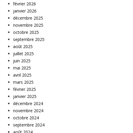
février 2026
janvier 2026
décembre 2025
novembre 2025
octobre 2025
septembre 2025
août 2025
juillet 2025
juin 2025
mai 2025
avril 2025
mars 2025
février 2025
janvier 2025
décembre 2024
novembre 2024
octobre 2024
septembre 2024
août 2024