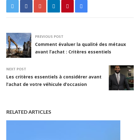
PREVIOUS POST
Comment évaluer la qualité des métaux
avant l’achat : Critères essentiels
NEXT POST
Les critères essentiels à considérer avant
l’achat de votre véhicule d’occasion
RELATED ARTICLES