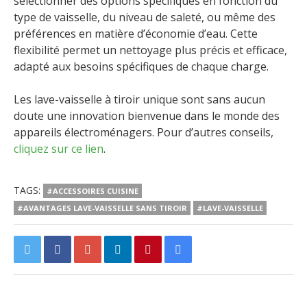
sélectionner des options spécifiques en fonction du
type de vaisselle, du niveau de saleté, ou même des
préférences en matière d’économie d’eau. Cette
flexibilité permet un nettoyage plus précis et efficace,
adapté aux besoins spécifiques de chaque charge.
Les lave-vaisselle à tiroir unique sont sans aucun
doute une innovation bienvenue dans le monde des
appareils électroménagers. Pour d’autres conseils,
cliquez sur ce lien
.
TAGS:
#ACCESSOIRES CUISINE
#AVANTAGES LAVE-VAISSELLE SANS TIROIR
#LAVE-VAISSELLE