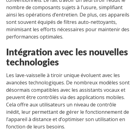
conventionnels. Le fait d’avoir un seul tiroir réduit le
nombre de composants sujets à l’usure, simplifiant
ainsi les opérations d’entretien. De plus, ces appareils
sont souvent équipés de filtres auto-nettoyants,
minimisant les efforts nécessaires pour maintenir des
performances optimales.
Intégration avec les nouvelles
technologies
Les lave-vaisselle à tiroir unique évoluent avec les
avancées technologiques. De nombreux modèles sont
désormais compatibles avec les assistants vocaux et
peuvent être contrôlés via des applications mobiles.
Cela offre aux utilisateurs un niveau de contrôle
inédit, leur permettant de gérer le fonctionnement de
l’appareil à distance et d’optimiser son utilisation en
fonction de leurs besoins.