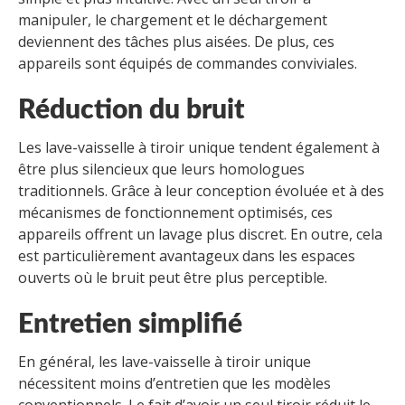
manipuler, le chargement et le déchargement
deviennent des tâches plus aisées. De plus, ces
appareils sont équipés de commandes conviviales.
Réduction du bruit
Les lave-vaisselle à tiroir unique tendent également à
être plus silencieux que leurs homologues
traditionnels. Grâce à leur conception évoluée et à des
mécanismes de fonctionnement optimisés, ces
appareils offrent un lavage plus discret. En outre, cela
est particulièrement avantageux dans les espaces
ouverts où le bruit peut être plus perceptible.
Entretien simplifié
En général, les lave-vaisselle à tiroir unique
nécessitent moins d’entretien que les modèles