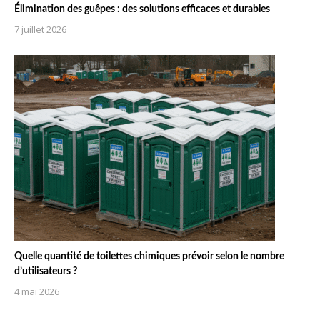
Élimination des guêpes : des solutions efficaces et durables
7 juillet 2026
Quelle quantité de toilettes chimiques prévoir selon le nombre
d’utilisateurs ?
4 mai 2026