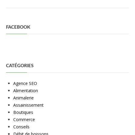
FACEBOOK
CATÉGORIES
Agence SEO
Alimentation
Animalerie
Assainissement
Boutiques
Commerce
Conseils
Débit de boissons