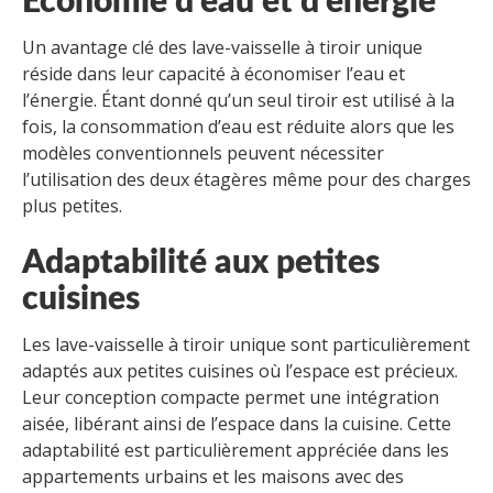
Économie d’eau et d’énergie
Un avantage clé des lave-vaisselle à tiroir unique
réside dans leur capacité à économiser l’eau et
l’énergie. Étant donné qu’un seul tiroir est utilisé à la
fois, la consommation d’eau est réduite alors que les
modèles conventionnels peuvent nécessiter
l’utilisation des deux étagères même pour des charges
plus petites.
Adaptabilité aux petites
cuisines
Les lave-vaisselle à tiroir unique sont particulièrement
adaptés aux petites cuisines où l’espace est précieux.
Leur conception compacte permet une intégration
aisée, libérant ainsi de l’espace dans la cuisine. Cette
adaptabilité est particulièrement appréciée dans les
appartements urbains et les maisons avec des