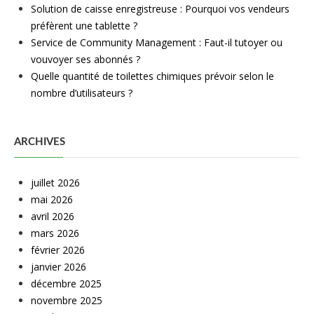
Solution de caisse enregistreuse : Pourquoi vos vendeurs
préfèrent une tablette ?
Service de Community Management : Faut-il tutoyer ou
vouvoyer ses abonnés ?
Quelle quantité de toilettes chimiques prévoir selon le
nombre d’utilisateurs ?
ARCHIVES
juillet 2026
mai 2026
avril 2026
mars 2026
février 2026
janvier 2026
décembre 2025
novembre 2025