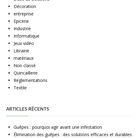
Décoration
entreprise
Epicerie
Industrie
Informatique
Jeux vidéo
Librairie
matériaux
Non classé
Quincaillerie
Règlementations
Textile
ARTICLES RÉCENTS
Guêpes : pourquoi agir avant une infestation
Élimination des guêpes : des solutions efficaces et durables