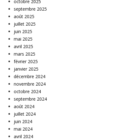
octobre 2025
septembre 2025
août 2025
juillet 2025
juin 2025
mai 2025
avril 2025
mars 2025
février 2025
janvier 2025
décembre 2024
novembre 2024
octobre 2024
septembre 2024
août 2024
juillet 2024
juin 2024
mai 2024
avril 2024