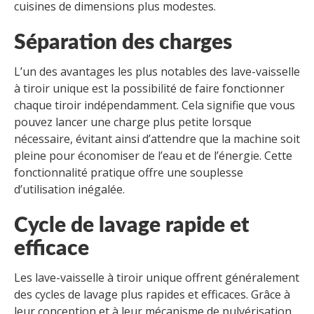
cuisines de dimensions plus modestes.
Séparation des charges
L’un des avantages les plus notables des lave-vaisselle
à tiroir unique est la possibilité de faire fonctionner
chaque tiroir indépendamment. Cela signifie que vous
pouvez lancer une charge plus petite lorsque
nécessaire, évitant ainsi d’attendre que la machine soit
pleine pour économiser de l’eau et de l’énergie. Cette
fonctionnalité pratique offre une souplesse
d’utilisation inégalée.
Cycle de lavage rapide et
efficace
Les lave-vaisselle à tiroir unique offrent généralement
des cycles de lavage plus rapides et efficaces. Grâce à
leur conception et à leur mécanisme de pulvérisation