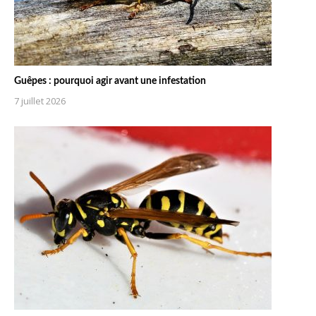
Guêpes : pourquoi agir avant une infestation
7 juillet 2026