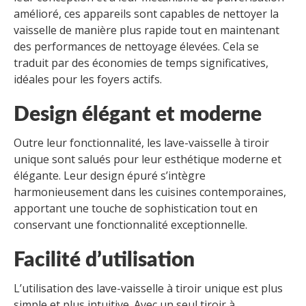
amélioré, ces appareils sont capables de nettoyer la
vaisselle de manière plus rapide tout en maintenant
des performances de nettoyage élevées. Cela se
traduit par des économies de temps significatives,
idéales pour les foyers actifs.
Design élégant et moderne
Outre leur fonctionnalité, les lave-vaisselle à tiroir
unique sont salués pour leur esthétique moderne et
élégante. Leur design épuré s’intègre
harmonieusement dans les cuisines contemporaines,
apportant une touche de sophistication tout en
conservant une fonctionnalité exceptionnelle.
Facilité d’utilisation
L’utilisation des lave-vaisselle à tiroir unique est plus
simple et plus intuitive. Avec un seul tiroir à