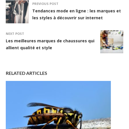
PREVIOUS POST
Tendances mode en ligne : les marques et
les styles à découvrir sur internet
NEXT POST
Les meilleures marques de chaussures qui
allient qualité et style
RELATED ARTICLES