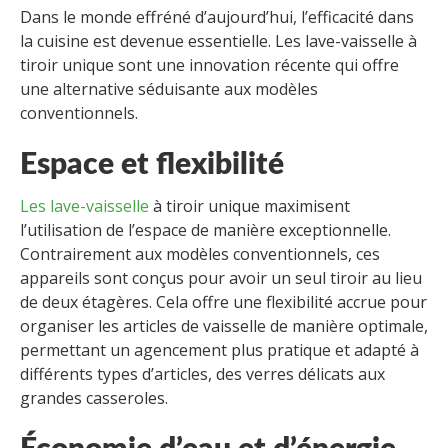
Dans le monde effréné d’aujourd’hui, l’efficacité dans
la cuisine est devenue essentielle. Les lave-vaisselle à
tiroir unique sont une innovation récente qui offre
une alternative séduisante aux modèles
conventionnels.
Espace et flexibilité
Les lave-vaisselle
à tiroir unique maximisent
l’utilisation de l’espace de manière exceptionnelle.
Contrairement aux modèles conventionnels, ces
appareils sont conçus pour avoir un seul tiroir au lieu
de deux étagères. Cela offre une flexibilité accrue pour
organiser les articles de vaisselle de manière optimale,
permettant un agencement plus pratique et adapté à
différents types d’articles, des verres délicats aux
grandes casseroles.