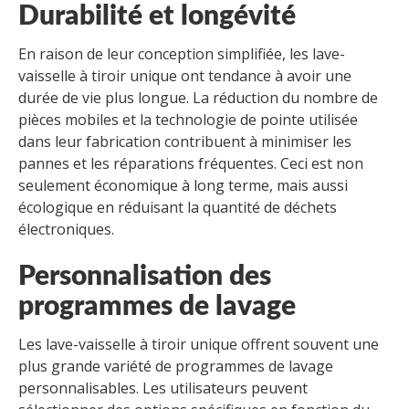
Durabilité et longévité
En raison de leur conception simplifiée, les lave-
vaisselle à tiroir unique ont tendance à avoir une
durée de vie plus longue. La réduction du nombre de
pièces mobiles et la technologie de pointe utilisée
dans leur fabrication contribuent à minimiser les
pannes et les réparations fréquentes. Ceci est non
seulement économique à long terme, mais aussi
écologique en réduisant la quantité de déchets
électroniques.
Personnalisation des
programmes de lavage
Les lave-vaisselle à tiroir unique offrent souvent une
plus grande variété de programmes de lavage
personnalisables. Les utilisateurs peuvent