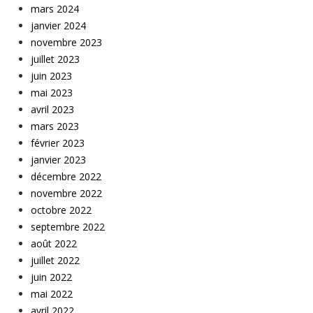
mars 2024
janvier 2024
novembre 2023
juillet 2023
juin 2023
mai 2023
avril 2023
mars 2023
février 2023
janvier 2023
décembre 2022
novembre 2022
octobre 2022
septembre 2022
août 2022
juillet 2022
juin 2022
mai 2022
avril 2022