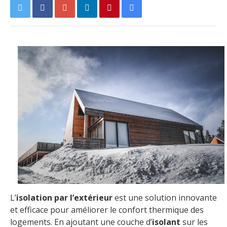
L’
isolation par l’extérieur
est une solution innovante
et efficace pour améliorer le confort thermique des
logements. En ajoutant une couche d’
isolant
sur les