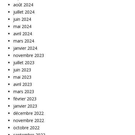
août 2024
juillet 2024
juin 2024
mai 2024
avril 2024
mars 2024
janvier 2024
novembre 2023
juillet 2023
juin 2023
mai 2023
avril 2023
mars 2023
février 2023
janvier 2023
décembre 2022
novembre 2022
octobre 2022
septembre 2022