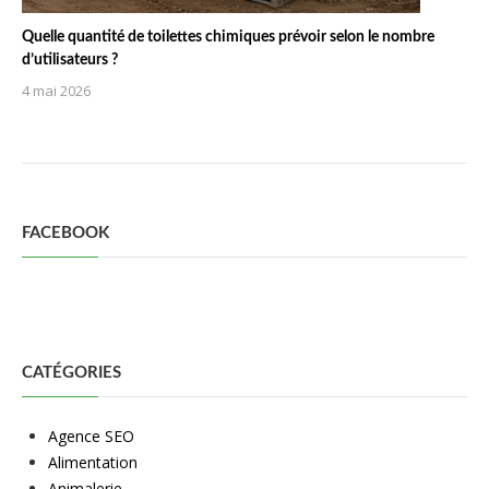
Quelle quantité de toilettes chimiques prévoir selon le nombre
d’utilisateurs ?
4 mai 2026
FACEBOOK
CATÉGORIES
Agence SEO
Alimentation
Animalerie