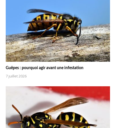
Guêpes : pourquoi agir avant une infestation
7 juillet 2026