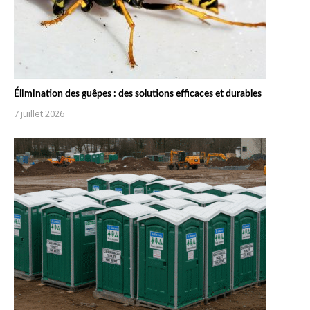
Élimination des guêpes : des solutions efficaces et durables
7 juillet 2026