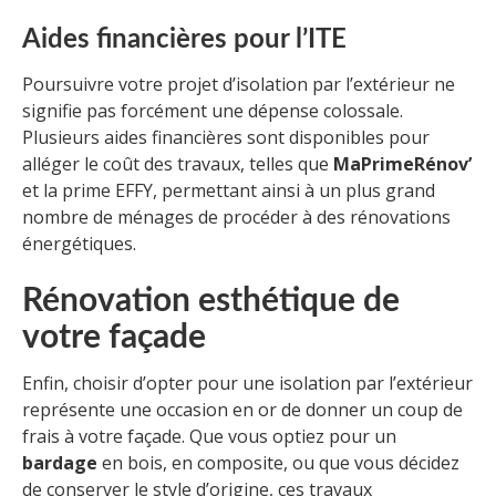
Aides financières pour l’ITE
Poursuivre votre projet d’isolation par l’extérieur ne
signifie pas forcément une dépense colossale.
Plusieurs aides financières sont disponibles pour
alléger le coût des travaux, telles que
MaPrimeRénov’
et la prime EFFY, permettant ainsi à un plus grand
nombre de ménages de procéder à des rénovations
énergétiques.
Rénovation esthétique de
votre façade
Enfin, choisir d’opter pour une isolation par l’extérieur
représente une occasion en or de donner un coup de
frais à votre façade. Que vous optiez pour un
bardage
en bois, en composite, ou que vous décidez
de conserver le style d’origine, ces travaux