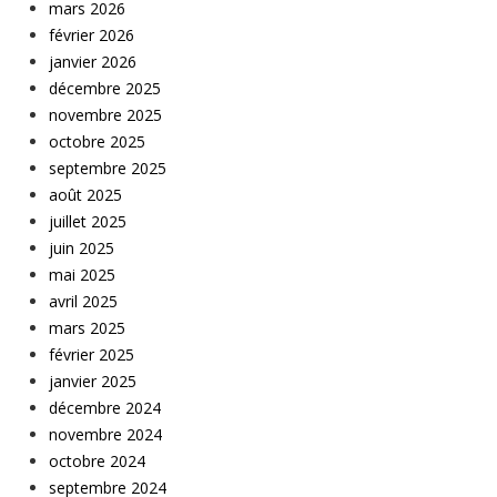
mars 2026
février 2026
janvier 2026
décembre 2025
novembre 2025
octobre 2025
septembre 2025
août 2025
juillet 2025
juin 2025
mai 2025
avril 2025
mars 2025
février 2025
janvier 2025
décembre 2024
novembre 2024
octobre 2024
septembre 2024