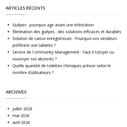
ARTICLES RÉCENTS
Guêpes : pourquoi agir avant une infestation
Élimination des guêpes : des solutions efficaces et durables
Solution de caisse enregistreuse : Pourquoi vos vendeurs
préfèrent une tablette ?
Service de Community Management : Faut-il tutoyer ou
vouvoyer ses abonnés ?
Quelle quantité de toilettes chimiques prévoir selon le
nombre d’utilisateurs ?
ARCHIVES
juillet 2026
mai 2026
avril 2026