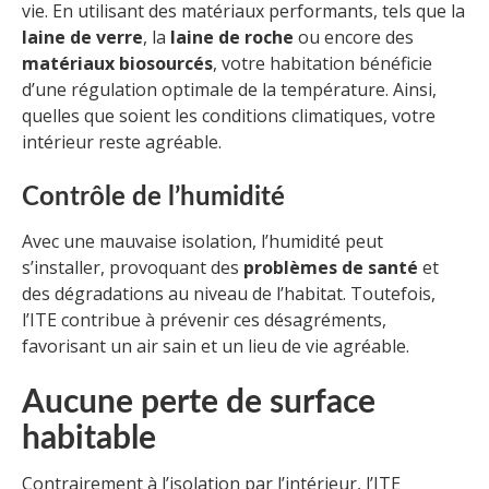
vie. En utilisant des matériaux performants, tels que la
laine de verre
, la
laine de roche
ou encore des
matériaux biosourcés
, votre habitation bénéficie
d’une régulation optimale de la température. Ainsi,
quelles que soient les conditions climatiques, votre
intérieur reste agréable.
Contrôle de l’humidité
Avec une mauvaise isolation, l’humidité peut
s’installer, provoquant des
problèmes de santé
et
des dégradations au niveau de l’habitat. Toutefois,
l’ITE contribue à prévenir ces désagréments,
favorisant un air sain et un lieu de vie agréable.
Aucune perte de surface
habitable
Contrairement à l’isolation par l’intérieur, l’ITE