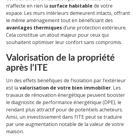
n’affecte en rien la
surface habitable
de votre
espace. Les murs intérieurs demeurent intacts, offrant
le même aménagement tout en bénéficiant des
avantages thermiques
d’une protection extérieure.
Cela constitue un atout majeur pour ceux qui
souhaitent optimiser leur confort sans compromis.
Valorisation de la propriété
après l’ITE
Un des effets bénéfiques de l’isolation par l’extérieur
est la
valorisation de votre bien immobilier
. Les
travaux de rénovation énergétique peuvent booster
le diagnostic de performance énergétique (DPE), le
rendant plus attractif pour de potentiels acheteurs.
Ainsi, un investissement dans l’ITE peut se traduire
par une augmentation notable de la valeur de votre
maison.