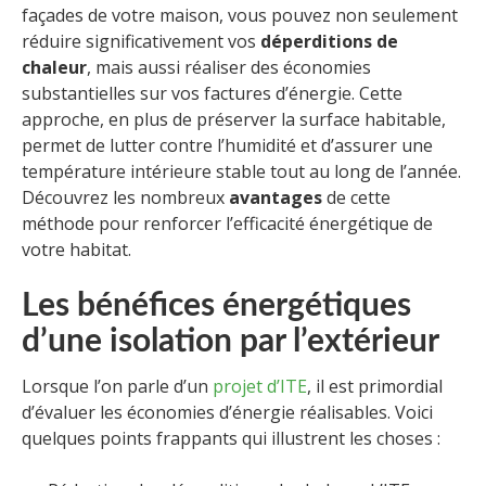
façades de votre maison, vous pouvez non seulement
réduire significativement vos
déperditions de
chaleur
, mais aussi réaliser des économies
substantielles sur vos factures d’énergie. Cette
approche, en plus de préserver la surface habitable,
permet de lutter contre l’humidité et d’assurer une
température intérieure stable tout au long de l’année.
Découvrez les nombreux
avantages
de cette
méthode pour renforcer l’efficacité énergétique de
votre habitat.
Les bénéfices énergétiques
d’une isolation par l’extérieur
Lorsque l’on parle d’un
projet d’ITE
, il est primordial
d’évaluer les économies d’énergie réalisables. Voici
quelques points frappants qui illustrent les choses :