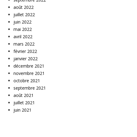
août 2022
juillet 2022
juin 2022
mai 2022
avril 2022
mars 2022
février 2022
janvier 2022
décembre 2021
novembre 2021
octobre 2021
septembre 2021
août 2021
juillet 2021
juin 2021