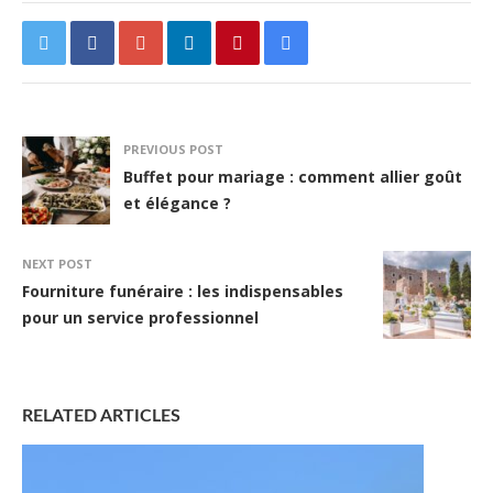
PREVIOUS POST
Buffet pour mariage : comment allier goût
et élégance ?
NEXT POST
Fourniture funéraire : les indispensables
pour un service professionnel
RELATED ARTICLES