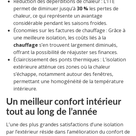
Réduction des déperditions de chaleur : L’ITE
permet de diminuer jusqu’à
30 %
les pertes de
chaleur, ce qui représente un avantage
considérable pendant les saisons froides.
Économies sur les factures de chauffage : Grâce à
une meilleure isolation, les coûts liés à la
chauffage
s’en trouvent largement diminués,
offrant la possibilité de réajuster ses finances.
Éclaircissement des ponts thermiques : L’isolation
extérieure atténue ces zones où la chaleur
s’échappe, notamment autour des fenêtres,
permettant une homogénéité de la température
intérieure.
Un meilleur confort intérieur
tout au long de l’année
L’une des plus grandes satisfactions d’une isolation
par l’extérieur réside dans l’amélioration du confort de