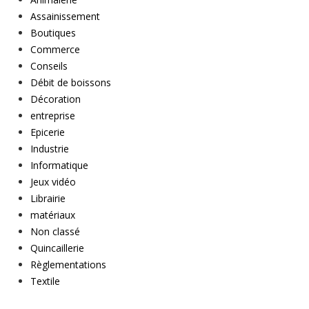
Assainissement
Boutiques
Commerce
Conseils
Débit de boissons
Décoration
entreprise
Epicerie
Industrie
Informatique
Jeux vidéo
Librairie
matériaux
Non classé
Quincaillerie
Règlementations
Textile