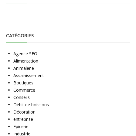
CATÉGORIES
Agence SEO
Alimentation
Animalerie
Assainissement
Boutiques
Commerce
Conseils
Débit de boissons
Décoration
entreprise
Epicerie
Industrie