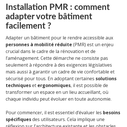
Installation PMR : comment
adapter votre bâtiment
facilement ?
Adapter un bâtiment pour le rendre accessible aux
personnes à mobilité réduite
(PMR) est un enjeu
crucial dans le cadre de la rénovation et de
l’aménagement. Cette démarche ne consiste pas
seulement à répondre à des exigences législatives
mais aussi à garantir un cadre de vie confortable et
sécurisé pour tous. En adoptant certaines
solutions
techniques
et
ergonomiques
, il est possible de
transformer un espace en un lieu accueillant, où
chaque individu peut évoluer en toute autonomie.
Pour commencer, il est essentiel d’évaluer les
besoins
spécifiques
des utilisateurs. Cela implique une
réflexion sur l’architecture existante et les obstacles