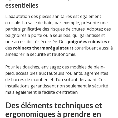
essentielles
L’adaptation des pièces sanitaires est également
cruciale. La salle de bain, par exemple, présente une
partie significative des risques de chutes. Adoptez des
baignoires à porte ou à seuil bas, qui garantissent
une accessibilité sécurisée. Des
poignées robustes
et
des
robinets thermorégulateurs
contribuent aussi à
améliorer la sécurité et l’autonomie.
Pour les douches, envisagez des modèles de plain-
pied, accessibles aux fauteuils roulants, agrémentés
de barres de maintien et d’un sol antidérapant. Ces
installations garantissent non seulement la sécurité
mais également la facilité d’entretien.
Des éléments techniques et
ergonomiques à prendre en