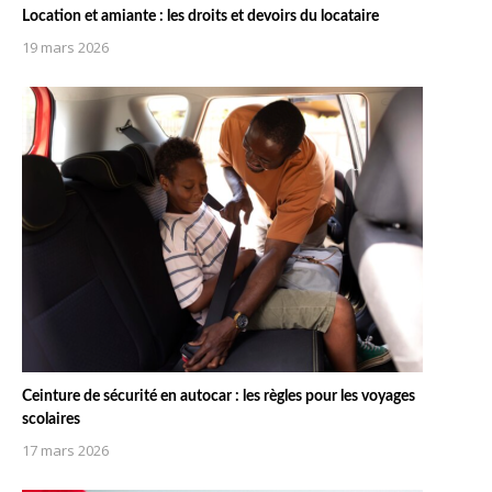
Location et amiante : les droits et devoirs du locataire
19 mars 2026
Ceinture de sécurité en autocar : les règles pour les voyages
scolaires
17 mars 2026