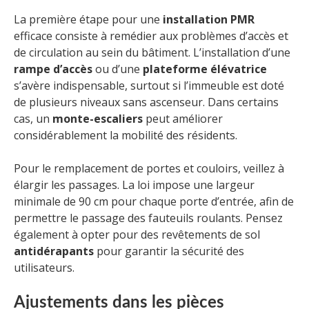
La première étape pour une
installation PMR
efficace consiste à remédier aux problèmes d’accès et
de circulation au sein du bâtiment. L’installation d’une
rampe d’accès
ou d’une
plateforme élévatrice
s’avère indispensable, surtout si l’immeuble est doté
de plusieurs niveaux sans ascenseur. Dans certains
cas, un
monte-escaliers
peut améliorer
considérablement la mobilité des résidents.
Pour le remplacement de portes et couloirs, veillez à
élargir les passages. La loi impose une largeur
minimale de 90 cm pour chaque porte d’entrée, afin de
permettre le passage des fauteuils roulants. Pensez
également à opter pour des revêtements de sol
antidérapants
pour garantir la sécurité des
utilisateurs.
Ajustements dans les pièces