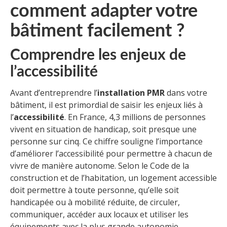
comment adapter votre
bâtiment facilement ?
Comprendre les enjeux de
l’accessibilité
Avant d’entreprendre l’
installation PMR
dans votre
bâtiment, il est primordial de saisir les enjeux liés à
l’
accessibilité
. En France, 4,3 millions de personnes
vivent en situation de handicap, soit presque une
personne sur cinq. Ce chiffre souligne l’importance
d’améliorer l’accessibilité pour permettre à chacun de
vivre de manière autonome. Selon le Code de la
construction et de l’habitation, un logement accessible
doit permettre à toute personne, qu’elle soit
handicapée ou à mobilité réduite, de circuler,
communiquer, accéder aux locaux et utiliser les
équipements avec la plus grande autonomie.