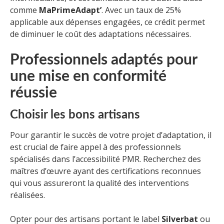
comme
MaPrimeAdapt’
. Avec un taux de 25%
applicable aux dépenses engagées, ce crédit permet
de diminuer le coût des adaptations nécessaires.
Professionnels adaptés pour
une mise en conformité
réussie
Choisir les bons artisans
Pour garantir le succès de votre projet d’adaptation, il
est crucial de faire appel à des professionnels
spécialisés dans l’accessibilité PMR. Recherchez des
maîtres d’œuvre ayant des certifications reconnues
qui vous assureront la qualité des interventions
réalisées.
Opter pour des artisans portant le label
Silverbat
ou