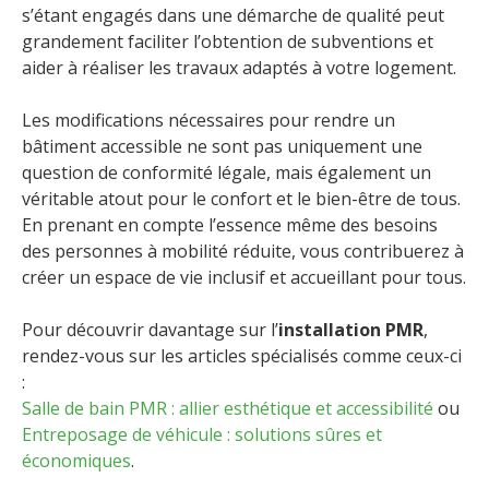
s’étant engagés dans une démarche de qualité peut
grandement faciliter l’obtention de subventions et
aider à réaliser les travaux adaptés à votre logement.
Les modifications nécessaires pour rendre un
bâtiment accessible ne sont pas uniquement une
question de conformité légale, mais également un
véritable atout pour le confort et le bien-être de tous.
En prenant en compte l’essence même des besoins
des personnes à mobilité réduite, vous contribuerez à
créer un espace de vie inclusif et accueillant pour tous.
Pour découvrir davantage sur l’
installation PMR
,
rendez-vous sur les articles spécialisés comme ceux-ci
:
Salle de bain PMR : allier esthétique et accessibilité
ou
Entreposage de véhicule : solutions sûres et
économiques
.