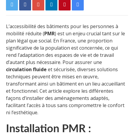
L’accessibilité des bâtiments pour les personnes à
mobilité réduite (
PMR
) est un enjeu crucial tant sur le
plan légal que social. En France, une proportion
significative de la population est concernée, ce qui
rend l’adaptation des espaces de vie et de travail
d’autant plus nécessaire. Pour assurer une
circulation fluide
et sécurisée, diverses solutions
techniques peuvent être mises en œuvre,
transformant ainsi un bâtiment en un lieu accueillant
et fonctionnel. Cet article explore les différentes
façons d’installer des aménagements adaptés,
facilitant l’accès à tous sans compromettre le confort
ni l’esthétique.
Installation PMR :