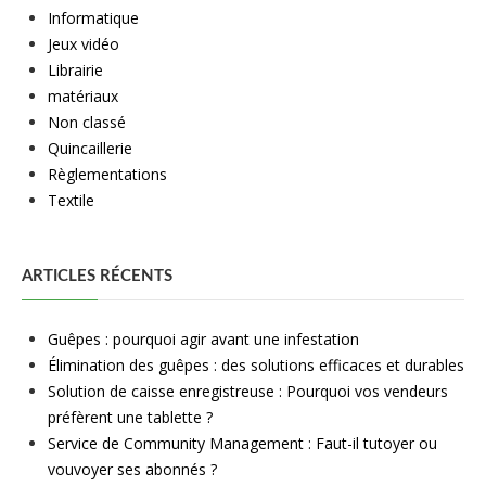
Informatique
Jeux vidéo
Librairie
matériaux
Non classé
Quincaillerie
Règlementations
Textile
ARTICLES RÉCENTS
Guêpes : pourquoi agir avant une infestation
Élimination des guêpes : des solutions efficaces et durables
Solution de caisse enregistreuse : Pourquoi vos vendeurs
préfèrent une tablette ?
Service de Community Management : Faut-il tutoyer ou
vouvoyer ses abonnés ?