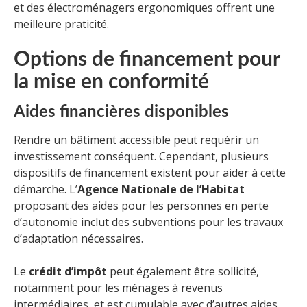
et des électroménagers ergonomiques offrent une
meilleure praticité.
Options de financement pour
la mise en conformité
Aides financières disponibles
Rendre un bâtiment accessible peut requérir un
investissement conséquent. Cependant, plusieurs
dispositifs de financement existent pour aider à cette
démarche. L’
Agence Nationale de l’Habitat
proposant des aides pour les personnes en perte
d’autonomie inclut des subventions pour les travaux
d’adaptation nécessaires.
Le
crédit d’impôt
peut également être sollicité,
notamment pour les ménages à revenus
intermédiaires, et est cumulable avec d’autres aides