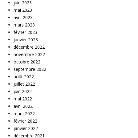
juin 2023
mai 2023
avril 2023
mars 2023
février 2023
janvier 2023
décembre 2022
novembre 2022
octobre 2022
septembre 2022
août 2022
juillet 2022
juin 2022
mai 2022
avril 2022
mars 2022
février 2022
janvier 2022
décembre 2021