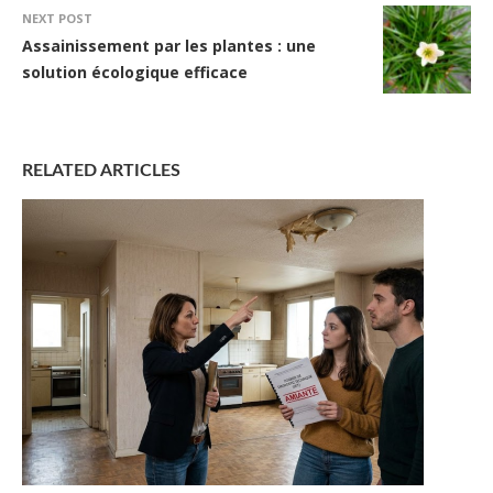
NEXT POST
Assainissement par les plantes : une
solution écologique efficace
RELATED ARTICLES