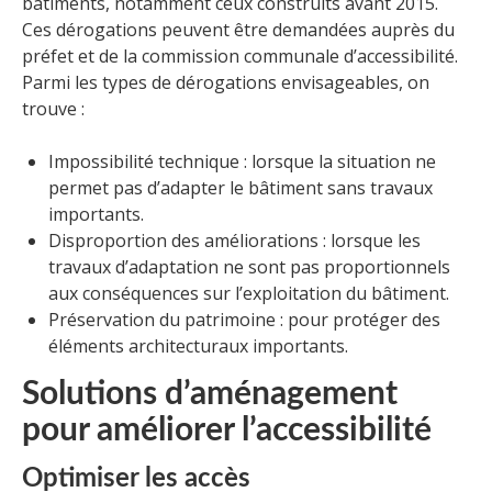
bâtiments, notamment ceux construits avant 2015.
Ces dérogations peuvent être demandées auprès du
préfet et de la commission communale d’accessibilité.
Parmi les types de dérogations envisageables, on
trouve :
Impossibilité technique : lorsque la situation ne
permet pas d’adapter le bâtiment sans travaux
importants.
Disproportion des améliorations : lorsque les
travaux d’adaptation ne sont pas proportionnels
aux conséquences sur l’exploitation du bâtiment.
Préservation du patrimoine : pour protéger des
éléments architecturaux importants.
Solutions d’aménagement
pour améliorer l’accessibilité
Optimiser les accès