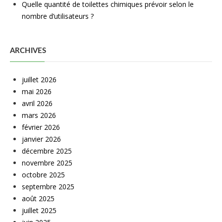
Quelle quantité de toilettes chimiques prévoir selon le
nombre d’utilisateurs ?
ARCHIVES
juillet 2026
mai 2026
avril 2026
mars 2026
février 2026
janvier 2026
décembre 2025
novembre 2025
octobre 2025
septembre 2025
août 2025
juillet 2025