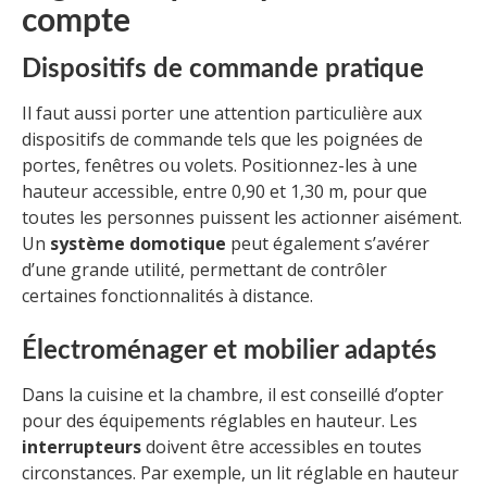
compte
Dispositifs de commande pratique
Il faut aussi porter une attention particulière aux
dispositifs de commande tels que les poignées de
portes, fenêtres ou volets. Positionnez-les à une
hauteur accessible, entre 0,90 et 1,30 m, pour que
toutes les personnes puissent les actionner aisément.
Un
système domotique
peut également s’avérer
d’une grande utilité, permettant de contrôler
certaines fonctionnalités à distance.
Électroménager et mobilier adaptés
Dans la cuisine et la chambre, il est conseillé d’opter
pour des équipements réglables en hauteur. Les
interrupteurs
doivent être accessibles en toutes
circonstances. Par exemple, un lit réglable en hauteur