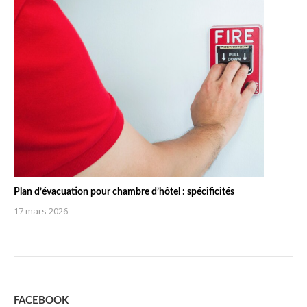
Plan d’évacuation pour chambre d’hôtel : spécificités
17 mars 2026
FACEBOOK