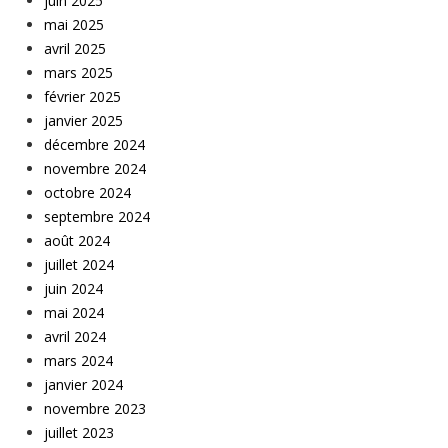
juin 2025
mai 2025
avril 2025
mars 2025
février 2025
janvier 2025
décembre 2024
novembre 2024
octobre 2024
septembre 2024
août 2024
juillet 2024
juin 2024
mai 2024
avril 2024
mars 2024
janvier 2024
novembre 2023
juillet 2023