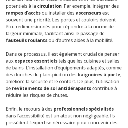
potentiels à la
circulation
. Par exemple, intégrer des
rampes d’accès
ou installer des
ascenseurs
est
souvent une priorité. Les portes et couloirs doivent
être redimensionnés pour répondre à la norme de
largeur minimale, facilitant ainsi le passage de
fauteuils roulants
ou d’autres aides à la mobilité.
Dans ce processus, il est également crucial de penser
aux
espaces essentiels
tels que les cuisines et salles
de bains. L’installation d’équipements adaptés, comme
des douches de plain-pied ou des
baignoires à porte
,
améliore la sécurité et le confort. De plus, l’utilisation
de
revêtements de sol antidérapants
contribue à
réduire les risques de chutes.
Enfin, le recours à des
professionnels spécialisés
dans l’accessibilité est un atout non négligeable. Ils
possèdent l’expertise nécessaire pour concevoir des