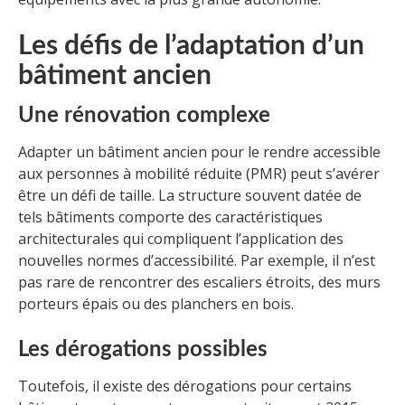
Les défis de l’adaptation d’un
bâtiment ancien
Une rénovation complexe
Adapter un bâtiment ancien pour le rendre accessible
aux personnes à mobilité réduite (PMR) peut s’avérer
être un défi de taille. La structure souvent datée de
tels bâtiments comporte des caractéristiques
architecturales qui compliquent l’application des
nouvelles normes d’accessibilité. Par exemple, il n’est
pas rare de rencontrer des escaliers étroits, des murs
porteurs épais ou des planchers en bois.
Les dérogations possibles
Toutefois, il existe des dérogations pour certains