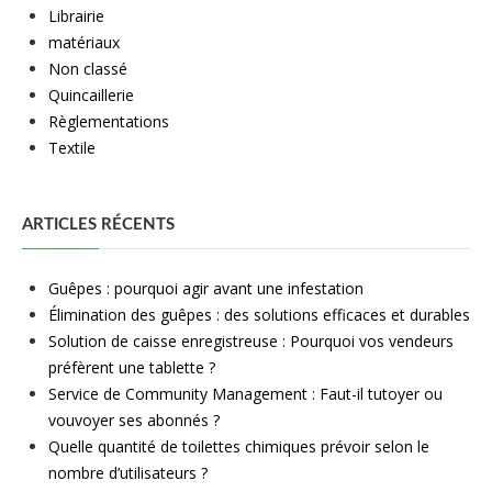
Librairie
matériaux
Non classé
Quincaillerie
Règlementations
Textile
ARTICLES RÉCENTS
Guêpes : pourquoi agir avant une infestation
Élimination des guêpes : des solutions efficaces et durables
Solution de caisse enregistreuse : Pourquoi vos vendeurs
préfèrent une tablette ?
Service de Community Management : Faut-il tutoyer ou
vouvoyer ses abonnés ?
Quelle quantité de toilettes chimiques prévoir selon le
nombre d’utilisateurs ?