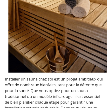
Installer un sauna chez soi est un projet ambitieux qui
offre de nombreux bienfaits, tant pour la détente que
pour la santé. Que vous optiez pour un sauna
traditionnel ou un modèle infrarouge, il est essentiel
de bien planifier chaque étape pour garantir une