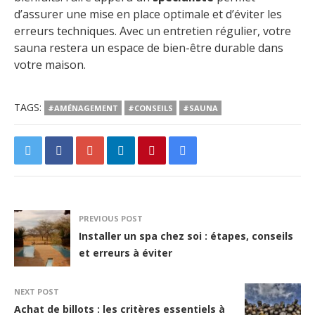
d’assurer une mise en place optimale et d’éviter les
erreurs techniques. Avec un entretien régulier, votre
sauna restera un espace de bien-être durable dans
votre maison.
TAGS:
#AMÉNAGEMENT
#CONSEILS
#SAUNA
PREVIOUS POST
Installer un spa chez soi : étapes, conseils
et erreurs à éviter
NEXT POST
Achat de billots : les critères essentiels à