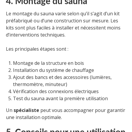
4. Montage du sauna
Le montage du sauna varie selon qu’il s’agit d’un kit
préfabriqué ou d’une construction sur mesure. Les
kits sont plus faciles à installer et nécessitent moins
d’interventions techniques.
Les principales étapes sont :
Montage de la structure en bois
Installation du système de chauffage
Ajout des bancs et des accessoires (lumières,
thermomètre, minuteur)
Vérification des connexions électriques
Test du sauna avant la première utilisation
Un
spécialiste
peut vous accompagner pour garantir
une installation optimale.