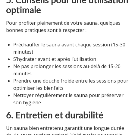
5. Conseils pour une utilisation
optimale
Pour profiter pleinement de votre sauna, quelques
bonnes pratiques sont à respecter :
Préchauffer le sauna avant chaque session (15-30
minutes)
S’hydrater avant et après l’utilisation
Ne pas prolonger les sessions au-delà de 15-20
minutes
Prendre une douche froide entre les sessions pour
optimiser les bienfaits
Nettoyer régulièrement le sauna pour préserver
son hygiène
6. Entretien et durabilité
Un sauna bien entretenu garantit une longue durée