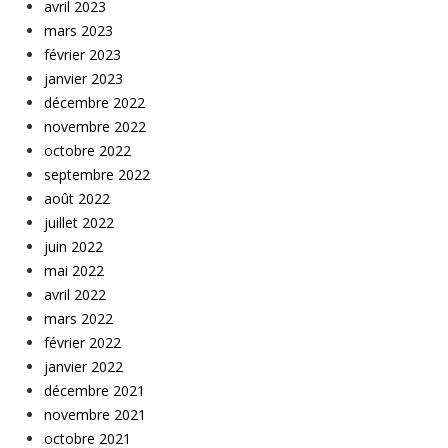
avril 2023
mars 2023
février 2023
janvier 2023
décembre 2022
novembre 2022
octobre 2022
septembre 2022
août 2022
juillet 2022
juin 2022
mai 2022
avril 2022
mars 2022
février 2022
janvier 2022
décembre 2021
novembre 2021
octobre 2021