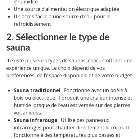
d’humidité
Une source d’alimentation électrique adaptée
Un accès facile à une source d’eau pour le
refroidissement
2. Sélectionner le type de
sauna
Il existe plusieurs types de saunas, chacun offrant une
expérience unique. Le choix dépend de vos
préférences, de l’espace disponible et de votre budget.
Sauna traditionnel
: Fonctionne avec un poêle à
bois ou électrique. Il produit une chaleur intense et
humide lorsque de l’eau est versée sur des pierres
volcaniques.
Sauna infrarouge
: Utilise des panneaux
infrarouges pour chauffer directement le corps. Il
fonctionne à des températures plus basses et