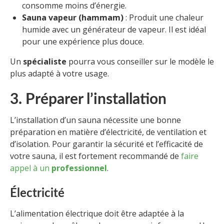
consomme moins d’énergie.
Sauna vapeur (hammam)
: Produit une chaleur
humide avec un générateur de vapeur. Il est idéal
pour une expérience plus douce.
Un
spécialiste
pourra vous conseiller sur le modèle le
plus adapté à votre usage.
3. Préparer l’installation
L’installation d’un sauna nécessite une bonne
préparation en matière d’électricité, de ventilation et
d’isolation. Pour garantir la sécurité et l’efficacité de
votre sauna, il est fortement recommandé de
faire
appel à un
professionnel
.
Électricité
L’alimentation électrique doit être adaptée à la