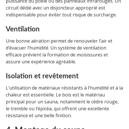
puissance du poêle ou des panneaux infrarouges. Un
circuit dédié avec un disjoncteur approprié est
indispensable pour éviter tout risque de surcharge.
Ventilation
Une bonne aération permet de renouveler l’air et
d’évacuer l’humidité. Un système de ventilation
efficace prévient la formation de moisissures et
assure une expérience agréable.
Isolation et revêtement
L’utilisation de matériaux résistants à l’humidité et à la
chaleur est essentielle. Le bois est le matériau
principal pour un sauna, notamment le cèdre rouge,
le tremble ou l’épicéa, qui offrent une excellente
résistance et une belle finition.