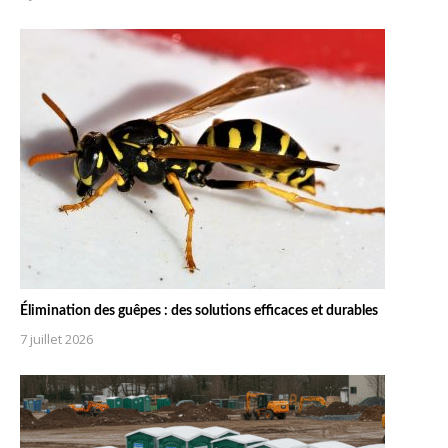
Élimination des guêpes : des solutions efficaces et durables
7 juillet 2026