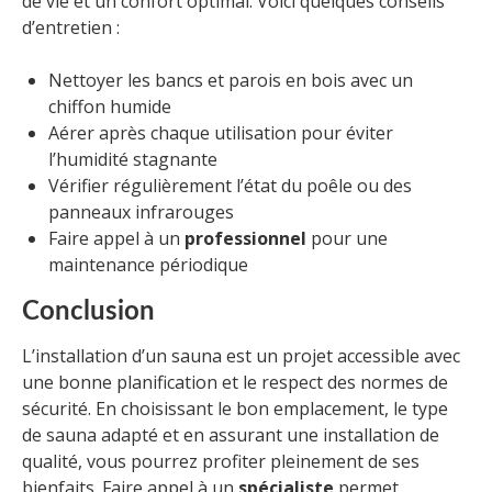
de vie et un confort optimal. Voici quelques conseils
d’entretien :
Nettoyer les bancs et parois en bois avec un
chiffon humide
Aérer après chaque utilisation pour éviter
l’humidité stagnante
Vérifier régulièrement l’état du poêle ou des
panneaux infrarouges
Faire appel à un
professionnel
pour une
maintenance périodique
Conclusion
L’installation d’un sauna est un projet accessible avec
une bonne planification et le respect des normes de
sécurité. En choisissant le bon emplacement, le type
de sauna adapté et en assurant une installation de
qualité, vous pourrez profiter pleinement de ses
bienfaits. Faire appel à un
spécialiste
permet