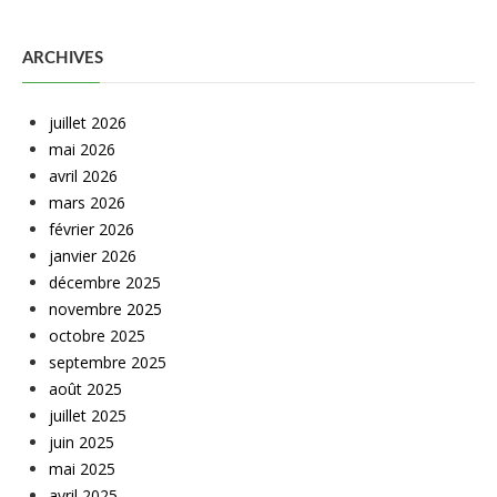
ARCHIVES
juillet 2026
mai 2026
avril 2026
mars 2026
février 2026
janvier 2026
décembre 2025
novembre 2025
octobre 2025
septembre 2025
août 2025
juillet 2025
juin 2025
mai 2025
avril 2025