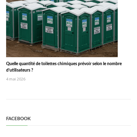
Quelle quantité de toilettes chimiques prévoir selon le nombre
d’utilisateurs ?
4 mai 2026
FACEBOOK