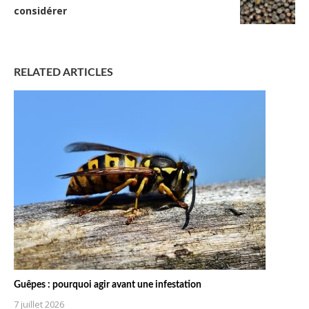
considérer
RELATED ARTICLES
Guêpes : pourquoi agir avant une infestation
7 juillet 2026