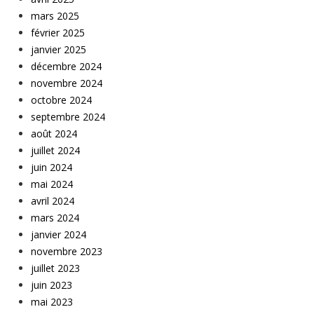
mars 2025
février 2025
janvier 2025
décembre 2024
novembre 2024
octobre 2024
septembre 2024
août 2024
juillet 2024
juin 2024
mai 2024
avril 2024
mars 2024
janvier 2024
novembre 2023
juillet 2023
juin 2023
mai 2023