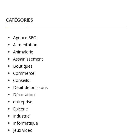
CATÉGORIES
Agence SEO
Alimentation
Animalerie
Assainissement
Boutiques
Commerce
Conseils
Débit de boissons
Décoration
entreprise
Epicerie
Industrie
Informatique
Jeux vidéo