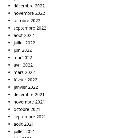
décembre 2022
novembre 2022
octobre 2022
septembre 2022
août 2022
juillet 2022
juin 2022
mai 2022
avril 2022
mars 2022
février 2022
janvier 2022
décembre 2021
novembre 2021
octobre 2021
septembre 2021
août 2021
juillet 2021