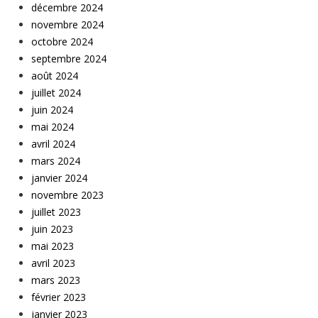
décembre 2024
novembre 2024
octobre 2024
septembre 2024
août 2024
juillet 2024
juin 2024
mai 2024
avril 2024
mars 2024
janvier 2024
novembre 2023
juillet 2023
juin 2023
mai 2023
avril 2023
mars 2023
février 2023
janvier 2023