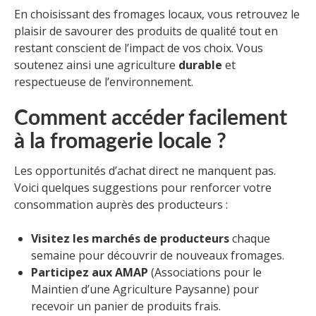
En choisissant des fromages locaux, vous retrouvez le
plaisir de savourer des produits de qualité tout en
restant conscient de l’impact de vos choix. Vous
soutenez ainsi une agriculture
durable
et
respectueuse de l’environnement.
Comment accéder facilement
à la fromagerie locale ?
Les opportunités d’achat direct ne manquent pas.
Voici quelques suggestions pour renforcer votre
consommation auprès des producteurs :
Visitez les marchés de producteurs
chaque
semaine pour découvrir de nouveaux fromages.
Participez aux AMAP
(Associations pour le
Maintien d’une Agriculture Paysanne) pour
recevoir un panier de produits frais.