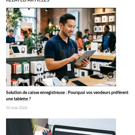
Solution de caisse enregistreuse : Pourquoi vos vendeurs préfèrent
une tablette ?
30 mai 2026