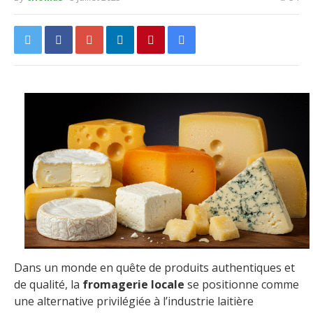
Dans un monde en quête de produits authentiques et
de qualité, la
fromagerie locale
se positionne comme
une alternative privilégiée à l’industrie laitière