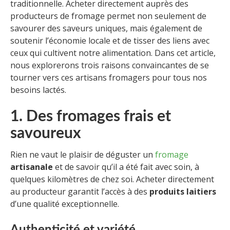
traditionnelle. Acheter directement auprès des
producteurs de fromage permet non seulement de
savourer des saveurs uniques, mais également de
soutenir l’économie locale et de tisser des liens avec
ceux qui cultivent notre alimentation. Dans cet article,
nous explorerons trois raisons convaincantes de se
tourner vers ces artisans fromagers pour tous nos
besoins lactés.
1. Des fromages frais et
savoureux
Rien ne vaut le plaisir de déguster un
fromage
artisanale
et de savoir qu’il a été fait avec soin, à
quelques kilomètres de chez soi. Acheter directement
au producteur garantit l’accès à des
produits laitiers
d’une qualité exceptionnelle.
Authenticité et variété