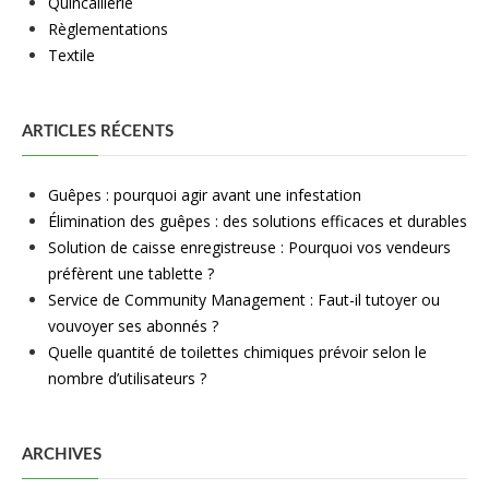
Quincaillerie
Règlementations
Textile
ARTICLES RÉCENTS
Guêpes : pourquoi agir avant une infestation
Élimination des guêpes : des solutions efficaces et durables
Solution de caisse enregistreuse : Pourquoi vos vendeurs
préfèrent une tablette ?
Service de Community Management : Faut-il tutoyer ou
vouvoyer ses abonnés ?
Quelle quantité de toilettes chimiques prévoir selon le
nombre d’utilisateurs ?
ARCHIVES