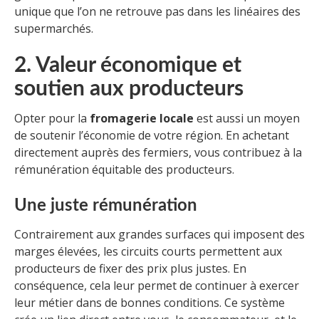
unique que l’on ne retrouve pas dans les linéaires des
supermarchés.
2. Valeur économique et
soutien aux producteurs
Opter pour la
fromagerie locale
est aussi un moyen
de soutenir l’économie de votre région. En achetant
directement auprès des fermiers, vous contribuez à la
rémunération équitable des producteurs.
Une juste rémunération
Contrairement aux grandes surfaces qui imposent des
marges élevées, les circuits courts permettent aux
producteurs de fixer des prix plus justes. En
conséquence, cela leur permet de continuer à exercer
leur métier dans de bonnes conditions. Ce système