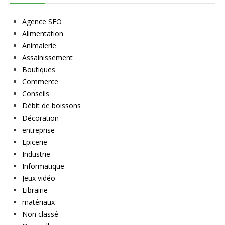
Agence SEO
Alimentation
Animalerie
Assainissement
Boutiques
Commerce
Conseils
Débit de boissons
Décoration
entreprise
Epicerie
Industrie
Informatique
Jeux vidéo
Librairie
matériaux
Non classé