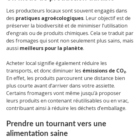
Les producteurs locaux sont souvent engagés dans
des
pratiques agroécologiques
. Leur objectif est de
préserver la biodiversité et de minimiser l’utilisation
d’engrais ou de produits chimiques. Cela se traduit par
des fromages qui sont non seulement plus sains, mais
aussi
meilleurs pour la planète
.
Acheter local signifie également réduire les
transports, et donc diminuer les
émissions de CO₂
.
En effet, les produits parcourent une distance bien
plus courte avant d’arriver dans votre assiette.
Certains fromagers vont même jusqu’à proposer
leurs produits en contenant réutilisables ou en vrac,
contribuant ainsi à réduire les déchets d’emballage.
Prendre un tournant vers une
alimentation saine