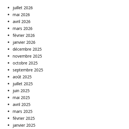
juillet 2026
mai 2026
avril 2026
mars 2026
février 2026
janvier 2026
décembre 2025
novembre 2025
octobre 2025
septembre 2025
août 2025
juillet 2025
juin 2025
mai 2025
avril 2025
mars 2025
février 2025
janvier 2025