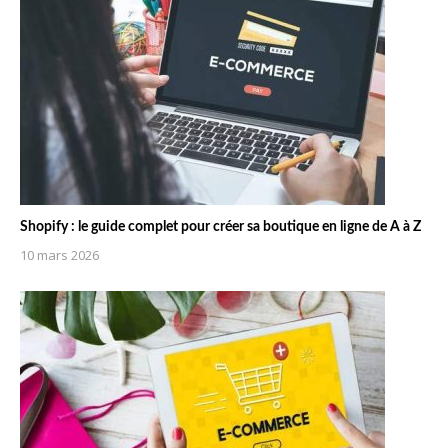
Shopify : le guide complet pour créer sa boutique en ligne de A à Z
10 mars 2026