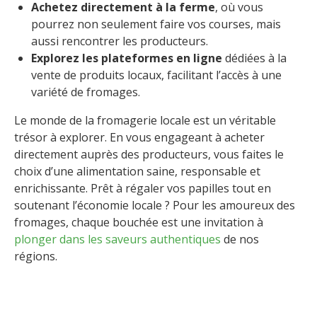
Achetez directement à la ferme
, où vous
pourrez non seulement faire vos courses, mais
aussi rencontrer les producteurs.
Explorez les plateformes en ligne
dédiées à la
vente de produits locaux, facilitant l’accès à une
variété de fromages.
Le monde de la fromagerie locale est un véritable
trésor à explorer. En vous engageant à acheter
directement auprès des producteurs, vous faites le
choix d’une alimentation saine, responsable et
enrichissante. Prêt à régaler vos papilles tout en
soutenant l’économie locale ? Pour les amoureux des
fromages, chaque bouchée est une invitation à
plonger dans les saveurs authentiques
de nos
régions.