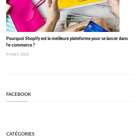
Pourquoi Shopify est la meilleure plateforme pour se lancer dans
l’e-commerce ?
9 mars 2026
FACEBOOK
CATÉGORIES