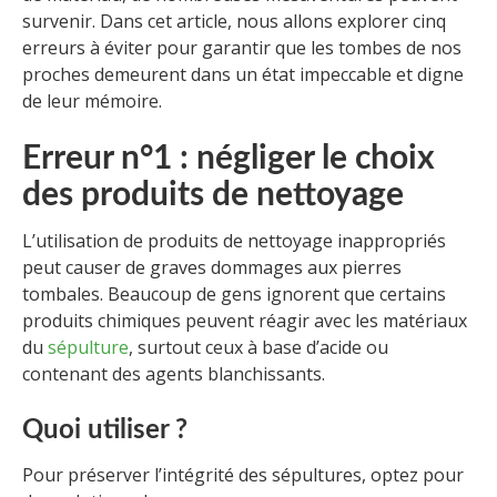
survenir. Dans cet article, nous allons explorer cinq
erreurs à éviter pour garantir que les tombes de nos
proches demeurent dans un état impeccable et digne
de leur mémoire.
Erreur n°1 : négliger le choix
des produits de nettoyage
L’utilisation de produits de nettoyage inappropriés
peut causer de graves dommages aux pierres
tombales. Beaucoup de gens ignorent que certains
produits chimiques peuvent réagir avec les matériaux
du
sépulture
, surtout ceux à base d’acide ou
contenant des agents blanchissants.
Quoi utiliser ?
Pour préserver l’intégrité des sépultures, optez pour