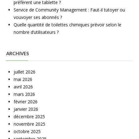
préfèrent une tablette ?
Service de Community Management : Faut-il tutoyer ou
vouvoyer ses abonnés ?
Quelle quantité de toilettes chimiques prévoir selon le
nombre d’utilisateurs ?
ARCHIVES
juillet 2026
mai 2026
avril 2026
mars 2026
février 2026
janvier 2026
décembre 2025
novembre 2025
octobre 2025
septembre 2025