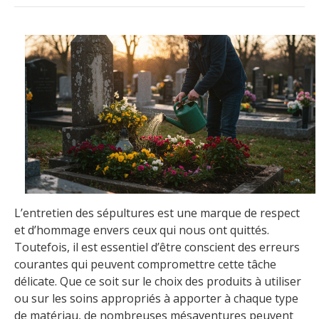
L’entretien des sépultures est une marque de respect
et d’hommage envers ceux qui nous ont quittés.
Toutefois, il est essentiel d’être conscient des erreurs
courantes qui peuvent compromettre cette tâche
délicate. Que ce soit sur le choix des produits à utiliser
ou sur les soins appropriés à apporter à chaque type
de matériau, de nombreuses mésaventures peuvent