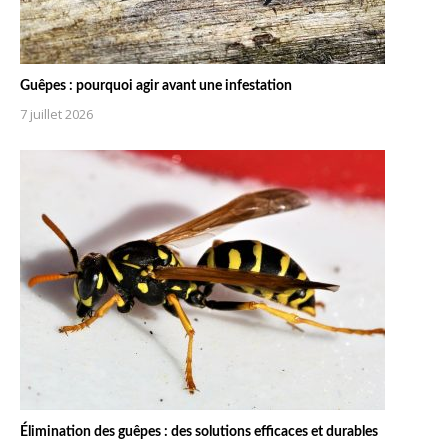
Guêpes : pourquoi agir avant une infestation
7 juillet 2026
Élimination des guêpes : des solutions efficaces et durables