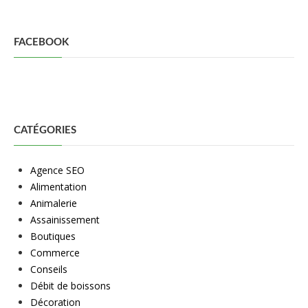
FACEBOOK
CATÉGORIES
Agence SEO
Alimentation
Animalerie
Assainissement
Boutiques
Commerce
Conseils
Débit de boissons
Décoration