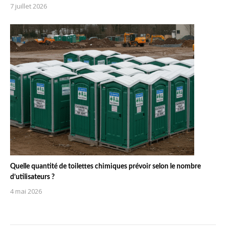
7 juillet 2026
Quelle quantité de toilettes chimiques prévoir selon le nombre
d’utilisateurs ?
4 mai 2026