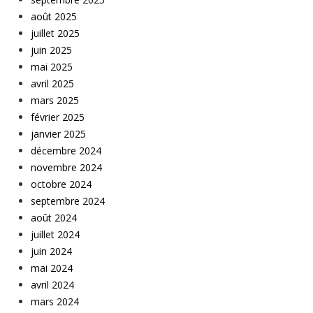
août 2025
juillet 2025
juin 2025
mai 2025
avril 2025
mars 2025
février 2025
janvier 2025
décembre 2024
novembre 2024
octobre 2024
septembre 2024
août 2024
juillet 2024
juin 2024
mai 2024
avril 2024
mars 2024