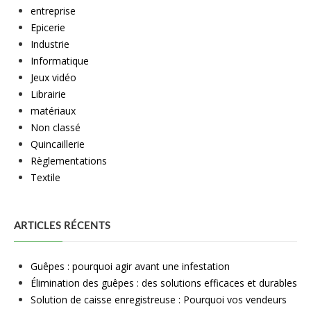
entreprise
Epicerie
Industrie
Informatique
Jeux vidéo
Librairie
matériaux
Non classé
Quincaillerie
Règlementations
Textile
ARTICLES RÉCENTS
Guêpes : pourquoi agir avant une infestation
Élimination des guêpes : des solutions efficaces et durables
Solution de caisse enregistreuse : Pourquoi vos vendeurs