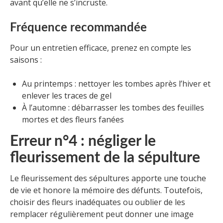
avant qu’elle ne s’incruste.
Fréquence recommandée
Pour un entretien efficace, prenez en compte les
saisons :
Au printemps : nettoyer les tombes après l’hiver et
enlever les traces de gel
À l’automne : débarrasser les tombes des feuilles
mortes et des fleurs fanées
Erreur n°4 : négliger le
fleurissement de la sépulture
Le fleurissement des sépultures apporte une touche
de vie et honore la mémoire des défunts. Toutefois,
choisir des fleurs inadéquates ou oublier de les
remplacer régulièrement peut donner une image