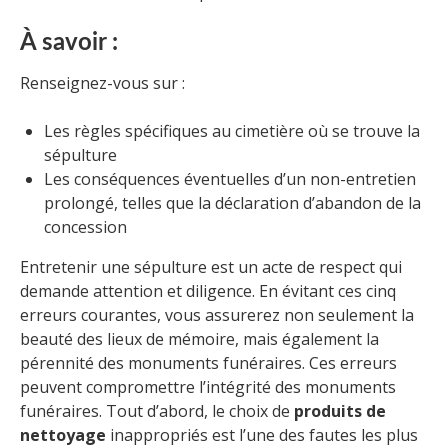
À savoir :
Renseignez-vous sur :
Les règles spécifiques au cimetière où se trouve la
sépulture
Les conséquences éventuelles d’un non-entretien
prolongé, telles que la déclaration d’abandon de la
concession
Entretenir une sépulture est un acte de respect qui
demande attention et diligence. En évitant ces cinq
erreurs courantes, vous assurerez non seulement la
beauté des lieux de mémoire, mais également la
pérennité des monuments funéraires. Ces erreurs
peuvent compromettre l’intégrité des monuments
funéraires. Tout d’abord, le choix de
produits de
nettoyage
inappropriés est l’une des fautes les plus