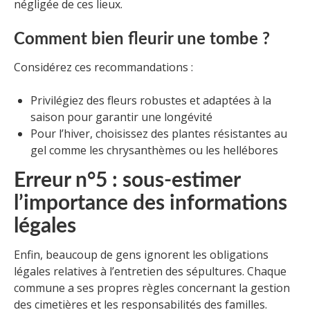
négligée de ces lieux.
Comment bien fleurir une tombe ?
Considérez ces recommandations :
Privilégiez des fleurs robustes et adaptées à la
saison pour garantir une longévité
Pour l’hiver, choisissez des plantes résistantes au
gel comme les chrysanthèmes ou les hellébores
Erreur n°5 : sous-estimer
l’importance des informations
légales
Enfin, beaucoup de gens ignorent les obligations
légales relatives à l’entretien des sépultures. Chaque
commune a ses propres règles concernant la gestion
des cimetières et les responsabilités des familles.