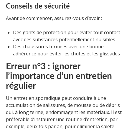
Conseils de sécurité
Avant de commencer, assurez-vous d’avoir :
Des gants de protection pour éviter tout contact
avec des substances potentiellement nuisibles
Des chaussures fermées avec une bonne
adhérence pour éviter les chutes et les glissades
Erreur n°3 : ignorer
l’importance d’un entretien
régulier
Un entretien sporadique peut conduire à une
accumulation de salissures, de mousse ou de débris
qui, à long terme, endommagent les matériaux. Il est
préférable d’instaurer une routine d’entretien, par
exemple, deux fois par an, pour éliminer la saleté