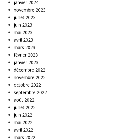
janvier 2024
novembre 2023
juillet 2023
juin 2023
mai 2023
avril 2023
mars 2023
février 2023
janvier 2023
décembre 2022
novembre 2022
octobre 2022
septembre 2022
août 2022
juillet 2022
juin 2022
mai 2022
avril 2022
mars 2022