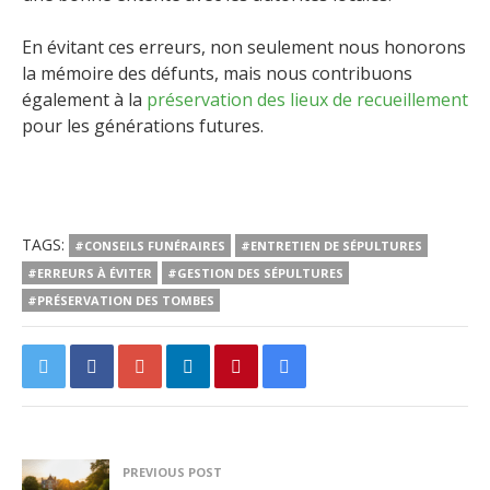
En évitant ces erreurs, non seulement nous honorons
la mémoire des défunts, mais nous contribuons
également à la
préservation des lieux de recueillement
pour les générations futures.
TAGS:
#CONSEILS FUNÉRAIRES
#ENTRETIEN DE SÉPULTURES
#ERREURS À ÉVITER
#GESTION DES SÉPULTURES
#PRÉSERVATION DES TOMBES
PREVIOUS POST