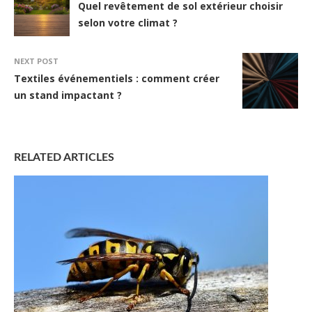
Quel revêtement de sol extérieur choisir
selon votre climat ?
NEXT POST
Textiles événementiels : comment créer
un stand impactant ?
RELATED ARTICLES