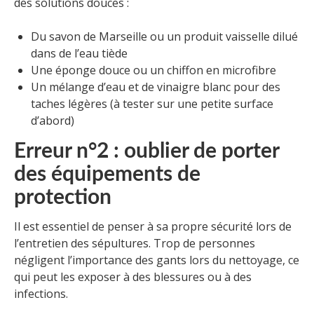
des solutions douces :
Du savon de Marseille ou un produit vaisselle dilué
dans de l’eau tiède
Une éponge douce ou un chiffon en microfibre
Un mélange d’eau et de vinaigre blanc pour des
taches légères (à tester sur une petite surface
d’abord)
Erreur n°2 : oublier de porter
des équipements de
protection
Il est essentiel de penser à sa propre sécurité lors de
l’entretien des sépultures. Trop de personnes
négligent l’importance des gants lors du nettoyage, ce
qui peut les exposer à des blessures ou à des
infections.