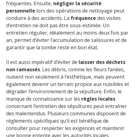
fréquentes. Ensuite,
négliger la sécurité
personnelle
lors des opérations de nettoyage peut
conduire à des accidents. La
fréquence
des visites
d’entretien ne doit pas être sous-estimée. Un
entretien régulier, idéalement au moins deux fois par
an, permet d’éviter l’accumulation de salissures et de
garantir que la tombe reste en bon état.
Il est aussi impératif d’éviter de
laisser des déchets
non ramassés
. Les débris, comme les fleurs fanées,
nuisent non seulement à l’esthétique, mais peuvent
également devenir un terrain propice aux nuisibles et
dégrader l’environnement de la sépulture. Enfin, le
manque de connaissance sur les
règles locales
concernant l’entretien des sépultures peut entraîner
des malentendus. Plusieurs communes disposent de
règlements spécifiques qu’il est bénéfique de
consulter pour respecter les exigences et maintenir
une bonne entente avec les autorités locales.