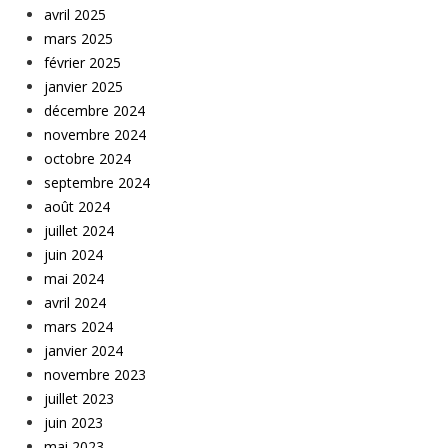
avril 2025
mars 2025
février 2025
janvier 2025
décembre 2024
novembre 2024
octobre 2024
septembre 2024
août 2024
juillet 2024
juin 2024
mai 2024
avril 2024
mars 2024
janvier 2024
novembre 2023
juillet 2023
juin 2023
mai 2023