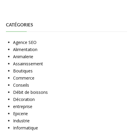
CATÉGORIES
Agence SEO
Alimentation
Animalerie
Assainissement
Boutiques
Commerce
Conseils
Débit de boissons
Décoration
entreprise
Epicerie
Industrie
Informatique