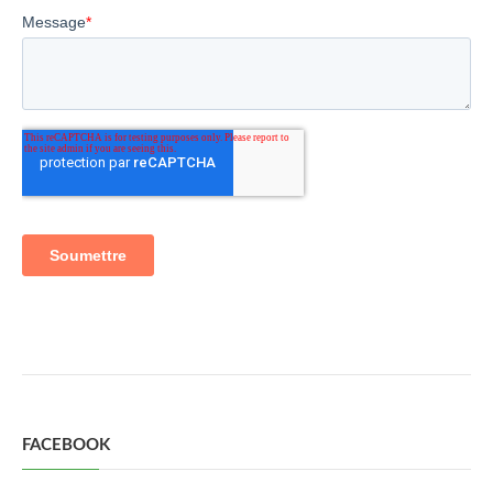
FACEBOOK