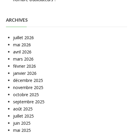
ARCHIVES
juillet 2026
mai 2026
avril 2026
mars 2026
février 2026
janvier 2026
décembre 2025
novembre 2025
octobre 2025
septembre 2025
août 2025
juillet 2025
juin 2025
mai 2025