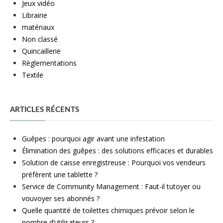
Jeux vidéo
Librairie
matériaux
Non classé
Quincaillerie
Règlementations
Textile
ARTICLES RÉCENTS
Guêpes : pourquoi agir avant une infestation
Élimination des guêpes : des solutions efficaces et durables
Solution de caisse enregistreuse : Pourquoi vos vendeurs
préfèrent une tablette ?
Service de Community Management : Faut-il tutoyer ou
vouvoyer ses abonnés ?
Quelle quantité de toilettes chimiques prévoir selon le
nombre d’utilisateurs ?