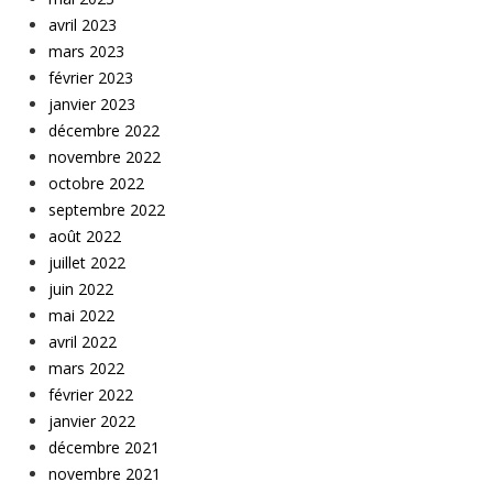
avril 2023
mars 2023
février 2023
janvier 2023
décembre 2022
novembre 2022
octobre 2022
septembre 2022
août 2022
juillet 2022
juin 2022
mai 2022
avril 2022
mars 2022
février 2022
janvier 2022
décembre 2021
novembre 2021