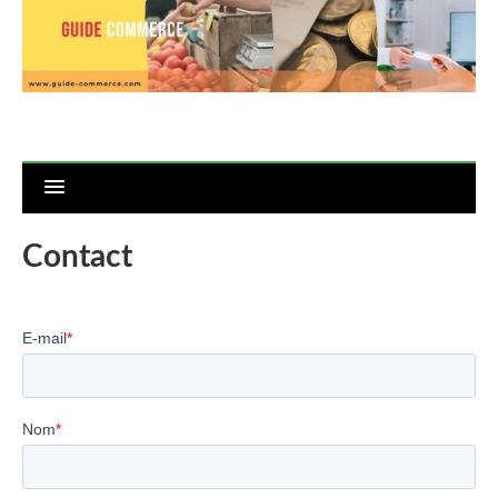
Contact