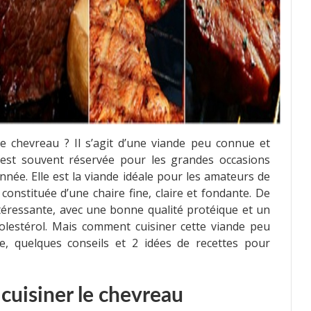
e chevreau ? Il s’agit d’une viande peu connue et
 est souvent réservée pour les grandes occasions
nnée. Elle est la viande idéale pour les amateurs de
constituée d’une chaire fine, claire et fondante. De
intéressante, avec une bonne qualité protéique et un
holestérol. Mais comment cuisiner cette viande peu
, quelques conseils et 2 idées de recettes pour
 cuisiner le chevreau