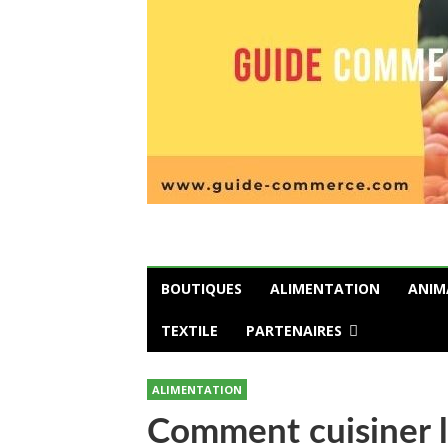
BOUTIQUES
ALIMENTATION
ANIM
TEXTILE
PARTENAIRES
ALIMENTATION
Comment cuisiner l