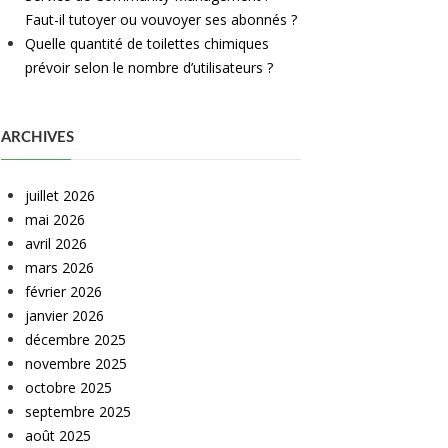
Faut-il tutoyer ou vouvoyer ses abonnés ?
Quelle quantité de toilettes chimiques
prévoir selon le nombre d’utilisateurs ?
ARCHIVES
juillet 2026
mai 2026
avril 2026
mars 2026
février 2026
janvier 2026
décembre 2025
novembre 2025
octobre 2025
septembre 2025
août 2025