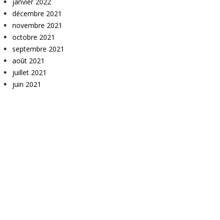
janvier 2022
décembre 2021
novembre 2021
octobre 2021
septembre 2021
août 2021
juillet 2021
juin 2021