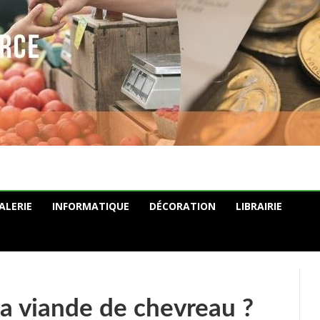
ALERIE
INFORMATIQUE
DÉCORATION
LIBRAIRIE
a viande de chevreau ?