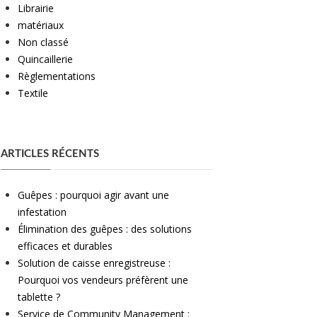
Librairie
matériaux
Non classé
Quincaillerie
Règlementations
Textile
ARTICLES RÉCENTS
Guêpes : pourquoi agir avant une
infestation
Élimination des guêpes : des solutions
efficaces et durables
Solution de caisse enregistreuse :
Pourquoi vos vendeurs préfèrent une
tablette ?
Service de Community Management :