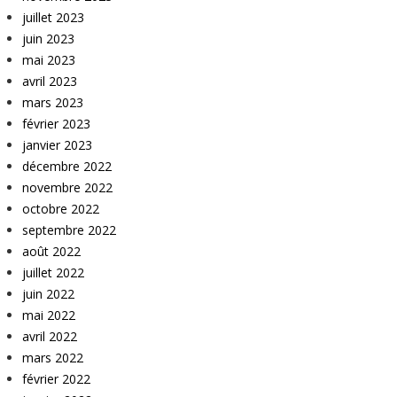
juillet 2023
juin 2023
mai 2023
avril 2023
mars 2023
février 2023
janvier 2023
décembre 2022
novembre 2022
octobre 2022
septembre 2022
août 2022
juillet 2022
juin 2022
mai 2022
avril 2022
mars 2022
février 2022