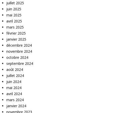
juillet 2025
juin 2025
mai 2025
avril 2025
mars 2025
février 2025
janvier 2025
décembre 2024
novembre 2024
octobre 2024
septembre 2024
août 2024
juillet 2024
juin 2024
mai 2024
avril 2024
mars 2024
janvier 2024
novembre 2023