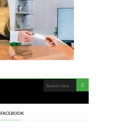
FACEBOOK