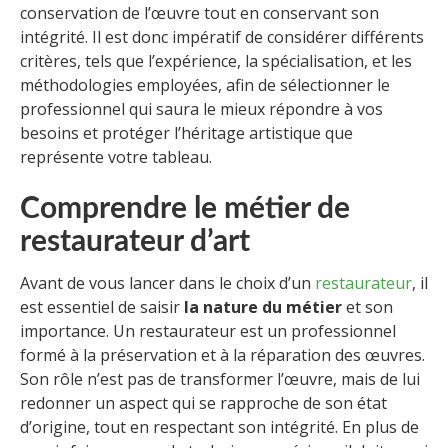
conservation de l’œuvre tout en conservant son
intégrité. Il est donc impératif de considérer différents
critères, tels que l’expérience, la spécialisation, et les
méthodologies employées, afin de sélectionner le
professionnel qui saura le mieux répondre à vos
besoins et protéger l’héritage artistique que
représente votre tableau.
Comprendre le métier de
restaurateur d’art
Avant de vous lancer dans le choix d’un
restaurateur
, il
est essentiel de saisir
la nature du métier
et son
importance. Un restaurateur est un professionnel
formé à la préservation et à la réparation des œuvres.
Son rôle n’est pas de transformer l’œuvre, mais de lui
redonner un aspect qui se rapproche de son état
d’origine, tout en respectant son intégrité. En plus de