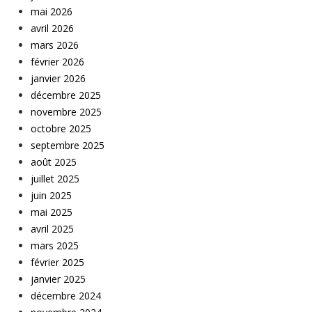
mai 2026
avril 2026
mars 2026
février 2026
janvier 2026
décembre 2025
novembre 2025
octobre 2025
septembre 2025
août 2025
juillet 2025
juin 2025
mai 2025
avril 2025
mars 2025
février 2025
janvier 2025
décembre 2024