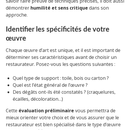
savoir faire preuve de techniques précises, il doit aussi
démontrer
humilité et sens critique
dans son
approche.
Identifier les spécificités de votre
œuvre
Chaque œuvre d’art est unique, et il est important de
déterminer ses caractéristiques avant de choisir un
restaurateur. Posez-vous les questions suivantes :
Quel type de support : toile, bois ou carton ?
Quel est l’état général de l’œuvre ?
Des dégâts ont-ils été constatés ? (craquelures,
écailles, décoloration…)
Cette
évaluation préliminaire
vous permettra de
mieux orienter votre choix et de vous assurer que le
restaurateur est bien spécialisé dans le type d’œuvre