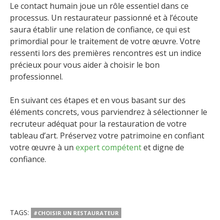
Le contact humain joue un rôle essentiel dans ce
processus. Un restaurateur passionné et à l’écoute
saura établir une relation de confiance, ce qui est
primordial pour le traitement de votre œuvre. Votre
ressenti lors des premières rencontres est un indice
précieux pour vous aider à choisir le bon
professionnel.
En suivant ces étapes et en vous basant sur des
éléments concrets, vous parviendrez à sélectionner le
recruteur adéquat pour la restauration de votre
tableau d’art. Préservez votre patrimoine en confiant
votre œuvre à un
expert compétent
et digne de
confiance.
TAGS:
#CHOISIR UN RESTAURATEUR