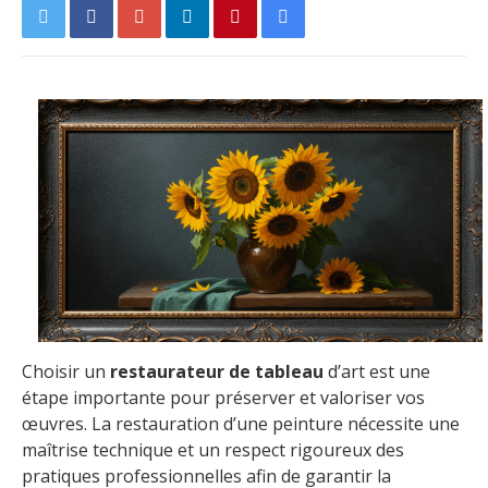
Choisir un
restaurateur de tableau
d’art est une
étape importante pour préserver et valoriser vos
œuvres. La restauration d’une peinture nécessite une
maîtrise technique et un respect rigoureux des
pratiques professionnelles afin de garantir la