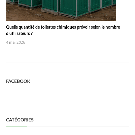
Quelle quantité de toilettes chimiques prévoir selon le nombre
d’utilisateurs ?
4 mai 2026
FACEBOOK
CATÉGORIES