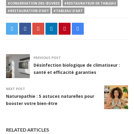
#CONSERVATION DES ŒUVRES
#RESTAURATEUR DE TABLEAU
#RESTAURATION D'ART
#TABLEAU D'ART
PREVIOUS POST
Désinfection biologique de climatiseur :
santé et efficacité garanties
NEXT POST
Naturopathie : 5 astuces naturelles pour
booster votre bien-être
RELATED ARTICLES