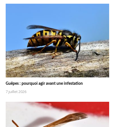
Guêpes : pourquoi agir avant une infestation
7 juillet 2026