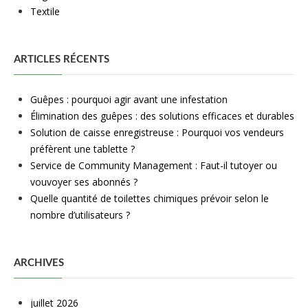
Textile
ARTICLES RÉCENTS
Guêpes : pourquoi agir avant une infestation
Élimination des guêpes : des solutions efficaces et durables
Solution de caisse enregistreuse : Pourquoi vos vendeurs
préfèrent une tablette ?
Service de Community Management : Faut-il tutoyer ou
vouvoyer ses abonnés ?
Quelle quantité de toilettes chimiques prévoir selon le
nombre d’utilisateurs ?
ARCHIVES
juillet 2026