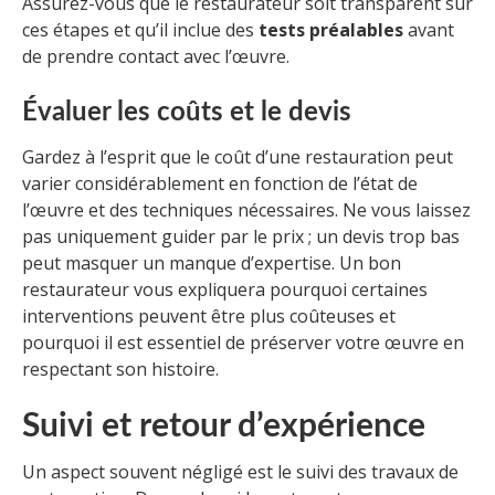
Assurez-vous que le restaurateur soit transparent sur
ces étapes et qu’il inclue des
tests préalables
avant
de prendre contact avec l’œuvre.
Évaluer les coûts et le devis
Gardez à l’esprit que le coût d’une restauration peut
varier considérablement en fonction de l’état de
l’œuvre et des techniques nécessaires. Ne vous laissez
pas uniquement guider par le prix ; un devis trop bas
peut masquer un manque d’expertise. Un bon
restaurateur vous expliquera pourquoi certaines
interventions peuvent être plus coûteuses et
pourquoi il est essentiel de préserver votre œuvre en
respectant son histoire.
Suivi et retour d’expérience
Un aspect souvent négligé est le suivi des travaux de