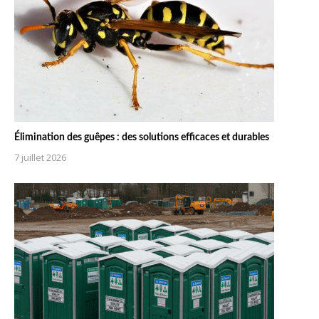
Élimination des guêpes : des solutions efficaces et durables
7 juillet 2026