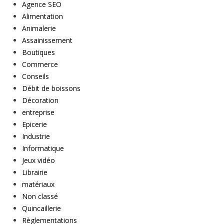
Agence SEO
Alimentation
Animalerie
Assainissement
Boutiques
Commerce
Conseils
Débit de boissons
Décoration
entreprise
Epicerie
Industrie
Informatique
Jeux vidéo
Librairie
matériaux
Non classé
Quincaillerie
Règlementations