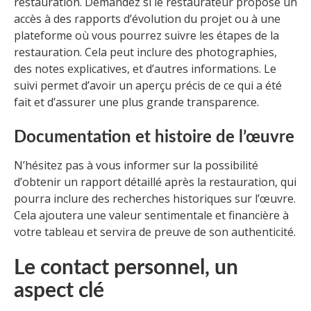
restauration. Demandez si le restaurateur propose un
accès à des rapports d’évolution du projet ou à une
plateforme où vous pourrez suivre les étapes de la
restauration. Cela peut inclure des photographies,
des notes explicatives, et d’autres informations. Le
suivi permet d’avoir un aperçu précis de ce qui a été
fait et d’assurer une plus grande transparence.
Documentation et histoire de l’œuvre
N’hésitez pas à vous informer sur la possibilité
d’obtenir un rapport détaillé après la restauration, qui
pourra inclure des recherches historiques sur l’œuvre.
Cela ajoutera une valeur sentimentale et financière à
votre tableau et servira de preuve de son authenticité.
Le contact personnel, un
aspect clé