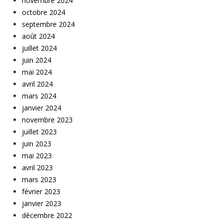
novembre 2024
octobre 2024
septembre 2024
août 2024
juillet 2024
juin 2024
mai 2024
avril 2024
mars 2024
janvier 2024
novembre 2023
juillet 2023
juin 2023
mai 2023
avril 2023
mars 2023
février 2023
janvier 2023
décembre 2022