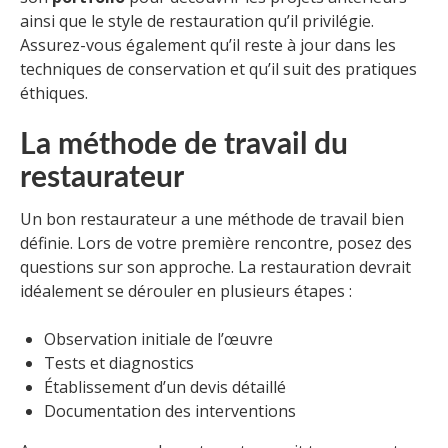
ainsi que le style de restauration qu’il privilégie.
Assurez-vous également qu’il reste à jour dans les
techniques de conservation et qu’il suit des pratiques
éthiques.
La méthode de travail du
restaurateur
Un bon restaurateur a une méthode de travail bien
définie. Lors de votre première rencontre, posez des
questions sur son approche. La restauration devrait
idéalement se dérouler en plusieurs étapes :
Observation initiale de l’œuvre
Tests et diagnostics
Établissement d’un devis détaillé
Documentation des interventions