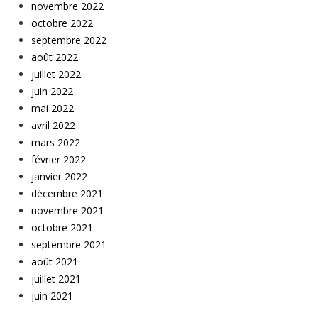
novembre 2022
octobre 2022
septembre 2022
août 2022
juillet 2022
juin 2022
mai 2022
avril 2022
mars 2022
février 2022
janvier 2022
décembre 2021
novembre 2021
octobre 2021
septembre 2021
août 2021
juillet 2021
juin 2021