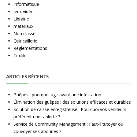
Informatique
Jeux vidéo
Librairie
matériaux
Non classé
Quincaillerie
Règlementations
Textile
ARTICLES RÉCENTS
Guêpes : pourquoi agir avant une infestation
Élimination des guêpes : des solutions efficaces et durables
Solution de caisse enregistreuse : Pourquoi vos vendeurs
préfèrent une tablette ?
Service de Community Management : Faut-il tutoyer ou
vouvoyer ses abonnés ?