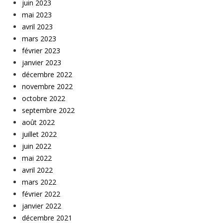
juin 2023
mai 2023
avril 2023
mars 2023
février 2023
janvier 2023
décembre 2022
novembre 2022
octobre 2022
septembre 2022
août 2022
juillet 2022
juin 2022
mai 2022
avril 2022
mars 2022
février 2022
janvier 2022
décembre 2021