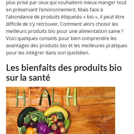
plus prisé par ceux qui souhaitent mieux manger tout
en préservant l’environnement. Mais face à
l’abondance de produits étiquetés « bio », il peut être
difficile de s’y retrouver. Comment alors choisir les
meilleurs produits bio pour une alimentation saine ?
Voici quelques conseils pour bien comprendre les
avantages des produits bio et les meilleures pratiques
pour les intégrer dans son quotidien.
Les bienfaits des produits bio
sur la santé