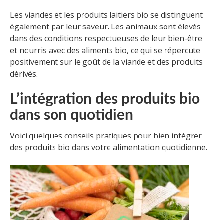
Les viandes et les produits laitiers bio se distinguent
également par leur saveur. Les animaux sont élevés
dans des conditions respectueuses de leur bien-être
et nourris avec des aliments bio, ce qui se répercute
positivement sur le goût de la viande et des produits
dérivés.
L’intégration des produits bio
dans son quotidien
Voici quelques conseils pratiques pour bien intégrer
des produits bio dans votre alimentation quotidienne.