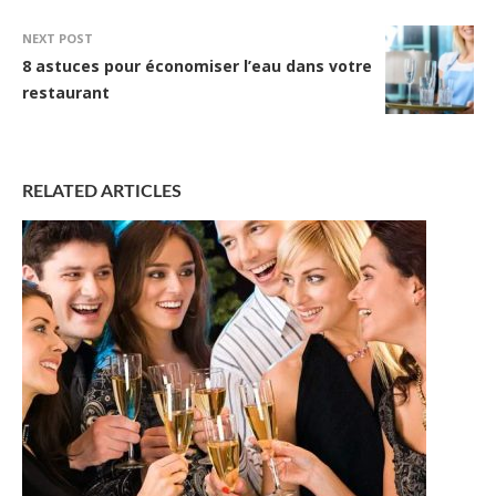
NEXT POST
8 astuces pour économiser l’eau dans votre
restaurant
RELATED ARTICLES