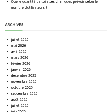
Quelle quantité de toilettes chimiques prévoir selon le
nombre d’utilisateurs ?
ARCHIVES
juillet 2026
mai 2026
avril 2026
mars 2026
février 2026
janvier 2026
décembre 2025
novembre 2025
octobre 2025
septembre 2025
août 2025
juillet 2025
juin 2025