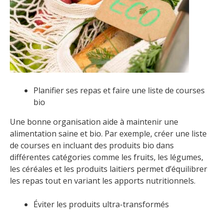
Planifier ses repas et faire une liste de courses
bio
Une bonne organisation aide à maintenir une
alimentation saine et bio. Par exemple, créer une liste
de courses en incluant des produits bio dans
différentes catégories comme les fruits, les légumes,
les céréales et les produits laitiers permet d’équilibrer
les repas tout en variant les apports nutritionnels.
Éviter les produits ultra-transformés