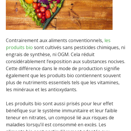
Contrairement aux aliments conventionnels,
les
produits bio
sont cultivés sans pesticides chimiques, ni
engrais de synthèse, ni OGM. Cela réduit
considérablement l’exposition aux substances nocives.
Cette différence dans le mode de production signifie
également que les produits bio contiennent souvent
plus de nutriments essentiels tels que les vitamines,
les minéraux et les antioxydants.
Les produits bio sont aussi prisés pour leur effet
bénéfique sur le système immunitaire et leur faible
teneur en nitrates, un composé lié aux risques de
maladies lorsqu’il est consommé en excès. Les