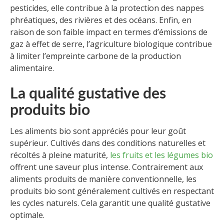
pesticides, elle contribue à la protection des nappes
phréatiques, des rivières et des océans. Enfin, en
raison de son faible impact en termes d’émissions de
gaz à effet de serre, l’agriculture biologique contribue
à limiter l’empreinte carbone de la production
alimentaire.
La qualité gustative des
produits bio
Les aliments bio sont appréciés pour leur goût
supérieur. Cultivés dans des conditions naturelles et
récoltés à pleine maturité,
les fruits et les légumes bio
offrent une saveur plus intense. Contrairement aux
aliments produits de manière conventionnelle, les
produits bio sont généralement cultivés en respectant
les cycles naturels. Cela garantit une qualité gustative
optimale.