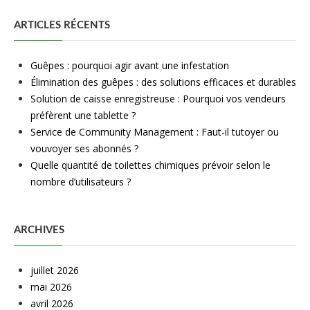
ARTICLES RÉCENTS
Guêpes : pourquoi agir avant une infestation
Élimination des guêpes : des solutions efficaces et durables
Solution de caisse enregistreuse : Pourquoi vos vendeurs
préfèrent une tablette ?
Service de Community Management : Faut-il tutoyer ou
vouvoyer ses abonnés ?
Quelle quantité de toilettes chimiques prévoir selon le
nombre d’utilisateurs ?
ARCHIVES
juillet 2026
mai 2026
avril 2026