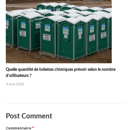
Quelle quantité de toilettes chimiques prévoir selon le nombre
d’utilisateurs ?
4 mai 2026
Post Comment
Commentaire
*