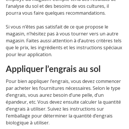
l’analyse du sol et des besoins de vos cultures, il
pourra vous faire quelques recommandations.
Si vous n’êtes pas satisfait de ce que propose le
magasin, n’hésitez pas à vous tourner vers un autre
magasin. Faites aussi attention à d’autres critères tels
que le prix, les ingrédients et les instructions spéciaux
pour leur application.
Appliquer l’engrais au sol
Pour bien appliquer l’engrais, vous devez commencer
par acheter les fournitures nécessaires. Selon le type
d’engrais, vous aurez besoin d’une pelle, d’un
épandeur, etc. Vous devez ensuite calculer la quantité
d’engrais à utiliser. Suivez les instructions sur
l’emballage pour déterminer la quantité d’engrais
biologique à utiliser.