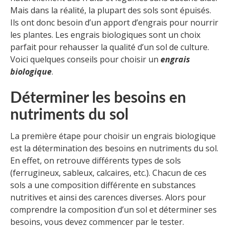
Mais dans la réalité, la plupart des sols sont épuisés.
Ils ont donc besoin d’un apport d’engrais pour nourrir
les plantes. Les engrais biologiques sont un choix
parfait pour rehausser la qualité d’un sol de culture.
Voici quelques conseils pour choisir un
engrais
biologique
.
Déterminer les besoins en
nutriments du sol
La première étape pour choisir un engrais biologique
est la détermination des besoins en nutriments du sol.
En effet, on retrouve différents types de sols
(ferrugineux, sableux, calcaires, etc.). Chacun de ces
sols a une composition différente en substances
nutritives et ainsi des carences diverses. Alors pour
comprendre la composition d’un sol et déterminer ses
besoins, vous devez commencer par le tester.