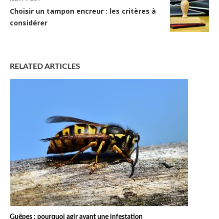
Choisir un tampon encreur : les critères à
considérer
RELATED ARTICLES
Guêpes : pourquoi agir avant une infestation