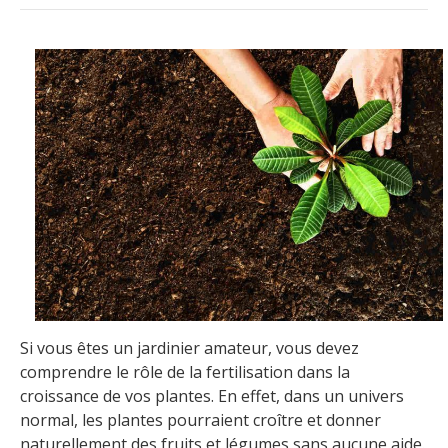
Si vous êtes un jardinier amateur, vous devez
comprendre le rôle de la fertilisation dans la
croissance de vos plantes. En effet, dans un univers
normal, les plantes pourraient croître et donner
naturellement des fruits et légumes sans aucune aide.