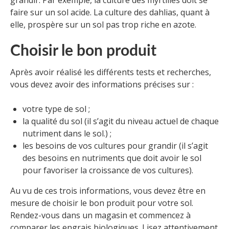
grandir. Par exemple, la culture des myrtilles doit se
faire sur un sol acide. La culture des dahlias, quant à
elle, prospère sur un sol pas trop riche en azote.
Choisir le bon produit
Après avoir réalisé les différents tests et recherches,
vous devez avoir des informations précises sur :
votre type de sol ;
la qualité du sol (il s’agit du niveau actuel de chaque
nutriment dans le sol.) ;
les besoins de vos cultures pour grandir (il s’agit
des besoins en nutriments que doit avoir le sol
pour favoriser la croissance de vos cultures).
Au vu de ces trois informations, vous devez être en
mesure de choisir le bon produit pour votre sol.
Rendez-vous dans un magasin et commencez à
comparer les engrais biologiques. Lisez attentivement