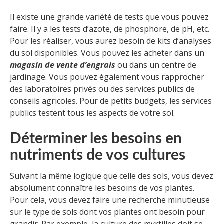
Il existe une grande variété de tests que vous pouvez
faire. Il y a les tests d’azote, de phosphore, de pH, etc.
Pour les réaliser, vous aurez besoin de kits d’analyses
du sol disponibles. Vous pouvez les acheter dans un
magasin de vente d’engrais
ou dans un centre de
jardinage. Vous pouvez également vous rapprocher
des laboratoires privés ou des services publics de
conseils agricoles. Pour de petits budgets, les services
publics testent tous les aspects de votre sol.
Déterminer les besoins en
nutriments de vos cultures
Suivant la même logique que celle des sols, vous devez
absolument connaître les besoins de vos plantes.
Pour cela, vous devez faire une recherche minutieuse
sur le type de sols dont vos plantes ont besoin pour