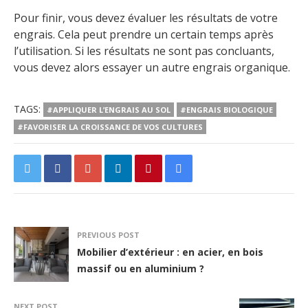
Pour finir, vous devez évaluer les résultats de votre
engrais. Cela peut prendre un certain temps après
l’utilisation. Si les résultats ne sont pas concluants,
vous devez alors essayer un autre engrais organique.
TAGS:
#APPLIQUER L’ENGRAIS AU SOL
#ENGRAIS BIOLOGIQUE
#FAVORISER LA CROISSANCE DE VOS CULTURES
PREVIOUS POST
Mobilier d’extérieur : en acier, en bois
massif ou en aluminium ?
NEXT POST