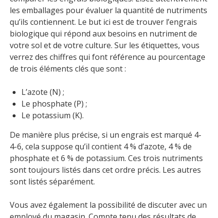
les emballages pour évaluer la quantité de nutriments
qu’ils contiennent. Le but ici est de trouver l’engrais
biologique qui répond aux besoins en nutriment de
votre sol et de votre culture. Sur les étiquettes, vous
verrez des chiffres qui font référence au pourcentage
de trois éléments clés que sont :
L’azote (N) ;
Le phosphate (P) ;
Le potassium (K).
De manière plus précise, si un engrais est marqué 4-
4-6, cela suppose qu’il contient 4 % d’azote, 4 % de
phosphate et 6 % de potassium. Ces trois nutriments
sont toujours listés dans cet ordre précis. Les autres
sont listés séparément.
Vous avez également la possibilité de discuter avec un
employé du magasin. Compte tenu des résultats de