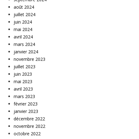
août 2024
juillet 2024
juin 2024
mai 2024
avril 2024
mars 2024
janvier 2024
novembre 2023
juillet 2023
juin 2023
mai 2023
avril 2023
mars 2023
février 2023
janvier 2023
décembre 2022
novembre 2022
octobre 2022