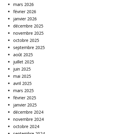
mars 2026
février 2026
janvier 2026
décembre 2025
novembre 2025
octobre 2025
septembre 2025
août 2025
juillet 2025
juin 2025
mai 2025
avril 2025
mars 2025
février 2025
janvier 2025
décembre 2024
novembre 2024
octobre 2024
septembre 2024