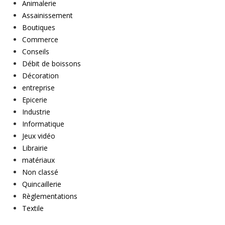
Animalerie
Assainissement
Boutiques
Commerce
Conseils
Débit de boissons
Décoration
entreprise
Epicerie
Industrie
Informatique
Jeux vidéo
Librairie
matériaux
Non classé
Quincaillerie
Règlementations
Textile