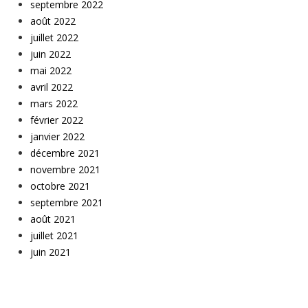
septembre 2022
août 2022
juillet 2022
juin 2022
mai 2022
avril 2022
mars 2022
février 2022
janvier 2022
décembre 2021
novembre 2021
octobre 2021
septembre 2021
août 2021
juillet 2021
juin 2021