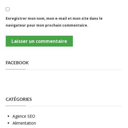
Enregistrer mon nom, mon e-mail et mon site dans le
navigateur pour mon prochain commentaire.
FACEBOOK
CATÉGORIES
Agence SEO
Alimentation