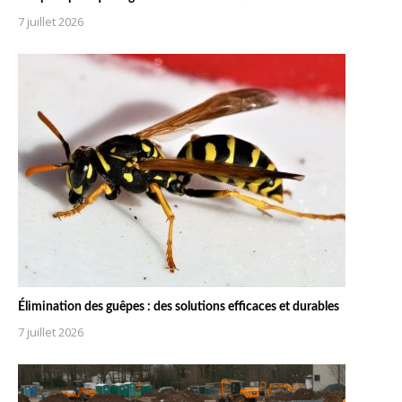
7 juillet 2026
Élimination des guêpes : des solutions efficaces et durables
7 juillet 2026