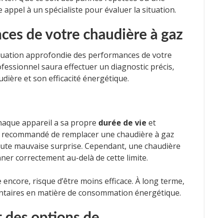
re appel à un spécialiste pour évaluer la situation.
ces de votre chaudière à gaz
aluation approfondie des performances de votre
fessionnel saura effectuer un diagnostic précis,
udière et son efficacité énergétique.
 chaque appareil a sa propre
durée de vie
et
 est recommandé de remplacer une chaudière à gaz
toute mauvaise surprise. Cependant, une chaudière
er correctement au-delà de cette limite.
encore, risque d’être moins efficace. À long terme,
ntaires en matière de consommation énergétique.