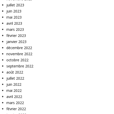
juillet 2023
juin 2023
mai 2023
avril 2023
mars 2023
février 2023
janvier 2023
décembre 2022
novembre 2022
octobre 2022
septembre 2022
août 2022
juillet 2022
juin 2022
mai 2022
avril 2022
mars 2022
février 2022