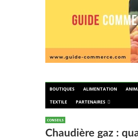
BOUTIQUES
ALIMENTATION
ANIM
TEXTILE
PARTENAIRES
CONSEILS
Chaudière gaz : qu