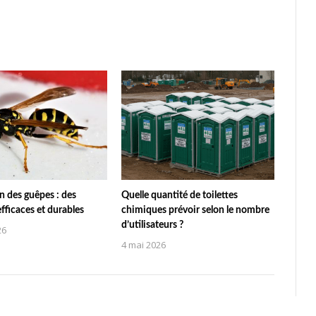
n des guêpes : des
Quelle quantité de toilettes
efficaces et durables
chimiques prévoir selon le nombre
d’utilisateurs ?
26
4 mai 2026