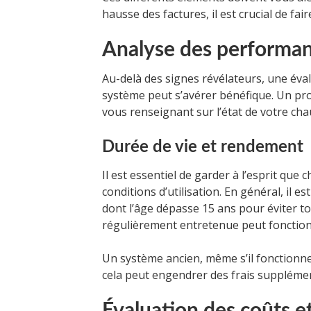
hausse des factures, il est crucial de fai
Analyse des performan
Au-delà des signes révélateurs, une év
système peut s’avérer bénéfique. Un pro
vous renseignant sur l’état de votre cha
Durée de vie et rendement
Il est essentiel de garder à l’esprit que
conditions d’utilisation. En général, il
dont l’âge dépasse 15 ans pour éviter 
régulièrement entretenue peut fonctionn
Un système ancien, même s’il fonctionne 
cela peut engendrer des frais suppléme