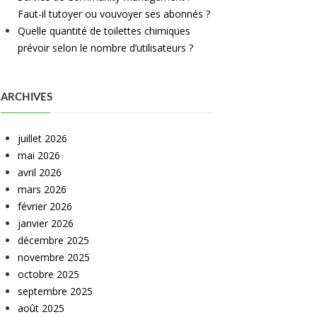
Faut-il tutoyer ou vouvoyer ses abonnés ?
Quelle quantité de toilettes chimiques
prévoir selon le nombre d’utilisateurs ?
ARCHIVES
juillet 2026
mai 2026
avril 2026
mars 2026
février 2026
janvier 2026
décembre 2025
novembre 2025
octobre 2025
septembre 2025
août 2025