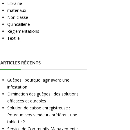
Librairie
matériaux
Non classé
Quincaillerie
Règlementations
Textile
ARTICLES RÉCENTS
Guêpes : pourquoi agir avant une
infestation
Élimination des guêpes : des solutions
efficaces et durables
Solution de caisse enregistreuse :
Pourquoi vos vendeurs préfèrent une
tablette ?
Service de Community Management :