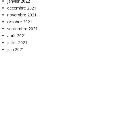
janvier 2022
décembre 2021
novembre 2021
octobre 2021
septembre 2021
août 2021
juillet 2021
juin 2021