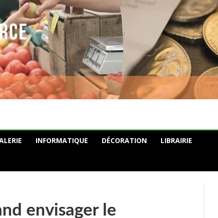
ALERIE
INFORMATIQUE
DÉCORATION
LIBRAIRIE
and envisager le