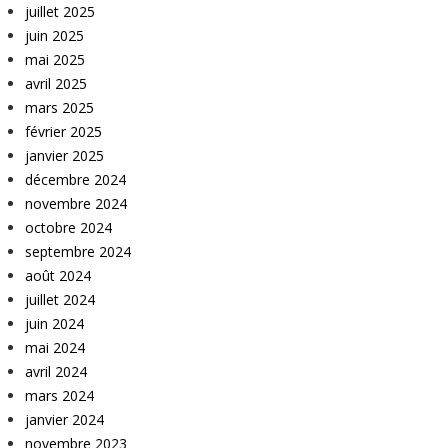
juillet 2025
juin 2025
mai 2025
avril 2025
mars 2025
février 2025
janvier 2025
décembre 2024
novembre 2024
octobre 2024
septembre 2024
août 2024
juillet 2024
juin 2024
mai 2024
avril 2024
mars 2024
janvier 2024
novembre 2023