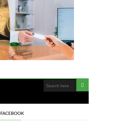
FACEBOOK