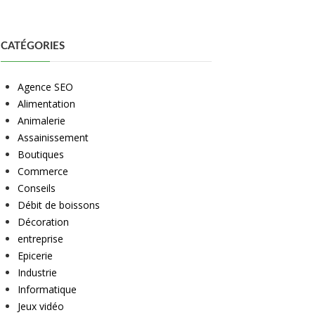
CATÉGORIES
Agence SEO
Alimentation
Animalerie
Assainissement
Boutiques
Commerce
Conseils
Débit de boissons
Décoration
entreprise
Epicerie
Industrie
Informatique
Jeux vidéo