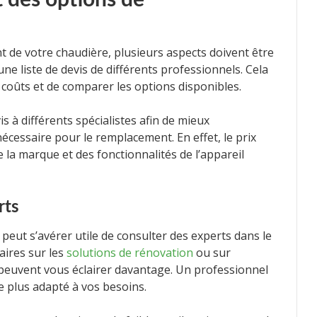
t des options de
 de votre chaudière, plusieurs aspects doivent être
e liste de devis de différents professionnels. Cela
coûts et de comparer les options disponibles.
is à différents spécialistes afin de mieux
écessaire pour le remplacement. En effet, le prix
la marque et des fonctionnalités de l’appareil
rts
l peut s’avérer utile de consulter des experts dans le
ires sur les
solutions de rénovation
ou sur
euvent vous éclairer davantage. Un professionnel
le plus adapté à vos besoins.