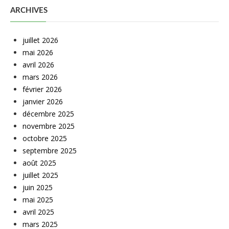
ARCHIVES
juillet 2026
mai 2026
avril 2026
mars 2026
février 2026
janvier 2026
décembre 2025
novembre 2025
octobre 2025
septembre 2025
août 2025
juillet 2025
juin 2025
mai 2025
avril 2025
mars 2025