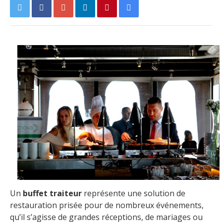
Un
buffet traiteur
représente une solution de
restauration prisée pour de nombreux événements,
qu’il s’agisse de grandes réceptions, de mariages ou