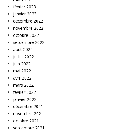
février 2023
janvier 2023
décembre 2022
novembre 2022
octobre 2022
septembre 2022
août 2022
juillet 2022
juin 2022
mai 2022
avril 2022
mars 2022
février 2022
janvier 2022
décembre 2021
novembre 2021
octobre 2021
septembre 2021