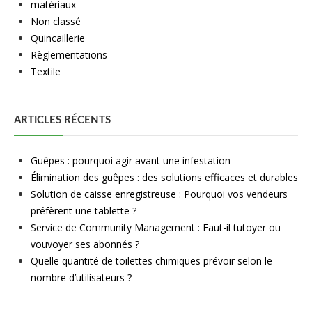
matériaux
Non classé
Quincaillerie
Règlementations
Textile
ARTICLES RÉCENTS
Guêpes : pourquoi agir avant une infestation
Élimination des guêpes : des solutions efficaces et durables
Solution de caisse enregistreuse : Pourquoi vos vendeurs
préfèrent une tablette ?
Service de Community Management : Faut-il tutoyer ou
vouvoyer ses abonnés ?
Quelle quantité de toilettes chimiques prévoir selon le
nombre d’utilisateurs ?