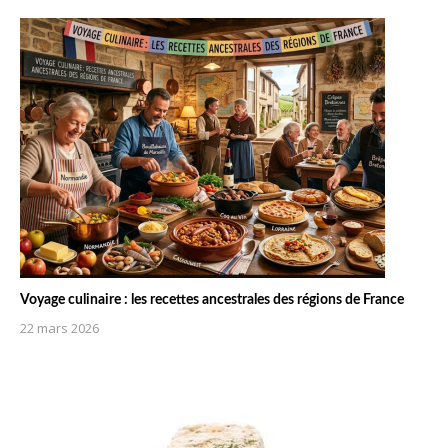
Voyage culinaire : les recettes ancestrales des régions de France
22 mars 2026