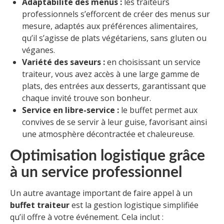
Adaptabilité des menus :
les traiteurs
professionnels s’efforcent de créer des menus sur
mesure, adaptés aux préférences alimentaires,
qu’il s’agisse de plats végétariens, sans gluten ou
véganes.
Variété des saveurs :
en choisissant un service
traiteur, vous avez accès à une large gamme de
plats, des entrées aux desserts, garantissant que
chaque invité trouve son bonheur.
Service en libre-service :
le buffet permet aux
convives de se servir à leur guise, favorisant ainsi
une atmosphère décontractée et chaleureuse.
Optimisation logistique grâce
à un service professionnel
Un autre avantage important de faire appel à un
buffet traiteur
est la gestion logistique simplifiée
qu’il offre à votre événement. Cela inclut :