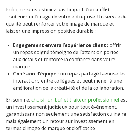
Enfin, ne sous-estimez pas l’impact d’un
buffet
traiteur
sur l’image de votre entreprise. Un service de
qualité peut renforcer votre image de marque et
laisser une impression positive durable :
Engagement envers l’expérience client :
offrir
un repas soigné témoigne de l’attention portée
aux détails et renforce la confiance dans votre
marque.
Cohésion d’équipe :
un repas partagé favorise les
interactions entre collègues et peut mener à une
amélioration de la créativité et de la collaboration.
En somme,
choisir un buffet traiteur professionnel
est
un investissement judicieux pour tout événement,
garantissant non seulement une satisfaction culinaire
mais également un retour sur investissement en
termes d’image de marque et d’efficacité