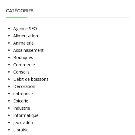
CATÉGORIES
Agence SEO
Alimentation
Animalerie
Assainissement
Boutiques
Commerce
Conseils
Débit de boissons
Décoration
entreprise
Epicerie
Industrie
Informatique
Jeux vidéo
Librairie