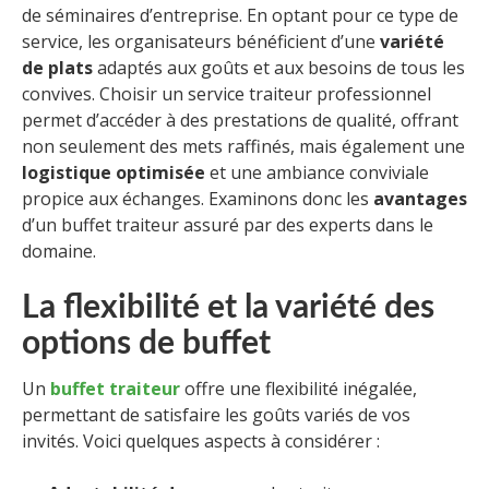
de séminaires d’entreprise. En optant pour ce type de
service, les organisateurs bénéficient d’une
variété
de plats
adaptés aux goûts et aux besoins de tous les
convives. Choisir un service traiteur professionnel
permet d’accéder à des prestations de qualité, offrant
non seulement des mets raffinés, mais également une
logistique optimisée
et une ambiance conviviale
propice aux échanges. Examinons donc les
avantages
d’un buffet traiteur assuré par des experts dans le
domaine.
La flexibilité et la variété des
options de buffet
Un
buffet traiteur
offre une flexibilité inégalée,
permettant de satisfaire les goûts variés de vos
invités. Voici quelques aspects à considérer :