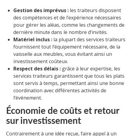
Gestion des imprévus :
les traiteurs disposent
des compétences et de l’expérience nécessaires
pour gérer les aléas, comme les changements de
dernière minute dans le nombre d’invités.
Matériel inclus :
la plupart des services traiteurs
fournissent tout l’équipement nécessaire, de la
vaisselle aux meubles, vous évitant ainsi un
investissement coûteux.
Respect des délais :
grâce à leur expertise, les
services traiteurs garantissent que tous les plats
sont servis à temps, permettant ainsi une bonne
coordination avec différentes activités de
l’événement.
Économie de coûts et retour
sur investissement
Contrairement à une idée reçue, faire appel à un