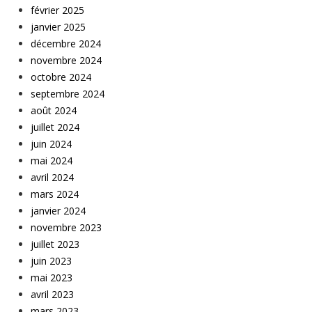
février 2025
janvier 2025
décembre 2024
novembre 2024
octobre 2024
septembre 2024
août 2024
juillet 2024
juin 2024
mai 2024
avril 2024
mars 2024
janvier 2024
novembre 2023
juillet 2023
juin 2023
mai 2023
avril 2023
mars 2023