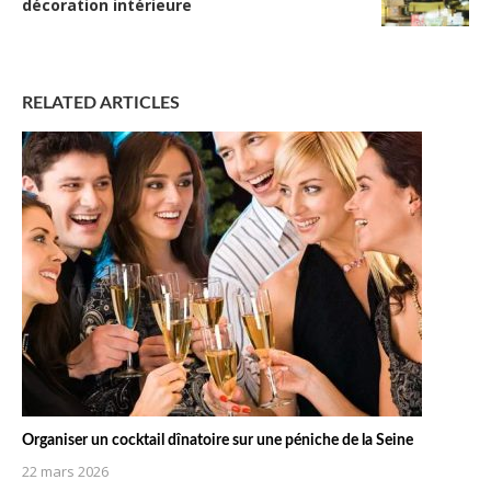
décoration intérieure
RELATED ARTICLES
Organiser un cocktail dînatoire sur une péniche de la Seine
22 mars 2026