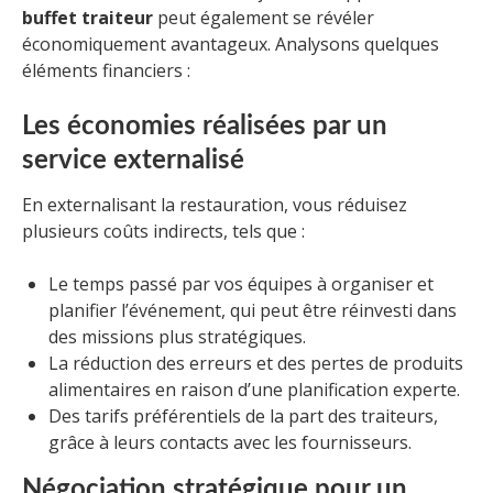
buffet traiteur
peut également se révéler
économiquement avantageux. Analysons quelques
éléments financiers :
Les économies réalisées par un
service externalisé
En externalisant la restauration, vous réduisez
plusieurs coûts indirects, tels que :
Le temps passé par vos équipes à organiser et
planifier l’événement, qui peut être réinvesti dans
des missions plus stratégiques.
La réduction des erreurs et des pertes de produits
alimentaires en raison d’une planification experte.
Des tarifs préférentiels de la part des traiteurs,
grâce à leurs contacts avec les fournisseurs.
Négociation stratégique pour un