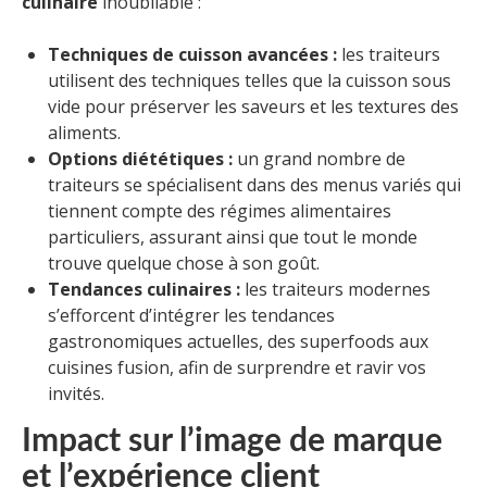
culinaire
inoubliable :
Techniques de cuisson avancées :
les traiteurs
utilisent des techniques telles que la cuisson sous
vide pour préserver les saveurs et les textures des
aliments.
Options diététiques :
un grand nombre de
traiteurs se spécialisent dans des menus variés qui
tiennent compte des régimes alimentaires
particuliers, assurant ainsi que tout le monde
trouve quelque chose à son goût.
Tendances culinaires :
les traiteurs modernes
s’efforcent d’intégrer les tendances
gastronomiques actuelles, des superfoods aux
cuisines fusion, afin de surprendre et ravir vos
invités.
Impact sur l’image de marque
et l’expérience client