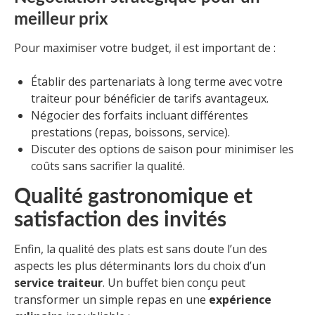
meilleur prix
Pour maximiser votre budget, il est important de :
Établir des partenariats à long terme avec votre
traiteur pour bénéficier de tarifs avantageux.
Négocier des forfaits incluant différentes
prestations (repas, boissons, service).
Discuter des options de saison pour minimiser les
coûts sans sacrifier la qualité.
Qualité gastronomique et
satisfaction des invités
Enfin, la qualité des plats est sans doute l’un des
aspects les plus déterminants lors du choix d’un
service traiteur
. Un buffet bien conçu peut
transformer un simple repas en une
expérience