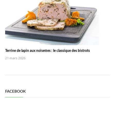
Terrine de lapin aux noisettes : le classique des bistrots
21 mars 2026
FACEBOOK