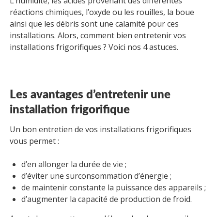
L’humidité, les acides provenant des différentes
réactions chimiques, l’oxyde ou les rouilles, la boue
ainsi que les débris sont une calamité pour ces
installations. Alors, comment bien entretenir vos
installations frigorifiques ? Voici nos 4 astuces.
Les avantages d’entretenir une
installation frigorifique
Un bon entretien de vos installations frigorifiques
vous permet :
d’en allonger la durée de vie ;
d’éviter une surconsommation d’énergie ;
de maintenir constante la puissance des appareils ;
d’augmenter la capacité de production de froid.