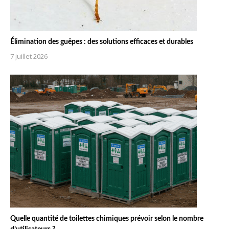
Élimination des guêpes : des solutions efficaces et durables
7 juillet 2026
Quelle quantité de toilettes chimiques prévoir selon le nombre