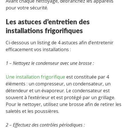
Avant chaque nettoyage, débranchez les appareils
pour votre sécurité.
Les astuces d’entretien des
installations frigorifiques
Ci-dessous un listing de 4 astuces afin d’entretenir
efficacement vos installations :
1 – Nettoyez le condenseur avec une brosse :
Une installation frigorifique
est constituée par 4
éléments : un compresseur, un condensateur, un
détendeur et un évaporeur. Le condensateur est
souvent à l’extérieur et est protégé par un grillage.
Pour le nettoyer, utilisez une brosse afin de retirer les
saletés et les poussières.
2 – Effectuez des contrôles périodiques :