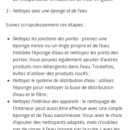
3 – Nettoyez avec une éponge et de l’eau
Suivez scrupuleusement ces étapes :
Nettoyez les jonctions des portes :
prenez une
éponge mince ou un linge propre et de l’eau.
Imbibée l’éponge d’eau et nettoyez les joints des
portes. Vous pouvez également ajouter d’autres
produits non-détergents dans l’eau. Toutefois,
évitez d’utiliser des produits nocifs ;
Nettoyez le système de distribution d’eau :
utilisez
l’éponge pour nettoyer la buse de distribution
d’eau et le filtre ;
Nettoyez l’intérieur des appareils :
le nettoyage de
l’intérieur peut aussi être effectué avec une simple
éponge et de l’eau savonneuse. Vous avez le choix
d’ajouter des nettoyants adaptés, mais n’oubliez
pas de rincer à l’eau propre par la suite. Lavez les