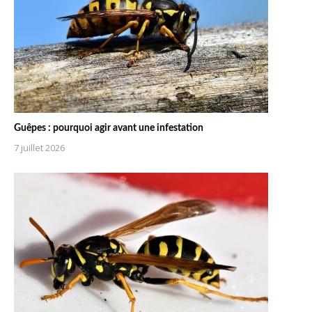
Guêpes : pourquoi agir avant une infestation
7 juillet 2026