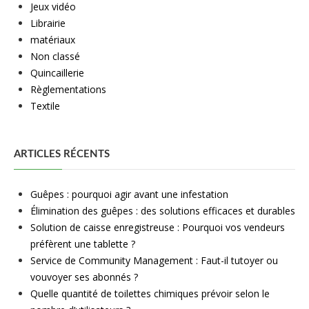
Jeux vidéo
Librairie
matériaux
Non classé
Quincaillerie
Règlementations
Textile
ARTICLES RÉCENTS
Guêpes : pourquoi agir avant une infestation
Élimination des guêpes : des solutions efficaces et durables
Solution de caisse enregistreuse : Pourquoi vos vendeurs
préfèrent une tablette ?
Service de Community Management : Faut-il tutoyer ou
vouvoyer ses abonnés ?
Quelle quantité de toilettes chimiques prévoir selon le