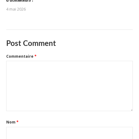
d’utilisateurs ?
4 mai 2026
Post Comment
Commentaire
*
Nom
*