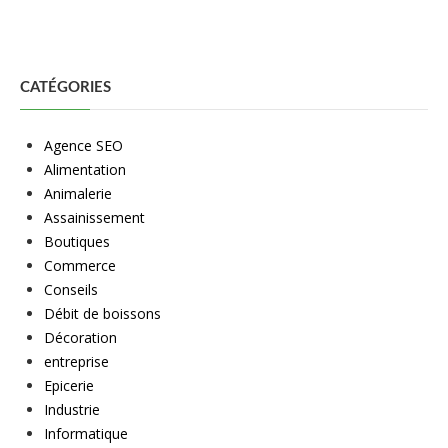
CATÉGORIES
Agence SEO
Alimentation
Animalerie
Assainissement
Boutiques
Commerce
Conseils
Débit de boissons
Décoration
entreprise
Epicerie
Industrie
Informatique