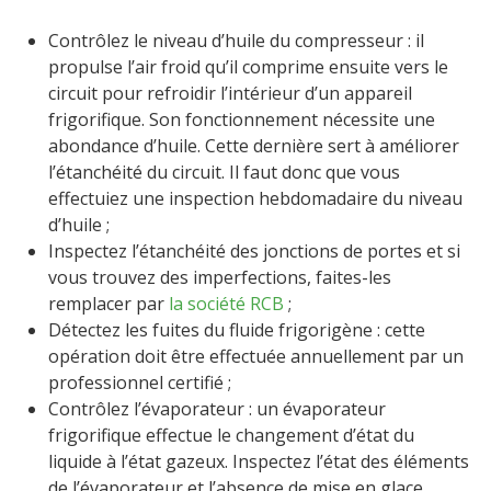
Contrôlez le niveau d’huile du compresseur : il
propulse l’air froid qu’il comprime ensuite vers le
circuit pour refroidir l’intérieur d’un appareil
frigorifique. Son fonctionnement nécessite une
abondance d’huile. Cette dernière sert à améliorer
l’étanchéité du circuit. Il faut donc que vous
effectuiez une inspection hebdomadaire du niveau
d’huile ;
Inspectez l’étanchéité des jonctions de portes et si
vous trouvez des imperfections, faites-les
remplacer par
la société RCB
;
Détectez les fuites du fluide frigorigène : cette
opération doit être effectuée annuellement par un
professionnel certifié ;
Contrôlez l’évaporateur : un évaporateur
frigorifique effectue le changement d’état du
liquide à l’état gazeux. Inspectez l’état des éléments
de l’évaporateur et l’absence de mise en glace.