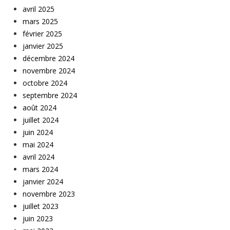
avril 2025
mars 2025
février 2025
janvier 2025
décembre 2024
novembre 2024
octobre 2024
septembre 2024
août 2024
juillet 2024
juin 2024
mai 2024
avril 2024
mars 2024
janvier 2024
novembre 2023
juillet 2023
juin 2023