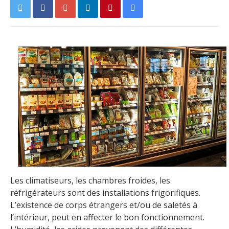
Les climatiseurs, les chambres froides, les
réfrigérateurs sont des installations frigorifiques.
L’existence de corps étrangers et/ou de saletés à
l’intérieur, peut en affecter le bon fonctionnement.