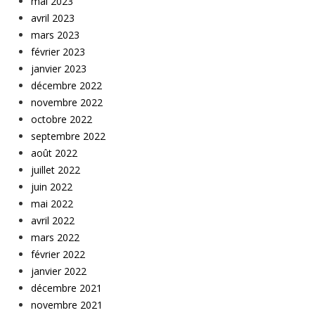
mai 2023
avril 2023
mars 2023
février 2023
janvier 2023
décembre 2022
novembre 2022
octobre 2022
septembre 2022
août 2022
juillet 2022
juin 2022
mai 2022
avril 2022
mars 2022
février 2022
janvier 2022
décembre 2021
novembre 2021