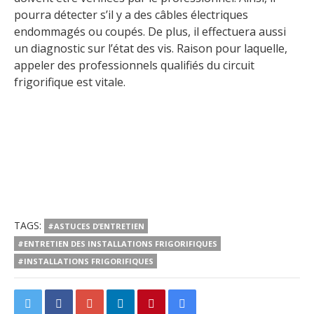
pourra détecter s’il y a des câbles électriques
endommagés ou coupés. De plus, il effectuera aussi
un diagnostic sur l’état des vis. Raison pour laquelle,
appeler des professionnels qualifiés du circuit
frigorifique est vitale.
TAGS:
#ASTUCES D’ENTRETIEN
#ENTRETIEN DES INSTALLATIONS FRIGORIFIQUES
#INSTALLATIONS FRIGORIFIQUES