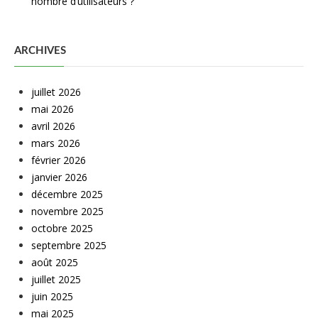
nombre d’utilisateurs ?
ARCHIVES
juillet 2026
mai 2026
avril 2026
mars 2026
février 2026
janvier 2026
décembre 2025
novembre 2025
octobre 2025
septembre 2025
août 2025
juillet 2025
juin 2025
mai 2025