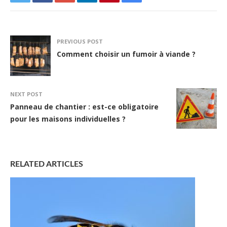
PREVIOUS POST
Comment choisir un fumoir à viande ?
NEXT POST
Panneau de chantier : est-ce obligatoire
pour les maisons individuelles ?
RELATED ARTICLES