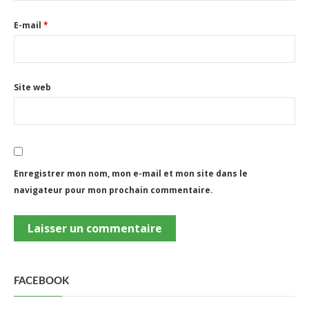
E-mail
*
Site web
Enregistrer mon nom, mon e-mail et mon site dans le
navigateur pour mon prochain commentaire.
FACEBOOK