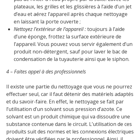
plateaux, les grilles et les glissières à l’aide d’un jet
d’eau et aérez l’appareil après chaque nettoyage
en laissant la porte ouverte ;
Nettoyez l’extérieur de l’appareil :
toujours à l’aide
d’une éponge, frottez la surface extérieure de
l’appareil. Vous pouvez vous servir également d’un
produit non-détergent, sauf pour laver le bac de
condensation de la tuyauterie ainsi que le siphon.
4 – Faites appel à des professionnels
Il existe une partie du nettoyage que vous ne pourrez
effectuer seul, car il faut détenir des matériels adaptés
et du savoir-faire. En effet, le nettoyage se fait par
l’utilisation d’un solvant sous pression d’azote. Ce
solvant est un produit chimique qui va dissoudre une
substance contenue dans le circuit. L’utilisation de ces
produits suit des normes et les connexions électriques
doivent être vérifiées par le professionnel. Ainsi, il