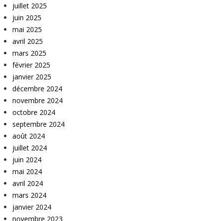
juillet 2025
juin 2025
mai 2025
avril 2025
mars 2025
février 2025
janvier 2025
décembre 2024
novembre 2024
octobre 2024
septembre 2024
août 2024
juillet 2024
juin 2024
mai 2024
avril 2024
mars 2024
janvier 2024
novembre 2023