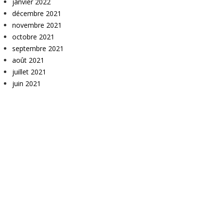
janvier 2022
décembre 2021
novembre 2021
octobre 2021
septembre 2021
août 2021
juillet 2021
juin 2021