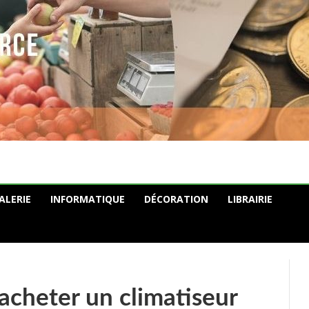
ALERIE
INFORMATIQUE
DÉCORATION
LIBRAIRIE
acheter un climatiseur