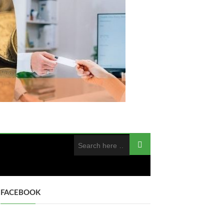
FACEBOOK