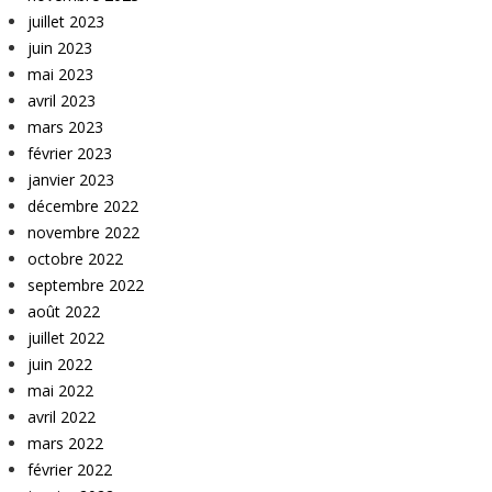
juillet 2023
juin 2023
mai 2023
avril 2023
mars 2023
février 2023
janvier 2023
décembre 2022
novembre 2022
octobre 2022
septembre 2022
août 2022
juillet 2022
juin 2022
mai 2022
avril 2022
mars 2022
février 2022