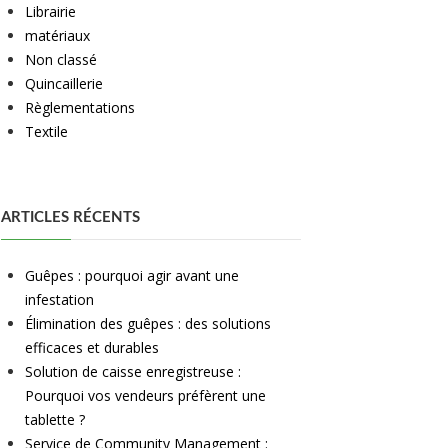
Librairie
matériaux
Non classé
Quincaillerie
Règlementations
Textile
ARTICLES RÉCENTS
Guêpes : pourquoi agir avant une
infestation
Élimination des guêpes : des solutions
efficaces et durables
Solution de caisse enregistreuse :
Pourquoi vos vendeurs préfèrent une
tablette ?
Service de Community Management :