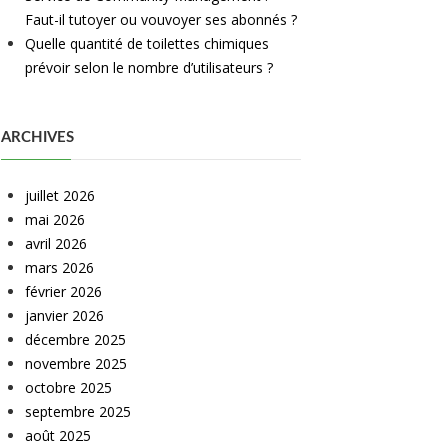
Faut-il tutoyer ou vouvoyer ses abonnés ?
Quelle quantité de toilettes chimiques
prévoir selon le nombre d’utilisateurs ?
ARCHIVES
juillet 2026
mai 2026
avril 2026
mars 2026
février 2026
janvier 2026
décembre 2025
novembre 2025
octobre 2025
septembre 2025
août 2025