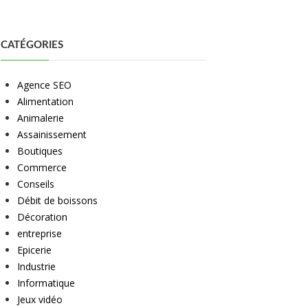
CATÉGORIES
Agence SEO
Alimentation
Animalerie
Assainissement
Boutiques
Commerce
Conseils
Débit de boissons
Décoration
entreprise
Epicerie
Industrie
Informatique
Jeux vidéo