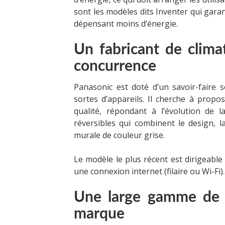
sont les modèles dits Inventer qui gar
dépensant moins d’énergie.
Un fabricant de clima
concurrence
Panasonic est doté d’un savoir-faire 
sortes d’appareils. Il cherche à prop
qualité, répondant à l’évolution de l
réversibles qui combinent le design, la
murale de couleur grise.
Le modèle le plus récent est dirigeabl
une connexion internet (filaire ou Wi-Fi).
Une large gamme de c
marque