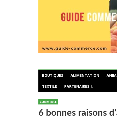
BOUTIQUES
ALIMENTATION
ANIM
TEXTILE
PARTENAIRES
COMMERCE
6 bonnes raisons d’