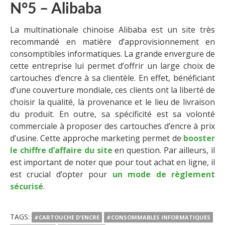
N°5 – Alibaba
La multinationale chinoise Alibaba est un site très
recommandé en matière d’approvisionnement en
consomptibles informatiques. La grande envergure de
cette entreprise lui permet d’offrir un large choix de
cartouches d’encre à sa clientèle. En effet, bénéficiant
d’une couverture mondiale, ces clients ont la liberté de
choisir la qualité, la provenance et le lieu de livraison
du produit. En outre, sa spécificité est sa volonté
commerciale à proposer des cartouches d’encre à prix
d’usine. Cette approche marketing permet de
booster
le chiffre d’affaire du site
en question. Par ailleurs, il
est important de noter que pour tout achat en ligne, il
est crucial d’opter pour
un mode de règlement
sécurisé
.
TAGS:
#CARTOUCHE D'ENCRE
#CONSOMMABLES INFORMATIQUES