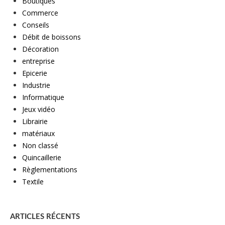
Boutiques
Commerce
Conseils
Débit de boissons
Décoration
entreprise
Epicerie
Industrie
Informatique
Jeux vidéo
Librairie
matériaux
Non classé
Quincaillerie
Règlementations
Textile
ARTICLES RÉCENTS