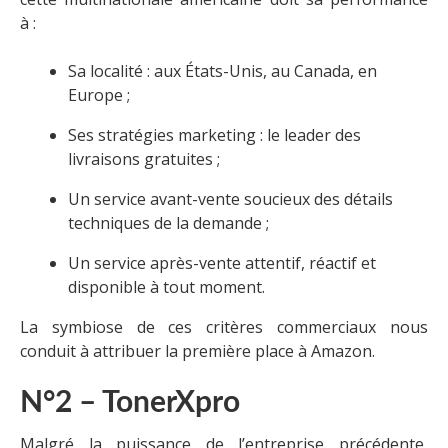
à :
Sa localité : aux États-Unis, au Canada, en
Europe ;
Ses stratégies marketing : le leader des
livraisons gratuites ;
Un service avant-vente soucieux des détails
techniques de la demande ;
Un service après-vente attentif, réactif et
disponible à tout moment.
La symbiose de ces critères commerciaux nous
conduit à attribuer la première place à Amazon.
N°2 – TonerXpro
Malgré la puissance de l’entreprise précédente,