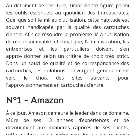
Au détriment de l’écriture, l’imprimante figure parmi
les outils essentiels au quotidien des bureaucrates.
Quel que soit le milieu d’utilisation, cette habitude est
souvent handicapée par la qualité des cartouches
d’encre. Afin de résoudre le problème lié à l’utilisation
de ce consommable informatique, l’administration, les
entreprises et les particuliers doivent s’en
approvisionner selon un critère de choix très strict.
Dans un souci de qualité et de correspondance des
cartouches, les solutions convergent généralement
vers le choix des sites suivants pour
l’approvisionnement en cartouches d’encre.
N°1 – Amazon
À ce jour, Amazon demeure le leader dans ce domaine.
Mûre de ses 13 années d’expériences et de
dévouement aux moindres caprices de ses clients,
cette multinationale américaine doit sa performance