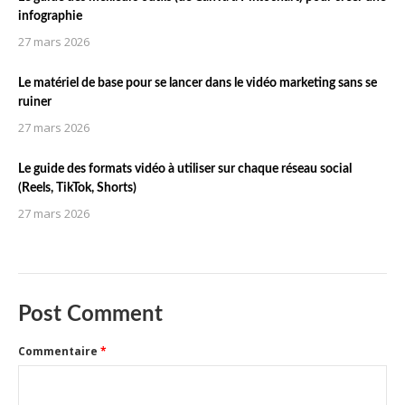
infographie
27 mars 2026
Le matériel de base pour se lancer dans le vidéo marketing sans se
ruiner
27 mars 2026
Le guide des formats vidéo à utiliser sur chaque réseau social
(Reels, TikTok, Shorts)
27 mars 2026
Post Comment
Commentaire
*