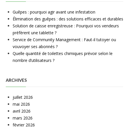
Guêpes : pourquoi agir avant une infestation
Élimination des guêpes : des solutions efficaces et durables
Solution de caisse enregistreuse : Pourquoi vos vendeurs
préfèrent une tablette ?
Service de Community Management : Faut-il tutoyer ou
vouvoyer ses abonnés ?
Quelle quantité de toilettes chimiques prévoir selon le
nombre d’utilisateurs ?
ARCHIVES
juillet 2026
mai 2026
avril 2026
mars 2026
février 2026