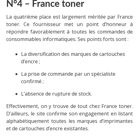
N°4 – France toner
La quatrième place est largement méritée par France
toner. Ce fournisseur met un point d’honneur à
répondre favorablement à toutes les commandes de
consommables informatiques. Ses points forts sont :
La diversification des marques de cartouches
d’encre ;
La prise de commande par un spécialiste
confirmé ;
L’absence de rupture de stock.
Effectivement, on y trouve de tout chez France toner.
D’ailleurs, le site confirme son engagement en listant
alphabétiquement toutes les marques d’imprimantes
et de cartouches d’encre existantes.