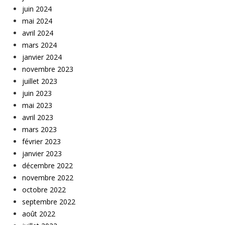
juin 2024
mai 2024
avril 2024
mars 2024
janvier 2024
novembre 2023
juillet 2023
juin 2023
mai 2023
avril 2023
mars 2023
février 2023
janvier 2023
décembre 2022
novembre 2022
octobre 2022
septembre 2022
août 2022