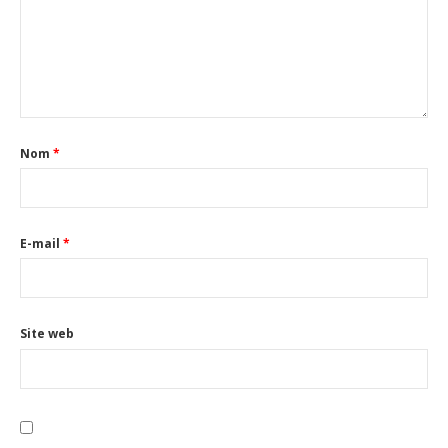
Nom
*
E-mail
*
Site web