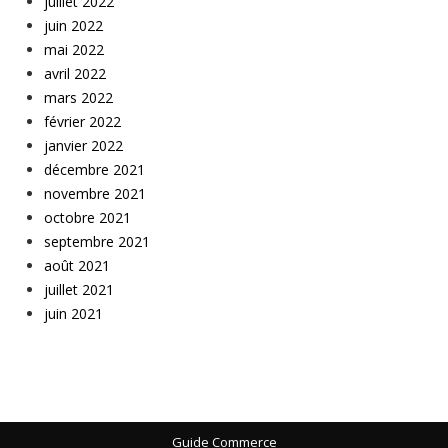
juillet 2022
juin 2022
mai 2022
avril 2022
mars 2022
février 2022
janvier 2022
décembre 2021
novembre 2021
octobre 2021
septembre 2021
août 2021
juillet 2021
juin 2021
Guide Commerce