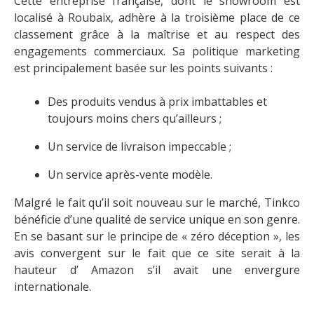
Cette entreprise française, dont le showroom est
localisé à Roubaix, adhère à la troisième place de ce
classement grâce à la maîtrise et au respect des
engagements commerciaux. Sa politique marketing
est principalement basée sur les points suivants :
Des produits vendus à prix imbattables et
toujours moins chers qu’ailleurs ;
Un service de livraison impeccable ;
Un service après-vente modèle.
Malgré le fait qu’il soit nouveau sur le marché, Tinkco
bénéficie d’une qualité de service unique en son genre.
En se basant sur le principe de « zéro déception », les
avis convergent sur le fait que ce site serait à la
hauteur d’ Amazon s’il avait une envergure
internationale.