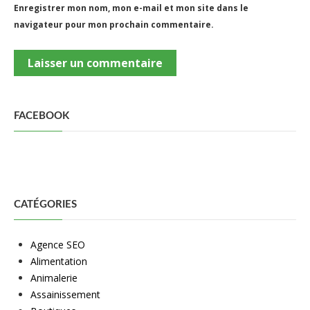
Enregistrer mon nom, mon e-mail et mon site dans le
navigateur pour mon prochain commentaire.
FACEBOOK
CATÉGORIES
Agence SEO
Alimentation
Animalerie
Assainissement