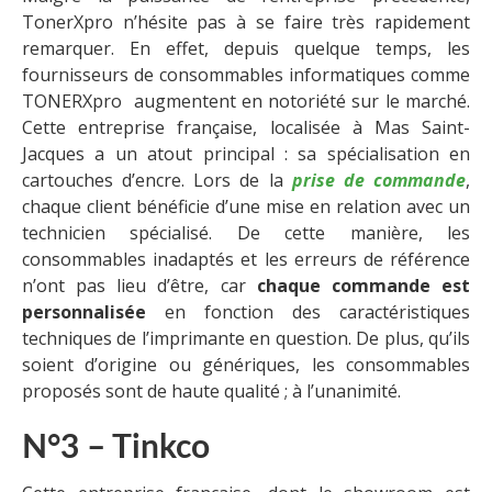
TonerXpro n’hésite pas à se faire très rapidement
remarquer. En effet, depuis quelque temps, les
fournisseurs de consommables informatiques comme
TONERXpro augmentent en notoriété sur le marché.
Cette entreprise française, localisée à Mas Saint-
Jacques a un atout principal : sa spécialisation en
cartouches d’encre. Lors de la
prise de commande
,
chaque client bénéficie d’une mise en relation avec un
technicien spécialisé. De cette manière, les
consommables inadaptés et les erreurs de référence
n’ont pas lieu d’être, car
chaque commande est
personnalisée
en fonction des caractéristiques
techniques de l’imprimante en question. De plus, qu’ils
soient d’origine ou génériques, les consommables
proposés sont de haute qualité ; à l’unanimité.
N°3 – Tinkco