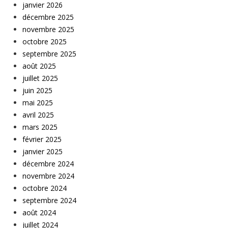
janvier 2026
décembre 2025
novembre 2025
octobre 2025
septembre 2025
août 2025
juillet 2025
juin 2025
mai 2025
avril 2025
mars 2025
février 2025
janvier 2025
décembre 2024
novembre 2024
octobre 2024
septembre 2024
août 2024
juillet 2024